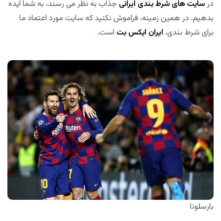
در
سایت های شرط بندی ایرانی
جذاب به نظر می رسند، به شما ایده
بدهیم. در همین زمینه، فراموش نکنید که سایت مورد اعتماد ما
برای شرط بندی،
ایران
ایکس
بت
است.
بارسلونا