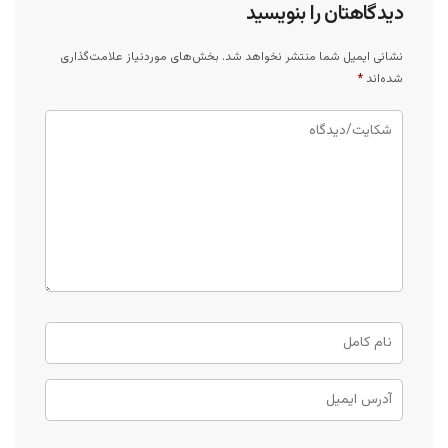
دیدگاهتان را بنویسید
نشانی ایمیل شما منتشر نخواهد شد.
بخش‌های موردنیاز علامت‌گذاری
شده‌اند
*