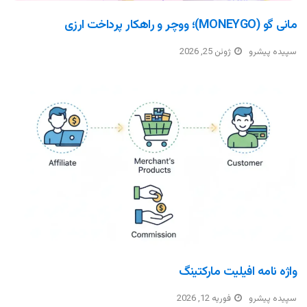
مانی گو (MONEYGO)؛ ووچر و راهکار پرداخت ارزی
سپیده پیشرو
ژوئن 25, 2026
واژه نامه افیلیت مارکتینگ
سپیده پیشرو
فوریه 12, 2026