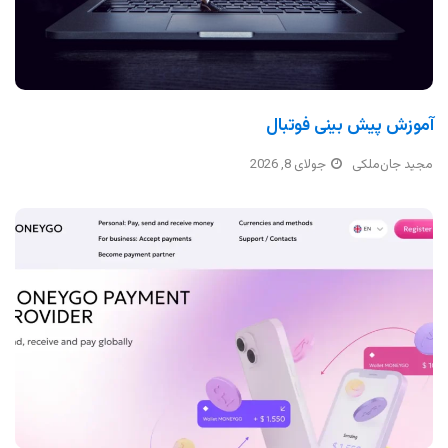
آموزش پیش بینی فوتبال
مجید جان‌ملکی
جولای 8, 2026