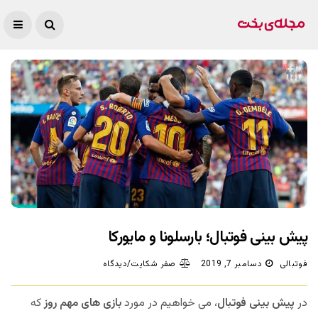
پیش بینی فوتبال؛ بارسلونا و مایورکا
فوتبالی
دسامبر 7, 2019
صفر شکایت/دیدگاه
در
پیش بینی فوتبال
، می خواهیم در مورد
بازی های مهم روز
که