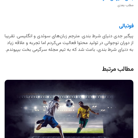
مطلب بعدی
فوتبالی
پیگیر جدی دنیای شرط بندی. مترجم زبان‌های سوئدی و انگلیسی. تقریبا
از دوران نوجوانی در تولید محتوا فعالیت می‌کردم اما تجربه و علاقه زیاد
به دنیای شرط بندی، باعث شد که به تیم مجله سرگرمی بخت بپیوندم.
مطالب مرتبط