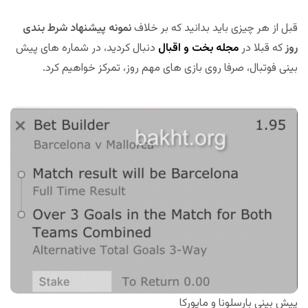
قبل از هر چیزی باید بدانید که بر خلاف
نمونه پیشنهاد شرط بندی
روز
که قبلا در
مجله بخت و اقبال
دنبال کردید، در شماره های پیش
بینی فوتبال، صرفا روی بازی های مهم روز، تمرکز خواهیم کرد.
پیش بینی بارسلونا و مایورکا