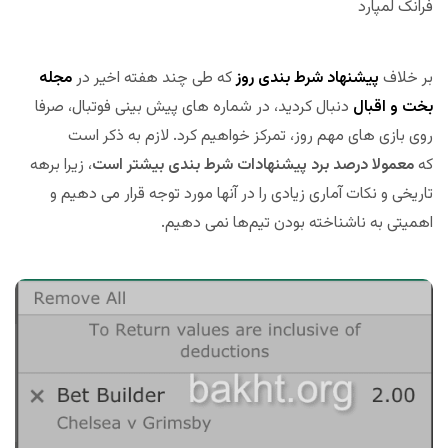
فرانک لمپارد
بر خلاف
پیشنهاد شرط بندی روز
که طی چند هفته اخیر در
مجله
بخت و اقبال
دنبال کردید، در شماره های پیش بینی فوتبال، صرفا
روی بازی های مهم روز، تمرکز خواهیم کرد. لازم به ذکر است
که
معمولا درصد برد پیشنهادات شرط بندی بیشتر است
، زیرا برهه
تاریخی و نکات آماری زیادی را در آنها مورد توجه قرار می دهیم و
اهمیتی به ناشناخته بودن تیم‌ها نمی دهیم.