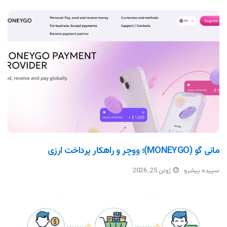
مانی گو (MONEYGO)؛ ووچر و راهکار پرداخت ارزی
سپیده پیشرو
ژوئن 25, 2026