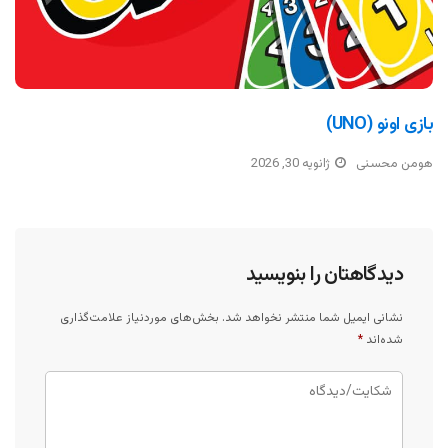
بازی اونو (UNO)
هومن محسنی
ژانویه 30, 2026
دیدگاهتان را بنویسید
نشانی ایمیل شما منتشر نخواهد شد.
بخش‌های موردنیاز علامت‌گذاری
شده‌اند
*