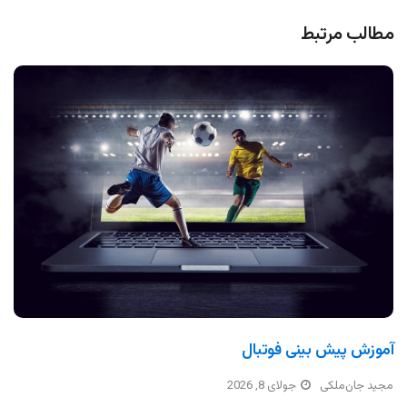
مطالب مرتبط
آموزش پیش بینی فوتبال
مجید جان‌ملکی
جولای 8, 2026