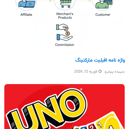
واژه نامه افیلیت مارکتینگ
سپیده پیشرو
فوریه 12, 2026