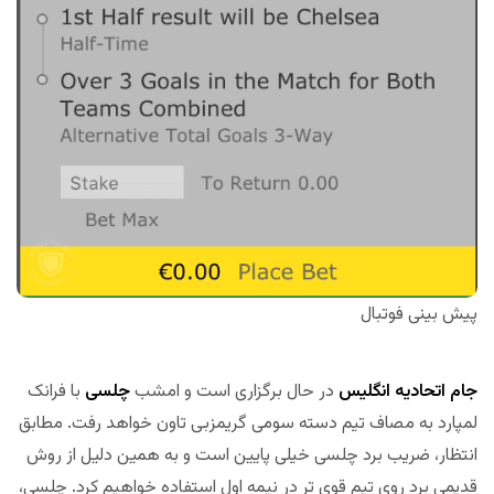
پیش بینی فوتبال
جام اتحادیه انگلیس
در حال برگزاری است و امشب
چلسی
با فرانک
لمپارد به مصاف تیم دسته سومی گریمزبی تاون خواهد رفت. مطابق
انتظار، ضریب برد چلسی خیلی پایین است و به همین دلیل از روش
قدیمی برد روی تیم قوی تر در نیمه اول استفاده خواهیم کرد. چلسی،