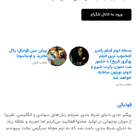
ورود به کانال تلگرام
نسخه دوم فیلم راندرز
پیش بینی فوتبال؛ رئال
(محبوب ترین فیلم
مادرید و اوساسونا
پوکری تاریخ) با حضور
مطلب قبلی
مت دمون، رابرت دنیرو و
ادوارد نورتون ساخته
خواهد شد
مطلب بعدی
فوتبالی
پیگیر جدی دنیای شرط بندی. مترجم زبان‌های سوئدی و انگلیسی. تقریبا
از دوران نوجوانی در تولید محتوا فعالیت می‌کردم اما تجربه و علاقه زیاد
به دنیای شرط بندی، باعث شد که به تیم مجله سرگرمی بخت بپیوندم.