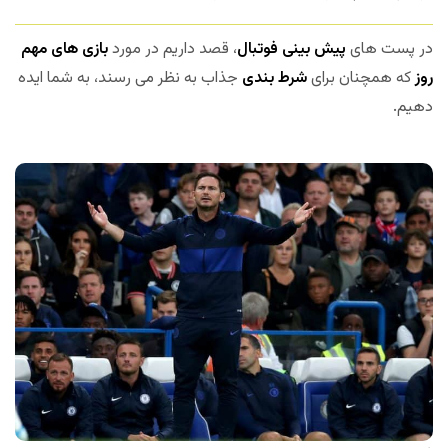
در پست های
پیش بینی فوتبال
، قصد داریم در مورد
بازی های مهم
روز
که همچنان برای
شرط بندی
جذاب به نظر می رسند، به شما ایده
دهیم.