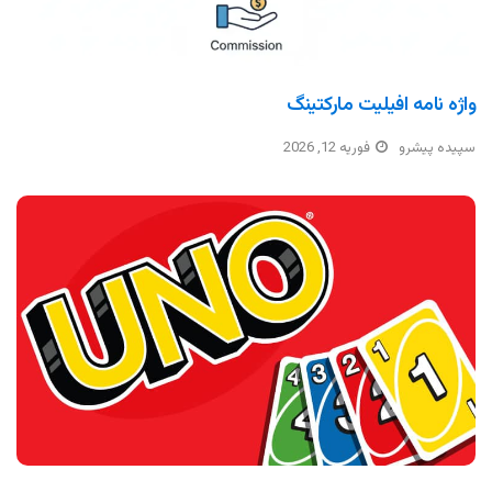
واژه نامه افیلیت مارکتینگ
سپیده پیشرو
فوریه 12, 2026