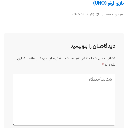
بازی اونو (UNO)
هومن محسنی
ژانویه 30, 2026
دیدگاهتان را بنویسید
نشانی ایمیل شما منتشر نخواهد شد.
بخش‌های موردنیاز علامت‌گذاری
شده‌اند
*