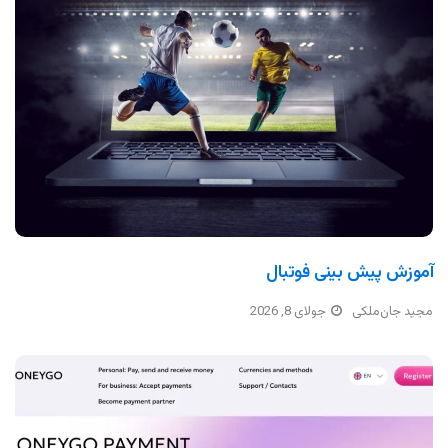
آموزش پیش بینی فوتبال
مجید جان‌ملکی
جولای 8, 2026