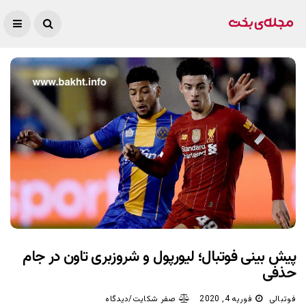
پیش بینی فوتبال؛ لیورپول و شروزبری تاون در جام
حذفی
فوتبالی
فوریه 4, 2020
صفر شکایت/دیدگاه