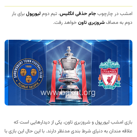
امشب در چارچوب
جام حذفی انگلیس
، تیم دوم
لیورپول
برای بار
دوم به مصاف
شروزبری تاون
خواهد رفت.
بازی امشب لیورپول و شروزبری تاون، یکی از دیدارهایی است که
علاقه مندان به دنیای شرط بندی مدنظر دارند. با این حال این بازی با