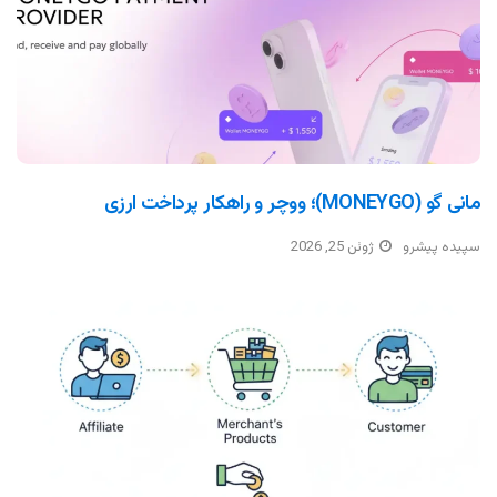
مانی گو (MONEYGO)؛ ووچر و راهکار پرداخت ارزی
سپیده پیشرو
ژوئن 25, 2026