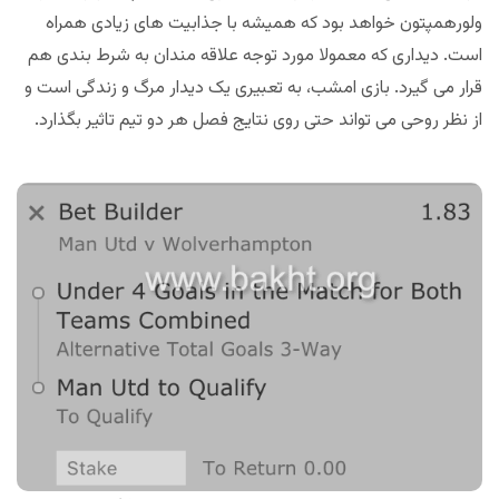
ولورهمپتون خواهد بود که همیشه با جذابیت های زیادی همراه
است. دیداری که معمولا مورد توجه علاقه مندان به شرط بندی هم
قرار می گیرد. بازی امشب، به تعبیری یک دیدار مرگ و زندگی است و
از نظر روحی می تواند حتی روی نتایج فصل هر دو تیم تاثیر بگذارد.