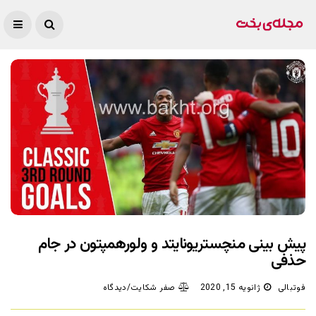
پیش بینی منچستریونایتد و ولورهمپتون در جام
حذفی
فوتبالی
ژانویه 15, 2020
صفر شکایت/دیدگاه