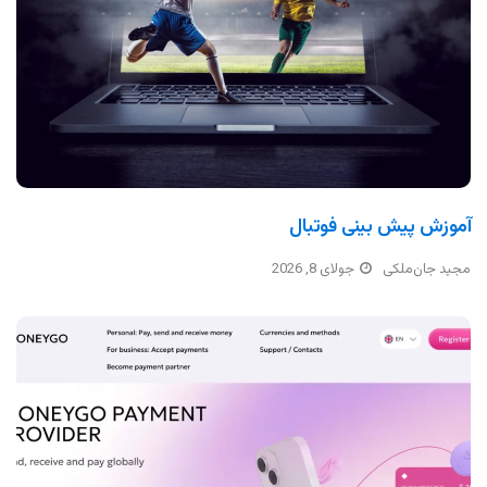
آموزش پیش بینی فوتبال
مجید جان‌ملکی
جولای 8, 2026