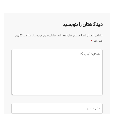
دیدگاهتان را بنویسید
نشانی ایمیل شما منتشر نخواهد شد.
بخش‌های موردنیاز علامت‌گذاری
شده‌اند
*