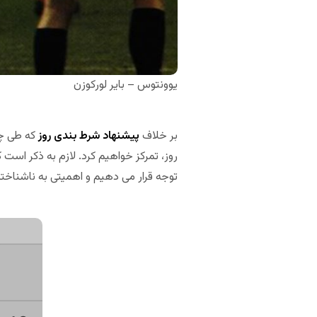
یوونتوس – بایر لورکوزن
بر خلاف
پیشنهاد شرط بندی روز
که طی چن
روز، تمرکز خواهیم کرد. لازم به ذکر است 
توجه قرار می دهیم و اهمیتی به ناشناخته