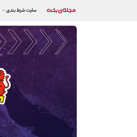
سایت شرط بندی