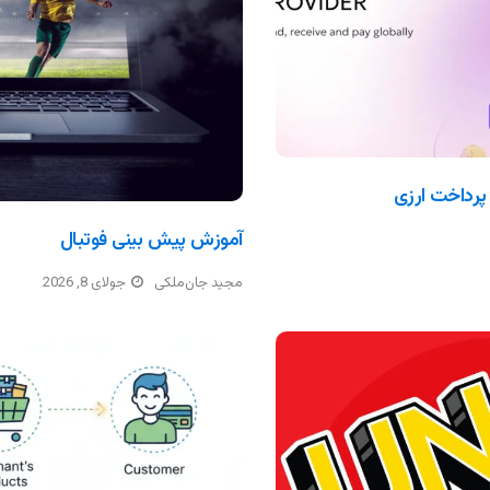
آموزش پیش بینی فوتبال
مجید جان‌ملکی
جولای 8, 2026