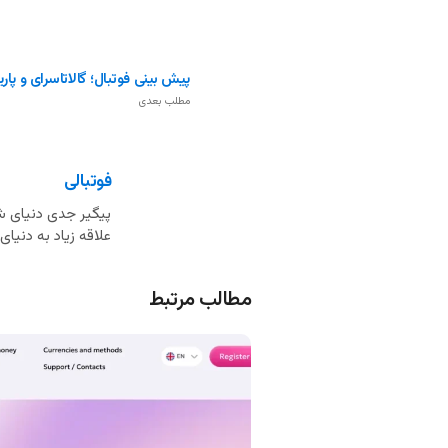
پیش بینی فوتبال؛ گالاتاسرای و پا
مطلب بعدی
فوتبالی
پیگیر جدی دنیای شر
علاقه زیاد به دنی
مطالب مرتبط