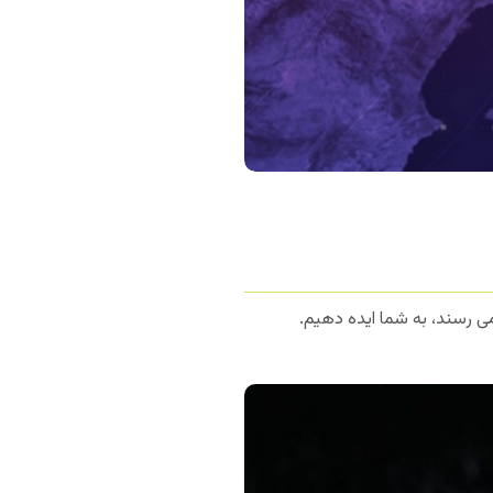
 رسند، به شما ایده دهیم.