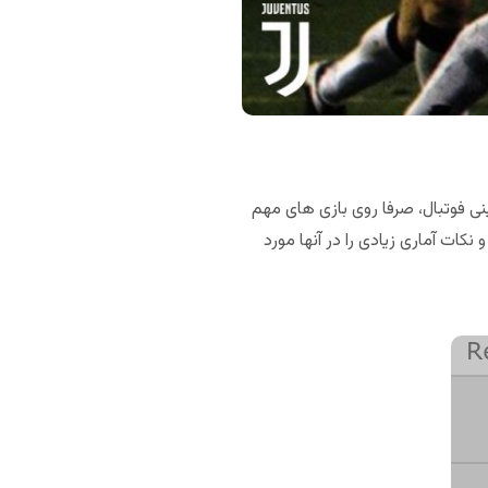
نی فوتبال، صرفا روی بازی های مهم
و نکات آماری زیادی را در آنها مورد