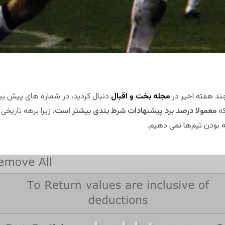
د هفته اخیر در
مجله بخت و اقبال
دنبال کردید، در شماره های پیش بی
که
معمولا درصد برد پیشنهادات شرط بندی بیشتر است
، زیرا برهه تاریخی 
 بودن تیم‌ها نمی دهیم.