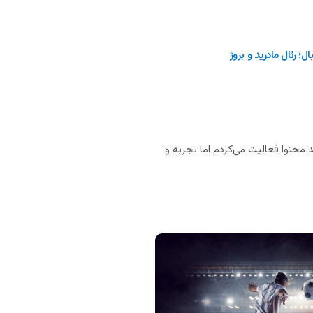
ل؛ رئال مادرید و بروژ
 محتوا فعالیت می‌کردم اما تجربه و