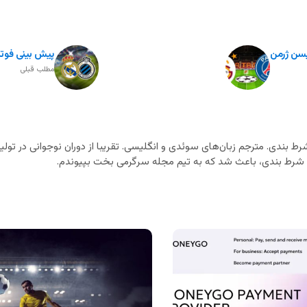
ریسن ژرمن
پیش بینی فوتبا
مطلب قبلی
ط بندی. مترجم زبان‌های سوئدی و انگلیسی. تقریبا از دوران نوجوانی در تولید
ای شرط بندی، باعث شد که به تیم مجله سرگرمی بخت بپیوندم.