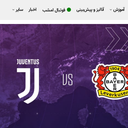
آموزش
آنالیز و پیش‌بینی
اخبار
سایر
فوتبال امشب