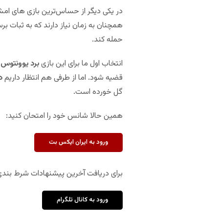
در یکی دیگر از حساس‌ترین بازی های ا
همچنان به زمان نیاز دارند که به ثبات بر
حمله کند.
انتخاب اول ما برای این بازی
برد یوونتوس
ا
قضیه شود. اما از طرفی هم انتظار داریم
دو
گل خورده است.
همین حالا شانس خود را امتحان کنید:
ورود به ایران ایکس بت
برای دریافت آخرین پیشنهادات شرط بندی ما
ورود به کانال تلگرام