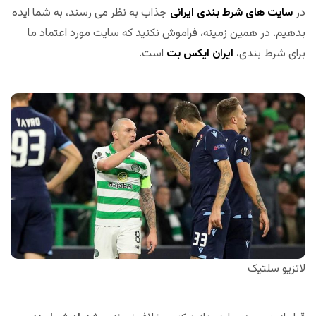
در
سایت های شرط بندی ایرانی
جذاب به نظر می رسند، به شما ایده
بدهیم. در همین زمینه، فراموش نکنید که سایت مورد اعتماد ما
برای شرط بندی،
ایران
ایکس
بت
است.
لاتزیو سلتیک