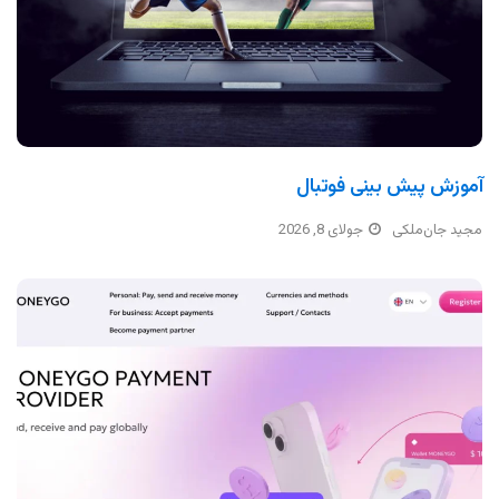
آموزش پیش بینی فوتبال
مجید جان‌ملکی
جولای 8, 2026