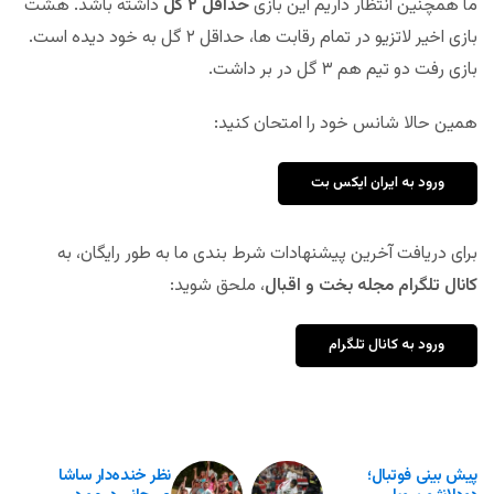
ما همچنین انتظار داریم این بازی
حداقل ۲ گل
داشته باشد. هشت
بازی اخیر لاتزیو در تمام رقابت ها، حداقل ۲ گل به خود دیده است.
بازی رفت دو تیم هم ۳ گل در بر داشت.
همین حالا شانس خود را امتحان کنید:
ورود به ایران ایکس بت
برای دریافت آخرین پیشنهادات شرط بندی ما به طور رایگان، به
کانال تلگرام مجله بخت و اقبال
، ملحق شوید:
ورود به کانال تلگرام
پیش بینی فوتبال؛
نظر خنده‌دار ساشا