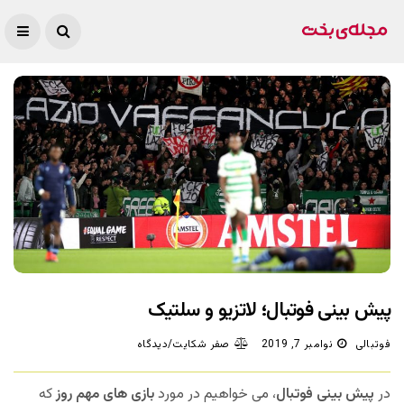
پیش بینی فوتبال؛ لاتزیو و سلتیک
فوتبالی
نوامبر 7, 2019
صفر شکایت/دیدگاه
در
پیش بینی فوتبال
، می خواهیم در مورد
بازی های مهم روز
که