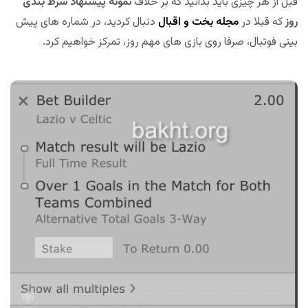
قبل از هر چیزی باید بدانید که بر خلاف
نمونه پیشنهاد شرط بندی
روز
که قبلا در
مجله بخت و اقبال
دنبال کردید، در شماره های پیش
بینی فوتبال، صرفا روی بازی های مهم روز، تمرکز خواهیم کرد.