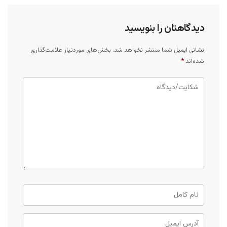
دیدگاهتان را بنویسید
نشانی ایمیل شما منتشر نخواهد شد.
بخش‌های موردنیاز علامت‌گذاری
شده‌اند
*