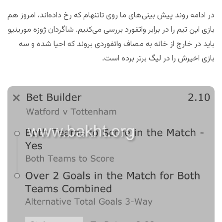
در ادامه روند پیش بینی‌های ما روی تاتنهام که رخ داده‌اند، امروز هم
بازی این تیم را در برابر واتفورد بررسی می‌کنیم. شاگردان ژوزه مورینیو
باید در خارج از خانه به مصاف واتفوردی بروند که احیا شده و سه
بازی اخیرش را در لیگ برتر برده است.