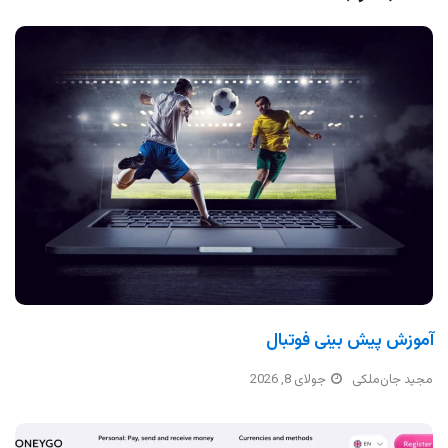
آموزش پیش بینی فوتبال
مجید جان‌ملکی
جولای 8, 2026