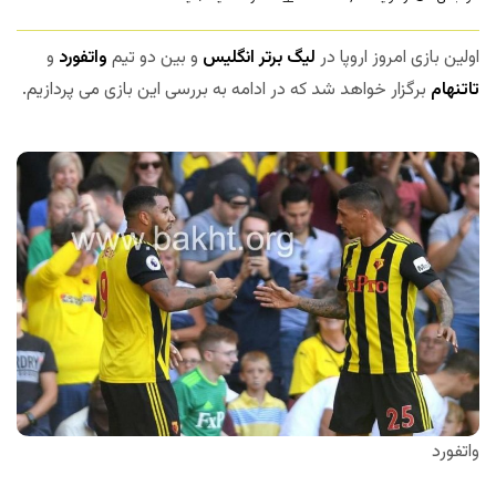
اولین بازی امروز اروپا در
لیگ برتر انگلیس
و بین دو تیم
واتفورد
و
تاتنهام
برگزار خواهد شد که در ادامه به بررسی این بازی می پردازیم.
واتفورد