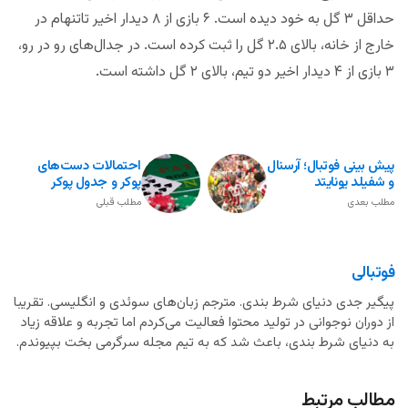
حداقل ۳ گل به خود دیده است. ۶ بازی از ۸ دیدار اخیر تاتنهام در
خارج از خانه، بالای ۲.۵ گل را ثبت کرده است. در جدال‌های رو در رو،
۳ بازی از ۴ دیدار اخیر دو تیم، بالای ۲ گل داشته است.
پیش بینی فوتبال؛ آرسنال
احتمالات دست‌های
و شفیلد یونایتد
پوکر و جدول پوکر
مطلب بعدی
مطلب قبلی
فوتبالی
پیگیر جدی دنیای شرط بندی. مترجم زبان‌های سوئدی و انگلیسی. تقریبا
از دوران نوجوانی در تولید محتوا فعالیت می‌کردم اما تجربه و علاقه زیاد
به دنیای شرط بندی، باعث شد که به تیم مجله سرگرمی بخت بپیوندم.
مطالب مرتبط