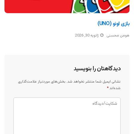
بازی اونو (UNO)
هومن محسنی
ژانویه 30, 2026
دیدگاهتان را بنویسید
نشانی ایمیل شما منتشر نخواهد شد.
بخش‌های موردنیاز علامت‌گذاری
شده‌اند
*