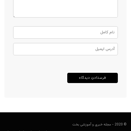
© 2020 - مجله خبری و آموزشی بخت