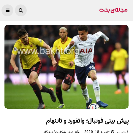
پیش بینی فوتبال؛ واتفورد و تاتنهام
فوتبالی
ژانویه 18, 2020
صفر شکایت/دیدگاه