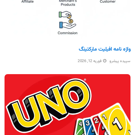
واژه نامه افیلیت مارکتینگ
سپیده پیشرو
فوریه 12, 2026