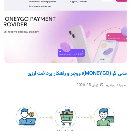
مانی گو (MONEYGO)؛ ووچر و راهکار پرداخت ارزی
سپیده پیشرو
ژوئن 25, 2026