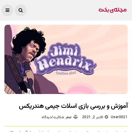
آموزش و بررسی بازی اسلات جیمی هندریکس
User0021
اکتبر 2, 2021
صفر شکایت/دیدگاه