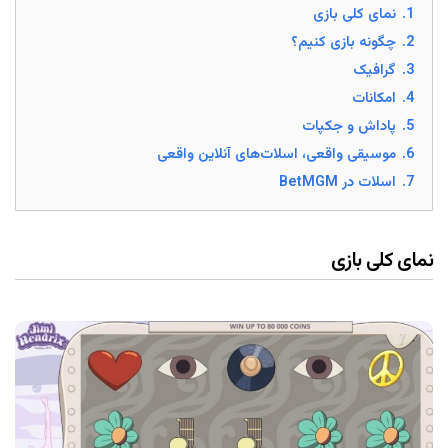
1.
نمای کلی بازی
2.
چگونه بازی کنیم؟
3.
گرافیک
4.
امکانات
5.
پاداش و جکپات
6.
موسیقی واقعی، اسلات‌های آنلاین واقعی
7.
اسلات در BetMGM
نمای کلی بازی