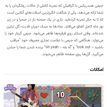
جیمی هندریکس با گرافیکی که تجربه کاملی از حالات روانگردان را به
شما ارائه می‌دهد، یکی از شگفت انگیزترین اسلات‌های آنلاین است
که تا به حال تجربه کرده‌اید. بازی در یک صحنه باز در صحرا و در زیر
نور ماه کامل اتفاق می‌افتد. نمادها به سبک دوران قدرت-گل تزئین
شده‌اند. وقتی اسکتر روی قرقره‌ها ظاهر می‌شود، جیمی گیتار خود را
می‌نوازد. هنگامی که جیمی با علامت تجاری معروف خود “مراقب
باشید – look out” و “آه بله – oh yeah” برنده شدن شما را جشن
می‌گیرد، گل‌ها روی صفحه ظاهر می‌شوند.
امکانات