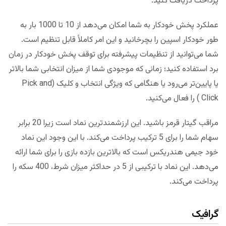
پرداخت دریافت کنید.
عملکرد پخش خودکار به شما امکان می‌دهد از 10 تا 1000 بار به
طور خودکار اسپین را بچرخانید و این امر کاملاً قابل تنظیم است.
شما می‌توانید از تنظیمات پیشرفته برای توقف پخش خودکار در زمان
برد استفاده کنید؛ زمانی که موجودی شما از میزان انتخابی شما بالاتر
یا پایین‌تر می‌رود یا هنگامی که ویژگی انتخاب و کلیک (Pick and
Click ) را فعال می‌کنید.
مراقب گیتار قرمز باشید. این ارزشمندترین نماد است زیرا 20 برابر
سهام شما را برای 5 ترکیب پرداخت می‌کند. با این وجود این نماد
خود جیمی هندریکس است که بالاترین بازده بازی را برای شما ارائه
می‌دهد. این نماد با ترکیبی از 5 در حداکثر میزان شرط، 400 سکه را
پرداخت می‌کند.
گرافیک