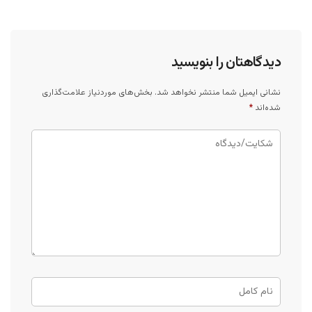
دیدگاهتان را بنویسید
نشانی ایمیل شما منتشر نخواهد شد.
بخش‌های موردنیاز علامت‌گذاری
شده‌اند
*