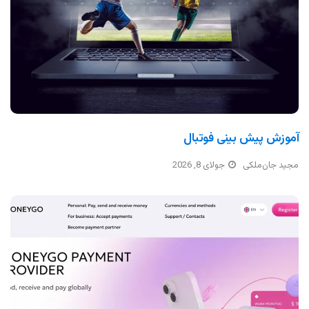
آموزش پیش بینی فوتبال
مجید جان‌ملکی
جولای 8, 2026