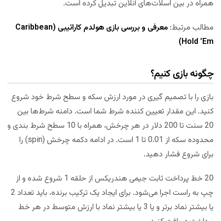
همراه در بین اسلات‌های آنلاین تبدیل کرده است.
مطالب مرتبط:
معرفی و بررسی بازی هولدم کارائیبی (Caribbean
Hold ’Em)
چگونه بازی کنیم؟
بازی را با تصمیم گیری در مورد ارزش سکه و سطح شرط خود شروع
کنید. این مقدار تعیین کننده شرط شما است. دامنه شرط‌ها بین
20 سنت تا 200 دلار در هر چرخش، همراه با 10 سطح شرط بندی و
محدوده سکه از 0.01 تا 1 است. در ادامه دکمه چرخش (spin) را
برای شروع فشار دهید.
20 خط پرداخت ثابت جیمی هندریکس از حلقه 1 شروع شده و از
چپ به راست اجرا می‌شود. برای ایجاد یک ترکیب برنده، باید تعداد 2
یا بیشتر نماد برتر و یا 3 یا بیشتر نماد با ارزش متوسط در هر خط