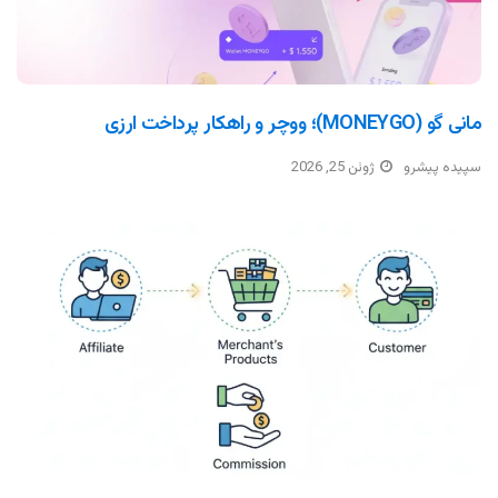
مانی گو (MONEYGO)؛ ووچر و راهکار پرداخت ارزی
سپیده پیشرو
ژوئن 25, 2026