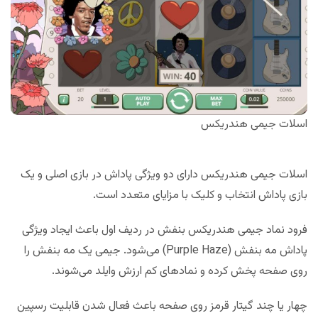
اسلات جیمی هندریکس
اسلات جیمی هندریکس دارای دو ویژگی پاداش در بازی اصلی و یک
بازی پاداش انتخاب و کلیک با مزایای متعدد است.
فرود نماد جیمی هندریکس بنفش در ردیف اول باعث ایجاد ویژگی
پاداش مه بنفش (Purple Haze) می‌شود. جیمی یک مه بنفش را
روی صفحه پخش کرده و نمادهای کم ارزش وایلد می‌شوند.
چهار یا چند گیتار قرمز روی صفحه باعث فعال شدن قابلیت رسپین