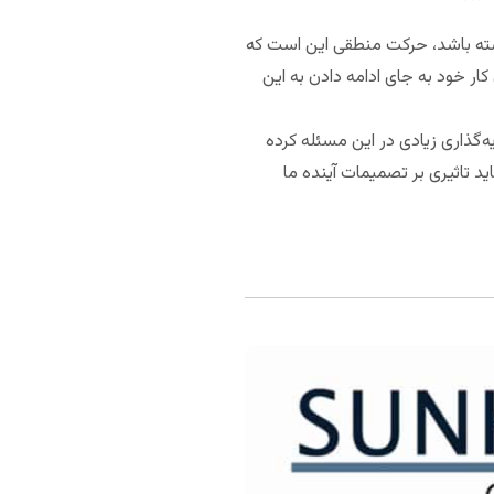
اشته باشد، حرکت منطقی این است که
ر خود به جای ادامه‌‌ دادن‌ به این
ه‌گذاری زیادی در این مسئله کرده
ید تاثیری بر تصمیمات آینده ما