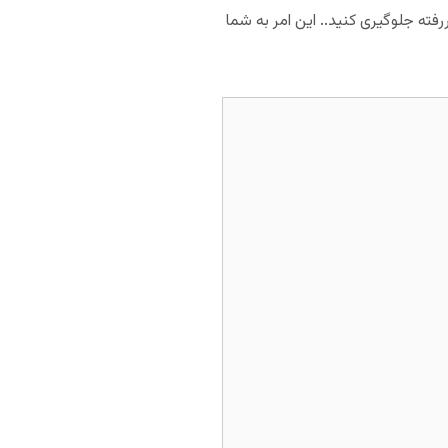
ررفته جلوگیری کنید.. این امر به شما