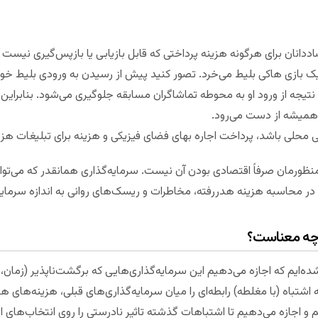
انان برای هرگونه هزینه پرداختی که قابل بازیابی یا بازپس‌گیری نیست از
ک بازی هاکی بلیط می‌خرد. تصور کنید پیش از رسیدن‌ به ورودی بلیط خود 
 نتیجه از ورود او به محوطه تماشاگران مسابقه جلوگیری می‌شود. بنابراین او
ی همیشه از دست می‌رود.
محلی باشد، پرداخت اجاره بهای فضای فیزیکی و هزینه برای تبلیغات هز
منظورمان صرفاً اقتصادی بودن آن نیست. سرمایه‌گذاری همانقدر که می‌توان
ر محاسبه هزینه هدررفته، مخاطرات و ریسک‌های روانی به اندازه سرمایه‌
 چه معناست؟
‌ایم که اجازه می‌دهیم این سرمایه‌گذاری‌هایی که برگشت‌ناپذیر (زمان، پول
 اشتباه (با مغلطه) رابطه‌ای را میان سرمایه‌گذاری‌های قبلی، هزینه‌های ه
م و اجازه می‌دهیم تا اشتباهات گذشته تاثیر نادرستی را روی انتخاب‌های ام