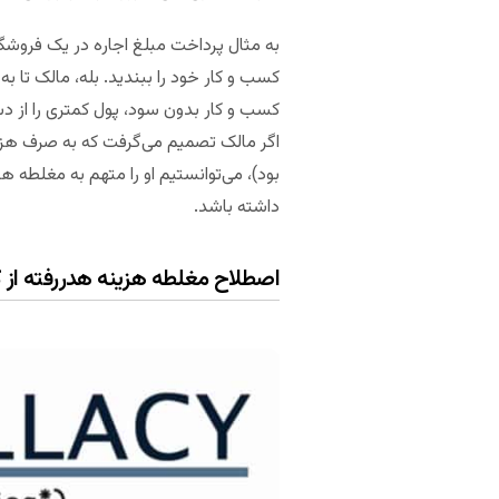
به مثال پرداخت مبلغ اجاره در یک فروشگ
کسب و کار خود را ببندید. بله، مالک تا به
کسب و کار بدون سود، پول کمتری را از د
اگر مالک تصمیم می‌گرفت که به صرف هزینه
بود)، می‌توانستیم او را متهم به مغلطه ه
داشته باشد.
اصطلاح مغلطه هزینه هدررفته‌ از 