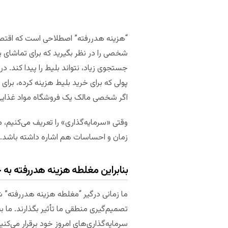
“هزینه هدررفته” اصطلاحی است که اقتصادد
شخصی را در نظر بگیرید که برای تماشای ی
جستجوی زیاد، نتواند بلیط را پیدا کند. در
پولی که برای خرید بلیط هزینه کرده، برا
اگر شخصی مالک یک فروشگاه مواد غذایی 
وقتی «سرمایه‌گذاری» را تعریف می‌کنیم، 
زمان و احساسات هم اشاره داشته باشد. د
بنابراین مغلطه هزینه هدررفته به
ما زمانی درگیر “مغلطه هزینه هدررفته” شده
تصمیم‌گیری منطقی ما تأثیر بگذارند. ما به
سرمایه‌گذاری‌های امروز خود برقرار می‌کنی