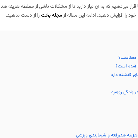
ما قرار می‌دهیم که به آن نیاز دارید تا از مشکلات ناشی از مغلطه هزینه هد
خود را افزایش دهید. ادامه این مقاله از
مجله بخت
را از دست ندهید.
ه معناست؟
 آمده‌ است؟
ای گذشته دارد
ر زندگی روزمره
 هزینه هدررفته و شرط‌بندی ورزشی