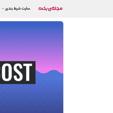
سایت شرط بندی