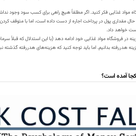
اه مواد غذایی فکر کنید. اگر مطلقاً هیچ راهی برای کسب سود وجود ند
 حال مقداری پول در پرداخت اجاره از دست داده‌‌ است، اما با متوقف کردن کا
ست خواهد داد.
 در فروشگاه مواد غذایی خود ادامه دهد (با این استدلال که قبلاً سرمای
زینه هدررفته بدانیم. اما باید توجه کنید که هزینه‌های هدررفته گذشته نبا
کجا آمده‌ است؟