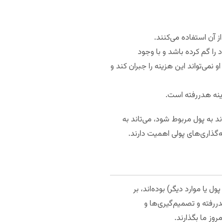
 آن استفاده می‌کنند.
را گم کرده باشد و با وجود
 نمی‌تواند این هزینه را جبران کند و
ینه هدررفته است.
د به پول مربوط شود، می‌تاند به
گذاری‌های پولی اهمیت دارند.
 یا موارد دیگر) بوده‌اند، بر
دررفته و تصمیم‌گیری‌ها و
روز ما بگذارند.