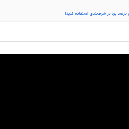
 درصد برد در شرط‌بندی استفاده کنید!