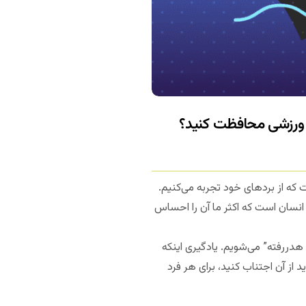
ت که از بردهای خود تجربه می‌کنیم.
انسان است که اکثر ما آن را احساس
هدررفته” می‌شویم. یادگیری اینکه
‌گذارد و چگونه باید از آن اجتناب کنید، برای هر فرد