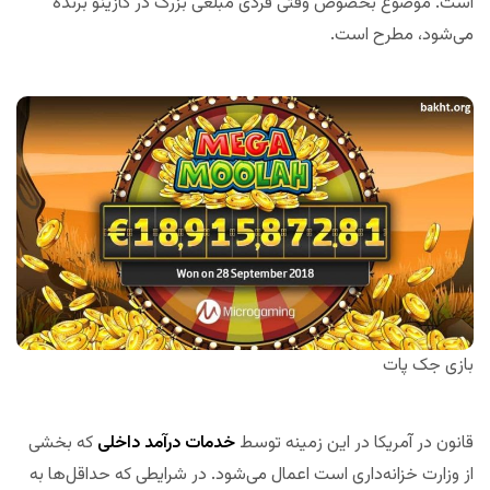
است. موضوع بخصوص وقتی فردی مبلغی بزرگ در کازینو برنده
می‌شود، مطرح است.
بازی جک پات
قانون در آمریکا در این زمینه توسط
خدمات درآمد داخلی
که بخشی
از وزارت خزانه‌داری است اعمال می‌شود. در شرایطی که حداقل‌ها به