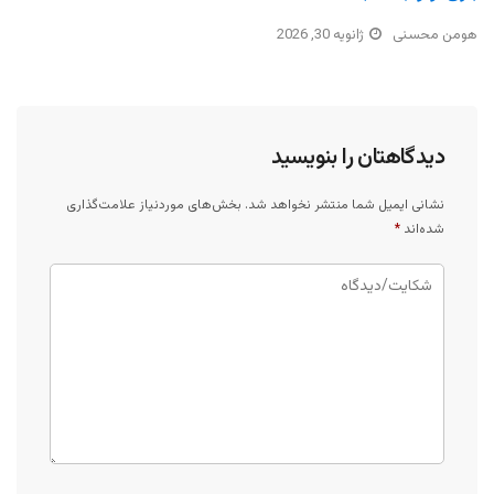
هومن محسنی
ژانویه 30, 2026
دیدگاهتان را بنویسید
نشانی ایمیل شما منتشر نخواهد شد.
بخش‌های موردنیاز علامت‌گذاری
شده‌اند
*