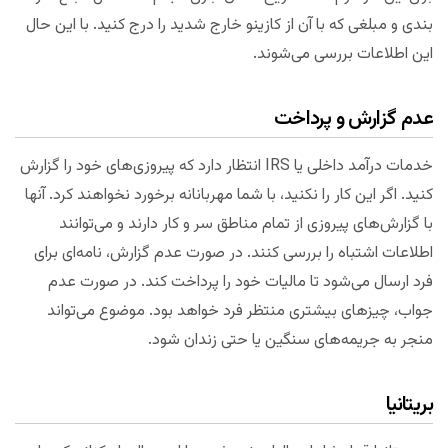
بندی و مبلغی که با آن از کازینو خارج شدید را درج کنید. با این حال
این اطلاعات بررسی می‌شوند.
عدم گزارش و پرداخت
خدمات درآمد داخلی یا IRS انتظار دارد که پیروزی‌های خود را گزارش
کنید. اگر این کار را نکنید، با شما مهربانانه برخورد نخواهند کرد. آنها
با گزارش‌های پیروزی از تمام مناطق سر و کار دارند و می‌توانند
اطلاعات اشتباه را بررسی کنند. در صورت عدم گزارش‌، نامه‌ای برای
فرد ارسال می‌شود تا مالیات خود را پرداخت کند. در صورت عدم
جواب، چیزهای بیشتری منتظر فرد خواهد بود. موضوع می‌تواند
منجر به جریمه‌های سنگین یا حتی زندان شود.
بریتانیا