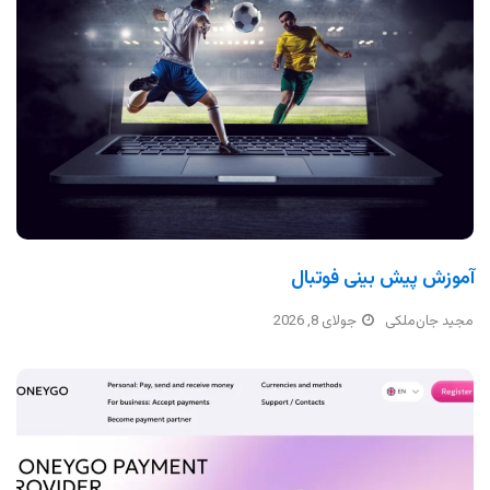
آموزش پیش بینی فوتبال
مجید جان‌ملکی
جولای 8, 2026