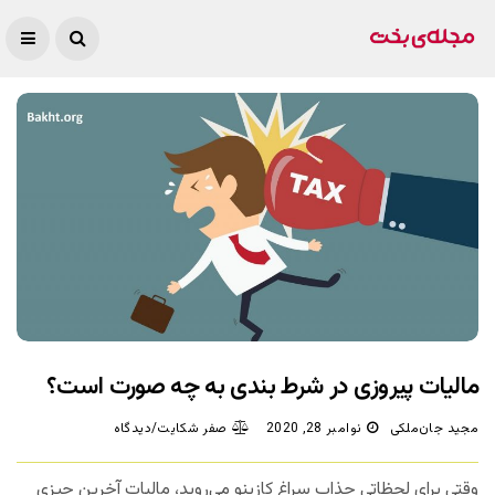
مالیات پیروزی در شرط بندی به چه صورت است؟
مجید جان‌ملکی
نوامبر 28, 2020
صفر شکایت/دیدگاه
وقتی برای لحظاتی جذاب سراغ کازینو می‌روید، مالیات آخرین چیزی