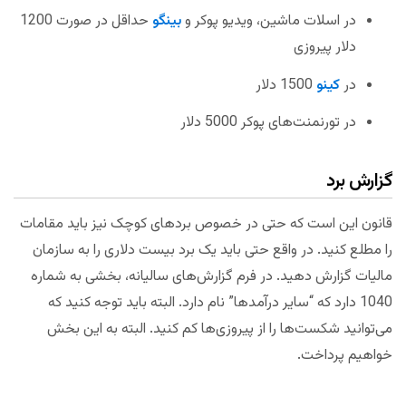
در اسلات ماشین، ویدیو پوکر و
بینگو
حداقل در صورت 1200
دلار پیروزی
در
کینو
1500 دلار
در تورنمنت‌های پوکر 5000 دلار
گزارش برد
قانون این است که حتی در خصوص بردهای کوچک نیز باید مقامات
را مطلع کنید. در واقع حتی باید یک برد بیست دلاری را به سازمان
مالیات گزارش دهید. در فرم گزارش‌های سالیانه، بخشی به شماره
1040 دارد که “سایر درآمدها” نام دارد. البته باید توجه کنید که
می‌توانید شکست‌ها را از پیروزی‌ها کم کنید. البته به این بخش
خواهیم پرداخت.