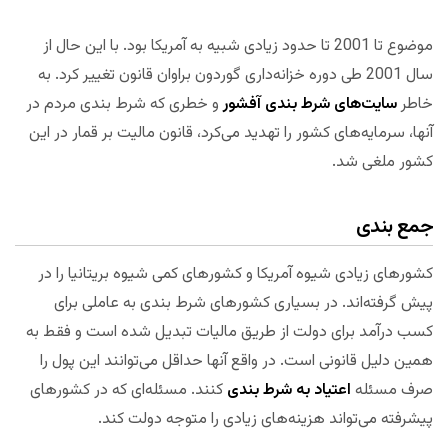
موضوع تا 2001 تا حدود زیادی شبیه به آمریکا بود. با این حال از
سال 2001 طی دوره خزانه‌داری گوردون براوان قانون تغییر کرد. به
خاطر
سایت‌های شرط بندی آفشور
و خطری که شرط بندی مردم در
آنها، سرمایه‌های کشور را تهدید می‌کرد، قانون مالیت بر قمار در این
کشور ملغی شد.
جمع بندی
کشورهای زیادی شیوه آمریکا و کشورهای کمی شیوه بریتانیا را در
پیش گرفته‌اند. در بسیاری کشورهای شرط بندی به عاملی برای
کسب درآمد برای دولت از طریق مالیات تبدیل شده است و فقط به
همین دلیل قانونی است. در واقع آنها حداقل می‌توانند این پول را
صرف مسئله
اعتیاد به شرط بندی
کنند. مسئله‌ای که در کشورهای
پیشرفته می‌تواند هزینه‌های زیادی را متوجه دولت کند.