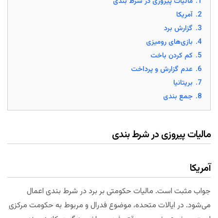
1.
مالیات پیروزی در شرط بندی
2.
آمریکا
3.
گزارش برد
4.
بازی‌های رومیزی
5.
کم کردن باخت
6.
عدم گزارش و پرداخت
7.
بریتانیا
8.
جمع بندی
مالیات پیروزی در شرط بندی
آمریکا
جواب مثبت است. مالیات حکومتی بر برد در شرط بندی اعمال
می‌شود. در ایالات متحده، موضوع فدرال و مربوط به حکومت مرکزی