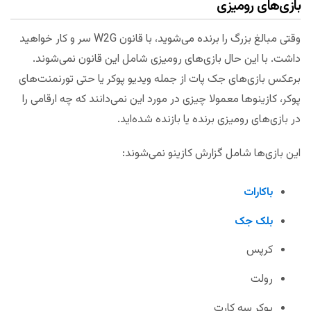
بازی‌های رومیزی
وقتی مبالغ بزرگ را برنده می‌شوید، با قانون W2G سر و کار خواهید
داشت. با این حال بازی‌های رومیزی شامل این قانون نمی‌شوند.
برعکس بازی‌های جک پات از جمله ویدیو پوکر یا حتی تورنمنت‌های
پوکر، کازینوها معمولا چیزی در مورد این نمی‌دانند که چه ارقامی را
در بازی‌های رومیزی برنده یا بازنده شده‌اید.
این بازی‌ها شامل گزارش کازینو نمی‌شوند:
باکارات
بلک جک
کرپس
رولت
پوکر سه کارت