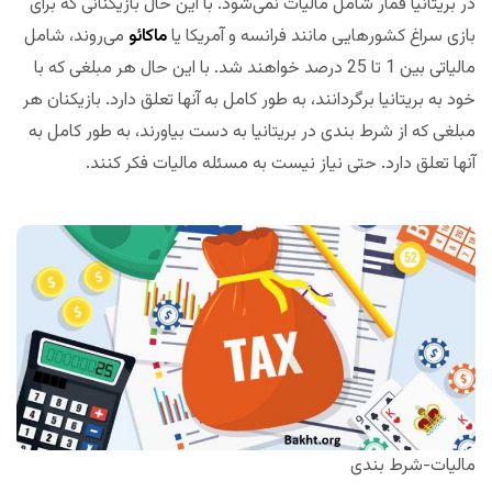
در بریتانیا قمار شامل مالیات نمی‌شود. با این حال بازیکنانی که برای
بازی سراغ کشورهایی مانند فرانسه و آمریکا یا
ماکائو
می‌روند، شامل
مالیاتی بین 1 تا 25 درصد خواهند شد. با این حال هر مبلغی که با
خود به بریتانیا برگردانند، به طور کامل به آنها تعلق دارد. بازیکنان هر
مبلغی که از شرط بندی در بریتانیا به دست بیاورند، به طور کامل به
آنها تعلق دارد. حتی نیاز نیست به مسئله مالیات فکر کنند.
مالیات-شرط بندی