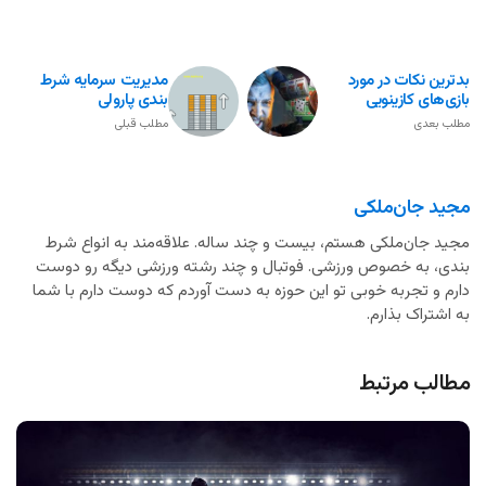
بدترین نکات در مورد
مدیریت سرمایه شرط
بازی‌های کازینویی
بندی پارولی
مطلب بعدی
مطلب قبلی
مجید جان‌ملکی
مجید جان‌ملکی هستم، بیست و چند ساله. علاقه‌مند به انواع شرط
بندی، به خصوص ورزشی. فوتبال و چند رشته ورزشی دیگه رو دوست
دارم و تجربه خوبی تو این حوزه به دست آوردم که دوست دارم با شما
به اشتراک بذارم.
مطالب مرتبط