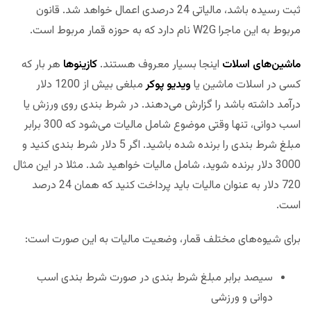
ثبت رسیده باشد، مالیاتی 24 درصدی اعمال خواهد شد. قانون
مربوط به این ماجرا W2G نام دارد که به حوزه قمار مربوط است.
ماشین‌های اسلات
اینجا بسیار معروف هستند.
کازینوها
هر بار که
کسی در اسلات ماشین یا
ویدیو پوکر
مبلغی بیش از 1200 دلار
درآمد داشته باشد را گزارش می‌دهند. در شرط بندی روی ورزش یا
اسب دوانی، تنها وقتی موضوع شامل مالیات می‌شود که 300 برابر
مبلغ شرط بندی را برنده شده باشید. اگر 5 دلار شرط بندی کنید و
3000 دلار برنده شوید، شامل مالیات خواهید شد. مثلا در این مثال
720 دلار به عنوان مالیات باید پرداخت کنید که همان 24 درصد
است.
برای شیوه‌های مختلف قمار، وضعیت مالیات به این صورت است:
سیصد برابر مبلغ شرط بندی در صورت شرط بندی اسب
دوانی و ورزشی