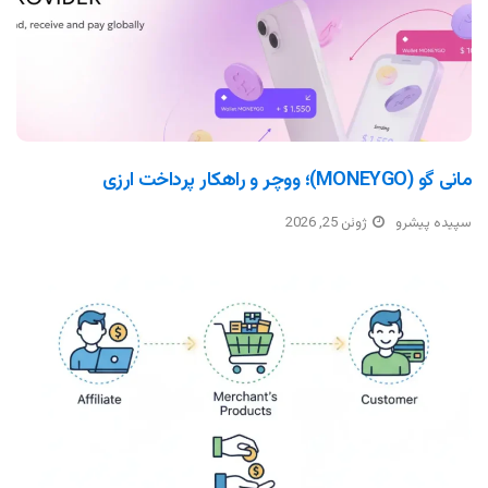
مانی گو (MONEYGO)؛ ووچر و راهکار پرداخت ارزی
سپیده پیشرو
ژوئن 25, 2026