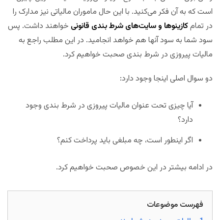
است که به آن فکر می‌کنید. با این حال ماموران مالیاتی نیز مدارک را
در تمام
کازینوها و سایت‌های شرط بندی قانونی
خواهند داشت. پس
سود شما به سود آنها هم خواهد انجامید. در این مطلب راجع به
مالیات پیروزی در شرط بندی صحبت خواهیم کرد.
دو سوال اصلی اینجا وجود دارد:
آیا چیزی تحت عنوان مالیات پیروزی در شرط بندی وجود
دارد؟
اگر اینطور است، چه مبلغی باید پرداخت کنم؟
در ادامه بیشتر در این خصوص صحبت خواهیم کرد.
فهرست موضوعات