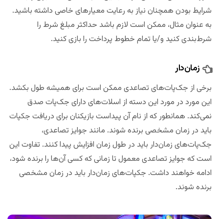
شرایط بودن همچنان نیاز به رعایت معیارهای خاصی داشته باشید.
به عنوان مثال، ممکن است لازم باشد حداکثر مبلغ شرط را
شرط‌بندی کنید و/یا تمام خطوط پرداخت را بازی کنید.
زمان‌دار
برخی از جک‌پات‌های تصاعدی ممکن است برای همیشه طول بکشد.
این مورد در مورد این دسته از اسلات‌های دارای جک‌پات صدق
نمی‌کند. همانطور که از نام آن پیداست بازیکنان برای دریافت جکپات‌
باید در زمان مشخصی برنده شوند. مانند جوایز تصاعدی،
جک‌پات‌های زمان‌دار باید در طول زمان افزایش پیدا کنند. تفاوت این
است که جوایز تصاعدی معمول تا زمانی که کسی آن‌ها را برنده شود،
ادامه خواهند داشت. جکپات‌های زمان‌دار باید در زمان مشخصی
برنده شوند.