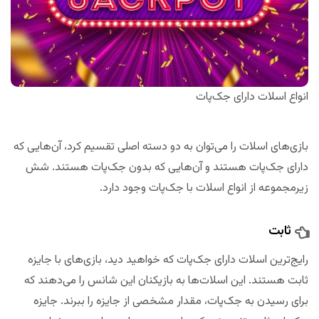
انواع اسلات دارای جک‌پات
بازی‌های اسلات را می‌توان به دو دسته اصلی تقسیم کرد، آن‌هایی که
دارای جک‌پات هستند و آن‌هایی که بدون جک‌پات هستند. شش
زیرمجموعه از انواع اسلات با جک‌پات وجود دارد.
ثابت
رایج‌ترین اسلات‌ دارای جک‌پات که خواهید دید، بازی‌های با جایزه
ثابت هستند. این اسلات‌ها به بازیکنان این شانس را می‌دهند که
برای رسیدن به جک‌پات، مقدار مشخصی از جایزه را ببرند. جایزه