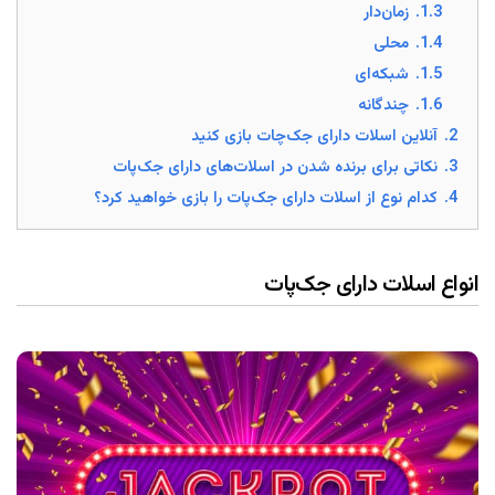
1.3.
زمان‌دار
1.4.
محلی
1.5.
شبکه‌ای
1.6.
چندگانه
2.
آنلاین اسلات دارای جک‌چات بازی کنید
3.
نکاتی برای برنده شدن در اسلات‌های دارای جک‌پات
4.
کدام نوع از اسلات دارای جک‌پات را بازی خواهید کرد؟
انواع اسلات دارای جک‌پات