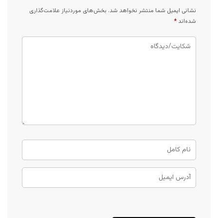
نشانی ایمیل شما منتشر نخواهد شد.
بخش‌های موردنیاز علامت‌گذاری
شده‌اند
*