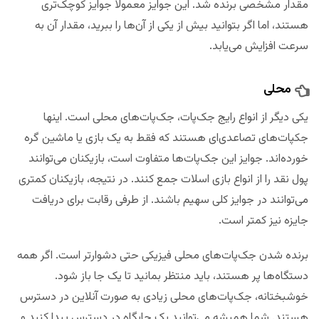
مقدار مشخصی برنده شد. این جوایز معمولاً جوایز کوچک‌تری
هستند، اما اگر بتوانید بیش از یکی از آن‌ها را ببرید، مقدار آن به
سرعت افزایش می‌یابد.
محلی
یکی دیگر از انواع رایج جک‌پات، جک‌پات‌های محلی است. اینها
جکپات‌های تصاعدی‌ای هستند که فقط به یک بازی یا ماشین گره
خورده‌اند. جوایز این جک‌پات‌ها متفاوت است، بازیکنان می‌توانند
پول نقد را از انواع بازی اسلات جمع کنند. در نتیجه، بازیکنان کمتری
می‌توانند در جوایز کلی سهیم باشند. از طرفی رقابت برای دریافت
جایزه نیز کمتر است.
برنده شدن جک‌پات‌های محلی فیزیکی حتی دشوارتر است. اگر همه
دستگاه‌ها پر هستند، باید منتظر بمانید تا یک جا باز شود.
خوشبختانه، جک‌پات‌های محلی زیادی به صورت آنلاین در دسترس
هستند. شما همیشه می‌توانید یک جایگاه در دسترس پیدا کنید و