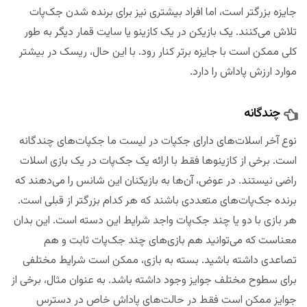
جایزه بزرگتر است، اما افراد بیشتری نیز برای برنده شدن جک‌پات
تلاش می‌کنند. یک بازیکن در یک کازینو یا سایت قمار دیگر به طور
کلی ممکن است با جایزه برتر کنار رود. با این حال، ریسک در بیشتر
موارد ارزش پاداش را دارد.
چندگانه
نوع آخر اسلات‌های دارای جکپات در لیست ما جکپات‌های چندگانه
است. برخی از کازینوها فقط با ارائه یک جک‌پات در یک بازی اسلات
راضی نیستند. در عوض، آن‌ها به بازیکنان این شانس را می‌دهند که
برنده جک‌پات‌های متعددی باشند که هر کدام بزرگتر از قبلی است.
هر بازی با دو یا چند جک‌پات واجد شرایط این دسته است. این بدان
معناست که می‌توانید هم بازی‌های چند جک‌پات ثابت و هم
تصاعدی داشته باشید. بسته به بازی، ممکن است شرایط مختلفی
برای سطوح مختلف جوایز وجود داشته باشد. به عنوان مثال، برخی از
جوایز ممکن است فقط در حالت‌های پاداش خاص در دسترس