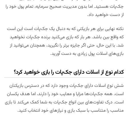
جک‌پات هستید. اما بدون مدیریت صحیح سرمایه، تمام پول خود را
از دست خواهید داد.
نکته نهایی برای هر بازیکنی که به دنبال یک جک‌پات است این است
که واقع بین باشد. هر بار که بازی می‌کنید برنده جک‌پات نخواهید
شد. با این حال، حتی اگر جایزه برتر را نگیرید، همچنان می‌توانید از
بازی‌های اسلات پول زیادی به دست آورید.
کدام نوع از اسلات دارای جک‌پات را بازی خواهید کرد؟
شش نوع اسلات دارای جک‌پات وجود دارد که در دسترس بازیکنان
است. همه جک‌پات‌ها مزایا و معایب خود را دارند، اما هدف یکسان
است. درک تفاوت‌های بین انواع جک‌پات به شما کمک می‌کند تا بازی
مناسب را متناسب با سبک بازی و نیازهای خود انتخاب کنید.