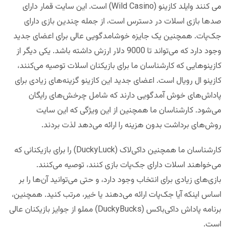
می کنند وایلد کازینو (Wild Casino) است. این سایت قمار دارای
صدها بازی اسلات در دسترس است، از جمله چندین بازی دارای
جک‌پات. همچنین یک جایزه خوشامدگویی عالی برای اعضای جدید
وجود دارد که می‌تواند تا 9000 دلار ارزش داشته باشد. یکی دیگر از
کازینوهایی که کارشناسان ما برای بازیکنان اسلات توصیه می‌کنند،
کازینو ال رویال است. اعضای جدید این کازینو گزینه‌های زیادی برای
پاداش‌های خوش آمدگویی دارند که شامل چرخش‌های رایگان
می‌شود. کارشناسان ما همچنین از این ویژگی که این سایت
روش‌های برداشت بدون هزینه را ارائه می‌دهد لذت بردند.
کارشناسان ما همچنین داکی‌لاک (DuckyLuck) را برای بازیکنانی که
می‌خواهند اسلات دارای جک‌پات بازی کنند، توصیه می‌کنند.
بازی‌های زیادی برای انتخاب وجود دارد، و حتی می‌توانید آن‌ها را بر
اساس اینکه آیا جک‌پات ارائه می‌دهند یا خیر، مرتب کنید. همچنین،
برنامه پاداش داکی‌باکس (DuckyBucks) مملو از جوایز بازیکنان عالی
است.