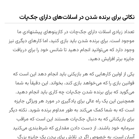
نکاتی برای برنده شدن در اسلات‌های دارای جک‌پات
تعداد زیادی اسلات دارای جک‌چات در کازینوهای پیشنهادی ما
موجود است. برای برنده شدن باید بازی کنید، اما کارهای دیگری نیز
وجود دارد که می‌توانید انجام دهید تا شانس خود را برای دریافت
جایزه برتر افزایش دهید.
یکی از اولین کارهایی که هر بازیکنی باید انجام دهد این است که
قوانین بازی را که می‌خواهد بازی کند، بخواند. این دقیقاً به شما
می‌گوید که برای برنده شدن جک‌پات چه کاری باید انجام دهید.
همچنین این یک راه عالی برای یادگیری در مورد هر ویژگی جایزه
است که به شما کمک می‌کند به طور مداوم برنده شوید. نکته دیگر
برای بازیکنانی که به دنبال جک‌پات هستند این است که مراقب
سرمایه خود باشند. از دست دادن مقداری که شرط‌بندی می‌کنید
آسان است، به خصوص اگر در تلاش برای بردن یک جایزه بزرگ