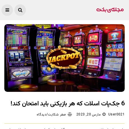
6 جک‌پات اسلات که هر بازیکنی باید امتحان کند!
User0021
مارس 20, 2023
صفر شکایت/دیدگاه