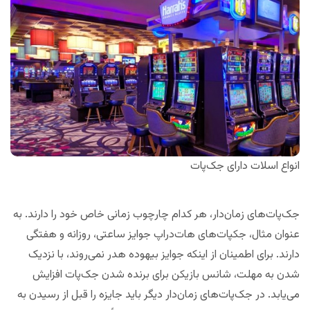
انواع اسلات دارای جک‌پات
جک‌پات‌های زمان‌دار، هر کدام چارچوب زمانی خاص خود را دارند. به
عنوان مثال، جکپات‌های هات‌دراپ جوایز ساعتی، روزانه و هفتگی
دارند. برای اطمینان از اینکه جوایز بیهوده هدر نمی‌روند، با نزدیک
شدن به مهلت، شانس بازیکن برای برنده شدن جک‌پات افزایش
می‌یابد. در جک‌پات‌های زمان‌دار دیگر باید جایزه را قبل از رسیدن به