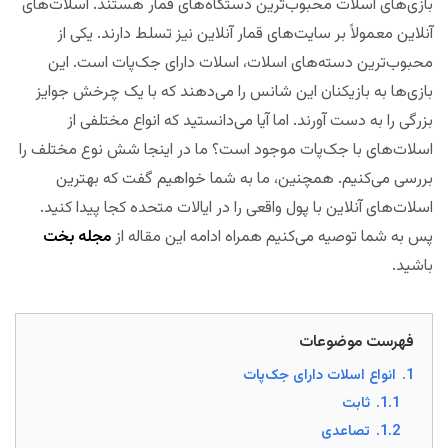
بازی‌های اسلات محبوب‌ترین دستگاه‌های قمار هستند. اسلات‌های
آنلاین معمولاً بر سایت‌های قمار آنلاین نیز تسلط دارند. یکی از
محبوب‌ترین دسته‌های اسلات، اسلات‌ دارای جک‌پات است. این
بازی‌ها به بازیکنان این شانس را می‌دهند که با یک چرخش جوایز
بزرگی را به دست آورند. اما آیا می‌دانستید که انواع مختلفی از
اسلات‌های با جک‌پات موجود است؟ ما در اینجا شش نوع مختلف را
بررسی می‌کنیم. همچنین، ما به شما خواهیم گفت که بهترین
اسلات‌های آنلاین با پول واقعی را در ایالات متحده کجا پیدا کنید.
پس به شما توصیه می‌کنیم همراه ادامه این مقاله از
مجله بخت
باشید.
فهرست موضوعات
1.
انواع اسلات دارای جک‌پات
1.1.
ثابت
1.2.
تصاعدی