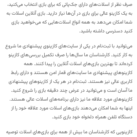
صرف نظر از اسلات‌های دارای جک‌پاتی که برای بازی انتخاب می‌کنید،
به یک کازینو عالی برای بازی در آن‌ها نیاز دارید. بازی آنلاین اسلات به
شما امکان می‌دهد به همه انواع اسلات‌هایی که می‌خواهید بازی
کنید دسترسی داشته باشید.
می‌توانید با ثبت‌نام در یکی از سایت‌های کازینوی پیشنهادی ما شروع
به کار کنید. کارشناسان ما سال‌ها را صرف تکمیل بررسی‌های کازینو
کرده‌اند تا بهترین بازی‌های اسلات آنلاین را پیدا کنند. همه
کازینوهای پیشنهادی ما سایت‌های قمار امن هستند و دارای رابط
کاربری عالی نیز هستند. ثبت‌نام در هر یک از کازینوهای پیشنهادی
ما آسان است و می‌توانید در عرض چند دقیقه بازی را شروع کنید.
کازینوهای مورد علاقه ما نیز دارای برنامه‌های اسلات عالی هستند.
اینها به شما امکان می‌دهند بازی‌های اسلات مورد علاقه خود را از
دستگاه تلفن همراه دلخواه خود بازی کنید.
کازینویی که کارشناسان ما بیش از همه برای بازی‌های اسلات توصیه