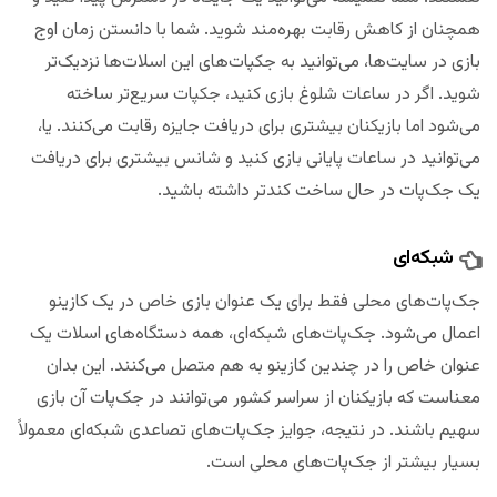
همچنان از کاهش رقابت بهره‌مند شوید. شما با دانستن زمان اوج
بازی در سایت‌ها، می‌توانید به جکپات‌های این اسلات‌ها نزدیک‌تر
شوید. اگر در ساعات شلوغ بازی کنید، جکپات سریع‌تر ساخته
می‌شود اما بازیکنان بیشتری برای دریافت جایزه رقابت می‌کنند. یا،
می‌توانید در ساعات پایانی بازی کنید و شانس بیشتری برای دریافت
یک جک‌پات در حال ساخت کندتر داشته باشید.
شبکه‌ای
جک‌پات‌های محلی فقط برای یک عنوان بازی خاص در یک کازینو
اعمال می‌شود. جک‌پات‌های شبکه‌ای، همه دستگاه‌های اسلات یک
عنوان خاص را در چندین کازینو به هم متصل می‌کنند. این بدان
معناست که بازیکنان از سراسر کشور می‌توانند در جک‌پات آن بازی
سهیم باشند. در نتیجه، جوایز جک‌پات‌های تصاعدی شبکه‌ای معمولاً
بسیار بیشتر از جک‌پات‌های محلی است.