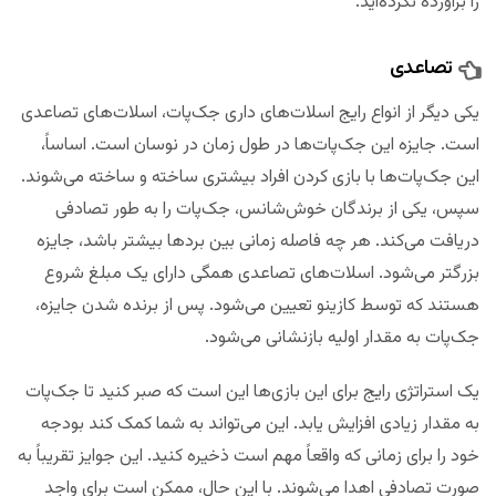
را برآورده نکرده‌اید.
تصاعدی
یکی دیگر از انواع رایج اسلات‌های داری جک‌پات، اسلات‌های تصاعدی
است. جایزه این جک‌پات‌ها در طول زمان در نوسان است. اساساً،
این جک‌پات‌ها با بازی کردن افراد بیشتری ساخته و ساخته می‌شوند.
سپس، یکی از برندگان خوش‌شانس، جک‌پات را به طور تصادفی
دریافت می‌کند. هر چه فاصله زمانی بین بردها بیشتر باشد، جایزه
بزرگتر می‌شود. اسلات‌های تصاعدی همگی دارای یک مبلغ شروع
هستند که توسط کازینو تعیین می‌شود. پس از برنده شدن جایزه،
جک‌پات به مقدار اولیه بازنشانی می‌شود.
یک استراتژی رایج برای این بازی‌ها این است که صبر کنید تا جک‌پات
به مقدار زیادی افزایش یابد. این می‌تواند به شما کمک کند بودجه
خود را برای زمانی که واقعاً مهم است ذخیره کنید. این جوایز تقریباً به
صورت تصادفی اهدا می‌شوند. با این حال، ممکن است برای واجد