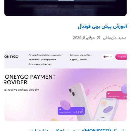
آموزش پیش بینی فوتبال
مجید جان‌ملکی
جولای 8, 2026