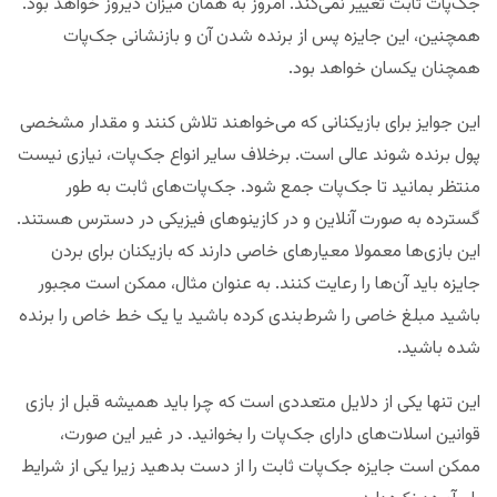
جک‌پات ثابت تغییر نمی‌کند. امروز به همان میزان دیروز خواهد بود.
همچنین، این جایزه پس از برنده شدن آن و بازنشانی جک‌پات
همچنان یکسان خواهد بود.
این جوایز برای بازیکنانی که می‌خواهند تلاش کنند و مقدار مشخصی
پول برنده شوند عالی است. برخلاف سایر انواع جک‌پات، نیازی نیست
منتظر بمانید تا جک‌پات جمع شود. جک‌پات‌های ثابت به طور
گسترده به صورت آنلاین و در کازینوهای فیزیکی در دسترس هستند.
این بازی‌ها معمولا معیارهای خاصی دارند که بازیکنان برای بردن
جایزه باید آن‌ها را رعایت کنند. به عنوان مثال، ممکن است مجبور
باشید مبلغ خاصی را شرط‌بندی کرده باشید یا یک خط خاص را برنده
شده باشید.
این تنها یکی از دلایل متعددی است که چرا باید همیشه قبل از بازی
قوانین اسلات‌های دارای جک‌پات را بخوانید. در غیر این صورت،
ممکن است جایزه جک‌پات ثابت را از دست بدهید زیرا یکی از شرایط