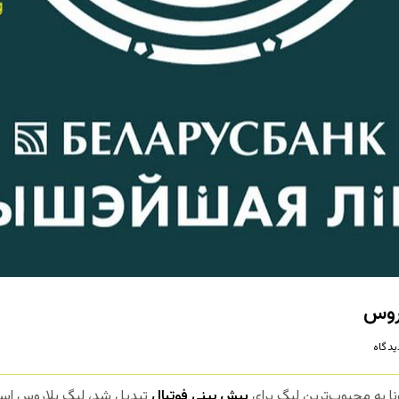
اروس
دگاه
ونا به محبوب‌ترین لیگ برای
پیش بینی فوتبال