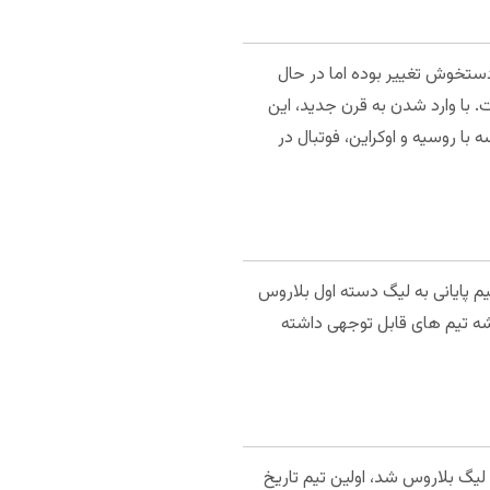
ر در لیگ همواره دستخوش تغییر بوده اما در حال
ست. با وارد شدن به قرن جدید، این
با روسیه و اوکراین، فوتبال در
یم پایانی به لیگ دسته اول بلاروس
یشه تیم های قابل توجهی داشته
ان لیگ بلاروس شد، اولین تیم تاریخ