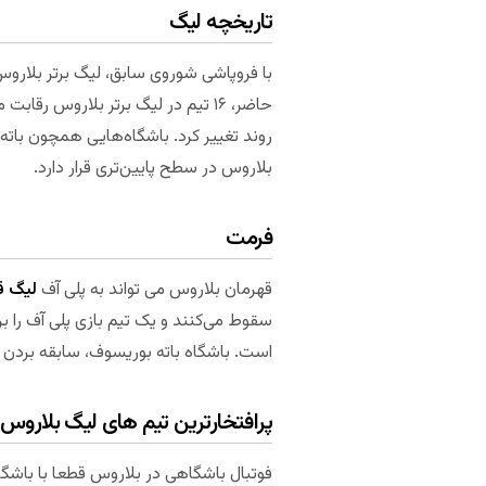
تاریخچه لیگ
حاضر، ۱۶ تیم در لیگ برتر بلاروس 
روند تغییر کرد. باشگاه‌هایی همچون باته 
بلاروس در سطح پایین‌تری قرار دارد.
فرمت
قهرمان بلاروس می تواند به پلی آف
لیگ قه
سقوط می‌کنند و یک تیم بازی پلی آف را ب
است. باشگاه باته بوریسوف، سابقه بردن 
پرافتخارترین تیم های لیگ بلاروس
فوتبال باشگاهی در بلاروس قطعا با باشگ