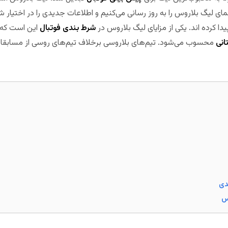
ی لیگ بلاروس را به روز رسانی می‌کنیم و اطلاعات جدیدی را در اختیار شم
ا کرده اند. یکی از مزایای لیگ بلاروس در
شرط بندی فوتبال
این است که 
انی
محسوب می‌شود. تیم‌های بلاروسی برخلاف تیم‌های روسی از مسابقات 
دی
س