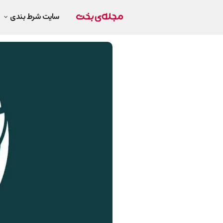
سایت شرط بندی