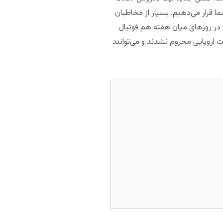
ا قرار می‌دهیم. بسیار از مخاطبان
در روزهای میان هفته هم فوتبال
اروپایی محروم نشدند و می‌توانند