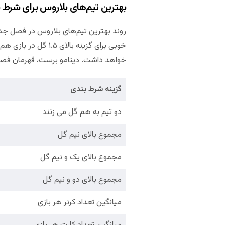
بهترین تیم‌های بلاروس برای شرط 
خواهد داشت. دینامو برست، قهرمان فصل ۲۰۱۹ بلاروس همچنان بازی های پرگلی را می‌سازد. ۶۷ درصد بازی های این تیم حداقل ۳ گل ثبت کر
گزینه شرط بندی
دو تیم به هم گل می زنند
مجموع بالای نیم گل
مجموع بالای یک و نیم گل
مجموع بالای دو و نیم گل
میانگین تعداد کرنر هر بازی