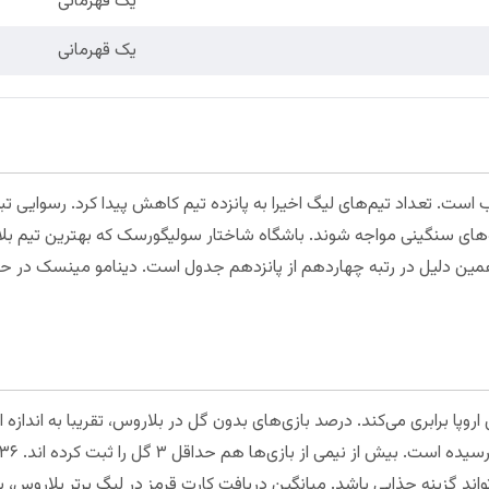
یک قهرمانی
یک قهرمانی
یگ بلاروس در سال ۲۰۲۳ عجیب است. تعداد تیم‌های لیگ اخیرا به پانزده تیم کاهش پیدا کرد. 
ه‌های سنگینی مواجه شوند. باشگاه شاختار سولیگورسک که بهترین تیم بل