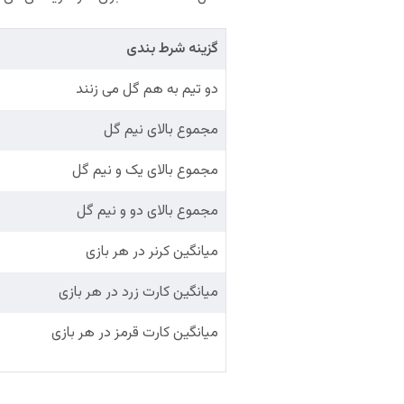
گزینه شرط بندی
دو تیم به هم گل می زنند
مجموع بالای نیم گل
مجموع بالای یک و نیم گل
مجموع بالای دو و نیم گل
میانگین کرنر در هر بازی
میانگین کارت زرد در هر بازی
میانگین کارت قرمز در هر بازی