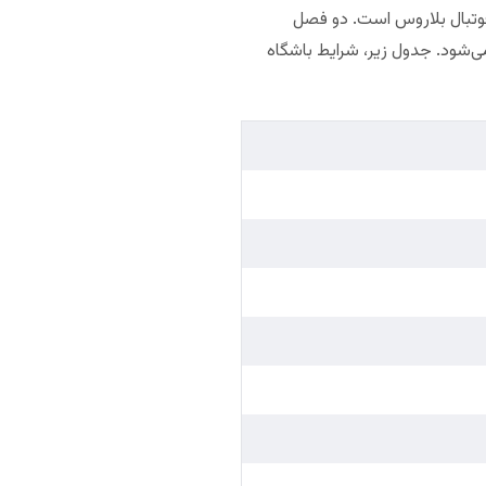
فوتبال بلاروس است. دو فصل
ی‌شود. جدول زیر، شرایط باشگاه