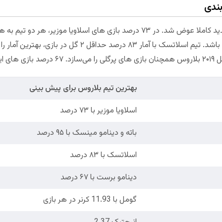
بندی
روند بهترین تیم‌های بلاروس در فصل جدید کاملا عوض شد. در ۷۳ درصد بازی های اسلاو
خوبی برای گزینه بالای ۱.۵ گل در بازی هم باشد. تیم اسلاتسک ب
ده است.
بهترین تیم بلاروس برای پیش بینی
اسلاویا موزیر با ۷۳ درصد
باته و دینامو مینسک با ۹۵ درصد
اسلاتسک با ۸۳ درصد
دینامو برست با ۶۷ درصد
گومل با 11.93 کرنر در هر بازی