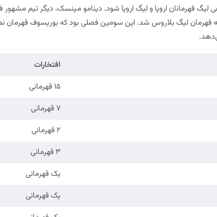
لیگ قهرمانان اروپا و لیگ اروپا شود. دینامو مینسک، دیگر تیم مشهور 
ته قهرمان لیگ بلاروس شد. این سومین فصلی بود که بوریسوف قهرمان نم
‌دهد.
افتخارات
۱۵ قهرمانی
۷ قهرمانی
۲ قهرمانی
۳ قهرمانی
یک قهرمانی
یک قهرمانی