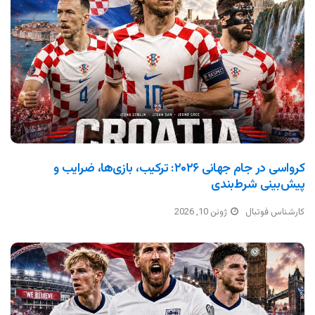
کرواسی در جام جهانی ۲۰۲۶: ترکیب، بازی‌ها، ضرایب و
پیش‌بینی شرط‌بندی
کارشناس فوتبال
ژوئن 10, 2026