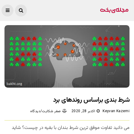
شرط بندی براساس روندهای برد
Keyvan Kazemi
اکتبر 28, 2020
صفر شکایت/دیدگاه
می دانید تفاوت موفق ترین شرط بندان با بقیه در چیست؟ شاید