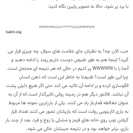
با برد پر شود. حالا به تصویر پایین نگاه کنید:
خب، الان چه؟ به نظرتان جای علامت های سوال، چه چیزی قرار می
گیرد؟ اینجا هم به طور طبیعی دوست داریم روند را ادامه دهید و
آنجا را با WWWWW پر کنیم در حالی که هر نتیجه ای محتمل است.
چرا این طور است؟ طبیعتا به خاطر این است که ذهن انسان
الگوسازی کرده و بر ادامه آن تاکید می کند حتی اگر هیچ دلیلی پشت
آن نباشد. فاکتور دیگر هم در زمینه روانی تاثیرگذار است که از آن به
عنوان مغالطه قمارباز یاد می کنند. یکی از بارزترین نمونه ها مربوط
به بازی کازینویی رولت است که بازیکنان تصور می کنند تعداد قرار
گرفتن توپ روی خانه های قرمز و مشکی یا زوج و فرد، بعد از چند بار
بازی، برابر خواهد بود و در نتیجه جیبشان خالی می شود.