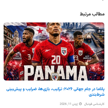
مطالب مرتبط
پاناما در جام جهانی ۲۰۲۶: ترکیب، بازی‌ها، ضرایب و پیش‌بینی
شرط‌بندی
کارشناس فوتبال
ژوئن 11, 2026