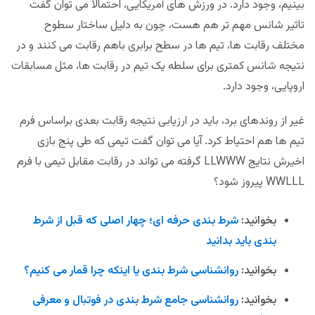
بینیم، وجود دارد. در ورزش های آمریکایی، احتمالا می توان گفت
تاثیر شانس مهم تر هم هست، چون به دلیل ساختار سطوح
مختلف رقابت ها، تیم ها در سطح برابری باهم رقابت می کنند و در
نتیجه شانس کمتری برای سلطه یک تیم در رقابت ها، مثل مسابقات
اروپایی، وجود دارد.
غیر از روندهای برد، باید در ارزیابی نتیجه رقابت بعدی براساس فرم
تیم ها هم احتیاط کرد. آیا می توان گفت تیمی که طی پنج بازی
اخیرش نتایج LLWWW گرفته می تواند در رقابت مقابل تیمی با فرم
WWLLL پیروز شود؟
بخوانید:
شرط بندی حرفه ای؛ چهار اصلی که قبل از شرط
بندی باید بدانید
بخوانید:
روانشناسی شرط بندی یا اینکه چرا قمار می کنیم؟
بخوانید:
روانشناسی جامع شرط بندی در فوتبال و معرفی