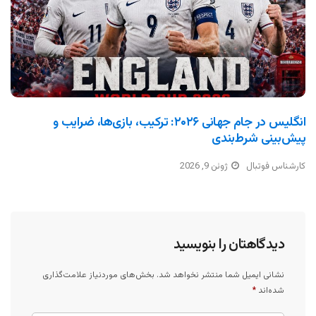
انگلیس در جام جهانی ۲۰۲۶: ترکیب، بازی‌ها، ضرایب و
پیش‌بینی شرط‌بندی
کارشناس فوتبال
ژوئن 9, 2026
دیدگاهتان را بنویسید
نشانی ایمیل شما منتشر نخواهد شد.
بخش‌های موردنیاز علامت‌گذاری
شده‌اند
*