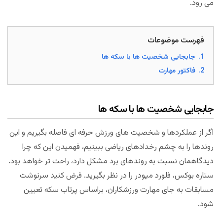
می رود.
فهرست موضوعات
1.
جابجایی شخصیت ها با سکه ها
2.
فاکتور مهارت
جابجایی شخصیت ها با سکه ها
اگر از عملکردها و شخصیت های ورزش حرفه ای فاصله بگیریم و این
روندها را به چشم رخدادهای ریاضی ببینیم، فهمیدن این که چرا
دیدگاهمان نسبت به روندهای برد مشکل دارد، راحت تر خواهد بود.
ستاره بوکس، فلورد میودر را در نظر بگیرید. فرض کنید سرنوشت
مسابقات به جای مهارت ورزشکاران، براساس پرتاب سکه تعیین
شود.