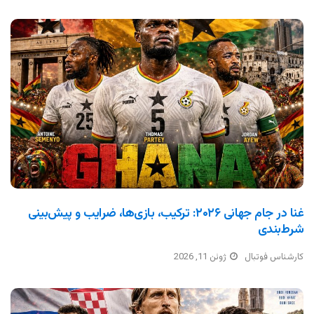
غنا در جام جهانی ۲۰۲۶: ترکیب، بازی‌ها، ضرایب و پیش‌بینی
شرط‌بندی
کارشناس فوتبال
ژوئن 11, 2026