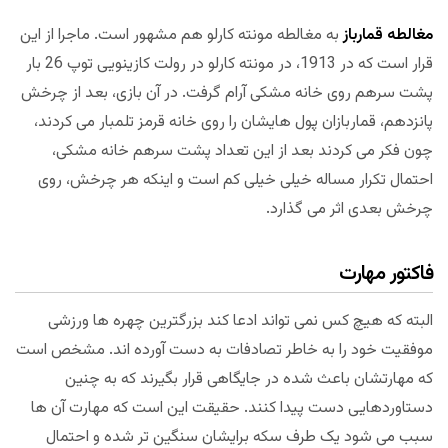
مغالطه قمارباز
به مغالطه مونته کارلو هم مشهور است. ماجرا از این
قرار است که در 1913، در مونته کارلو در رولت کازینویی توپ 26 بار
پشت سرهم روی خانه مشکی آرام گرفت. در آن بازی، بعد از چرخش
پانزدهم، قماربازان پول هایشان را روی خانه قرمز تلمبار می کردند،
چون فکر می کردند بعد از این تعداد پشت سرهم خانه مشکی،
احتمال تکرار مساله خیلی خیلی کم است و اینکه هر چرخش، روی
چرخش بعدی اثر می گذارد.
فاکتور مهارت
البته که هیچ کس نمی تواند ادعا کند بزرگترین چهره ها ورزشی
موفقیت خود را به خاطر تصادفات به دست آورده اند. مشخص است
که مهارتشان باعث شده در جایگاهی قرار بگیرند که به چنین
دستاوردهایی دست پیدا کنند. حقیقت این است که مهارت آن ها
سبب می شود یک طرف سکه برایشان سنگین تر شده و احتمال