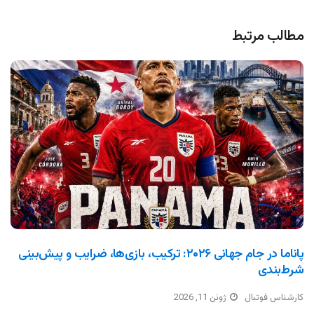
مطالب مرتبط
پاناما در جام جهانی ۲۰۲۶: ترکیب، بازی‌ها، ضرایب و پیش‌بینی
شرط‌بندی
کارشناس فوتبال
ژوئن 11, 2026