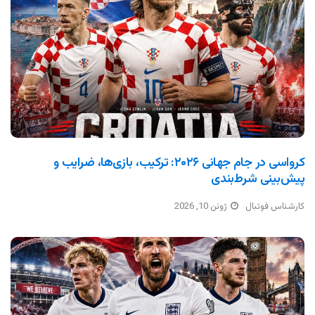
کرواسی در جام جهانی ۲۰۲۶: ترکیب، بازی‌ها، ضرایب و
پیش‌بینی شرط‌بندی
کارشناس فوتبال
ژوئن 10, 2026