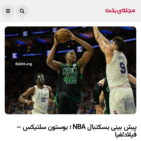
پیش بینی بسکتبال NBA ؛ بوستون سلتیکس –
فیلادلفیا