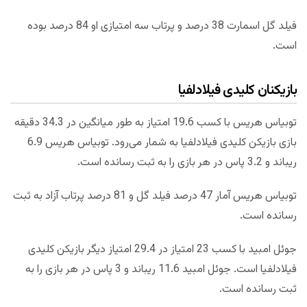
فیلد گل اسمارت 38 درصد و پرتاب سه امتیازی او 84 درصد بوده
است.
بازیکنان کلیدی فیلادلفیا
توبیاس هریس با کسب 19.6 امتیاز به طور میانگین در 34.3 دقیقه
بازی بازیکن کلیدی فیلادلفیا به شمار می‌رود. توبیاس هریس 6.9
ریباند و 3.2 پاس در هر بازی را به ثبت رسانده است.
توبیاس هریس آمار 47 درصد فیلد گل و 81 درصد پرتاب آزاد به ثبت
رسانده است.
جوئل امبید با کسب 23 امتیاز در 29.4 امتیاز دیگر بازیکن کلیدی
فیلادلفیا است. جوئل امبید 11.6 ریباند و 3 پاس در هر بازی را به
ثبت رسانده است.