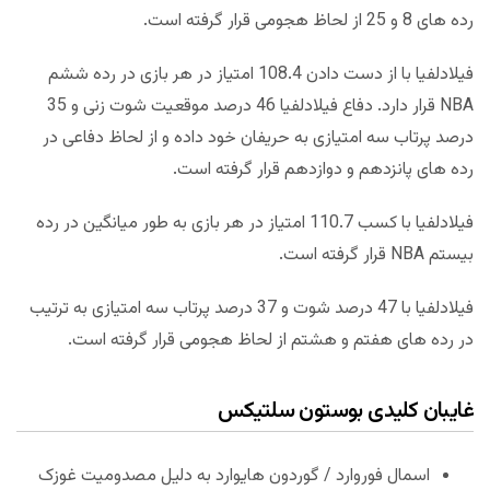
رده های 8 و 25 از لحاظ هجومی قرار گرفته است.
فیلادلفیا با از دست دادن 108.4 امتیاز در هر بازی در رده ششم
NBA قرار دارد. دفاع فیلادلفیا 46 درصد موقعیت شوت زنی و 35
درصد پرتاب سه امتیازی به حریفان خود داده و از لحاظ دفاعی در
رده های پانزدهم و دوازدهم قرار گرفته است.
فیلادلفیا با کسب 110.7 امتیاز در هر بازی به طور میانگین در رده
بیستم NBA قرار گرفته است.
فیلادلفیا با 47 درصد شوت و 37 درصد پرتاب سه امتیازی به ترتیب
در رده های هفتم و هشتم از لحاظ هجومی قرار گرفته است.
غایبان کلیدی بوستون سلتیکس
اسمال فوروارد / گوردون هایوارد به دلیل مصدومیت غوزک