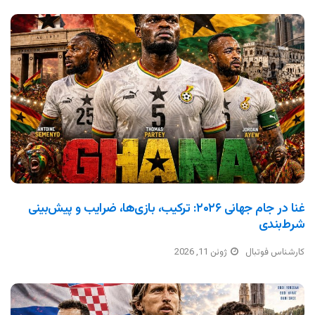
غنا در جام جهانی ۲۰۲۶: ترکیب، بازی‌ها، ضرایب و پیش‌بینی
شرط‌بندی
کارشناس فوتبال
ژوئن 11, 2026