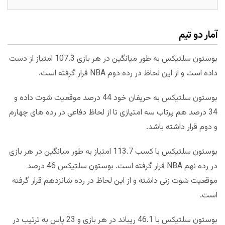
آمار دو تیم
بوستون سلتیکس به طور میانگین در هر بازی 107.3 امتیاز از دست
داده است و از این لحاظ در رده دوم NBA قرار گرفته است.
بوستون سلتیکس به حریفان خود 44 درصد موقعیت شوت داده و
34 درصد هم پرتاب سه امتیازی تا از لحاظ دفاعی در رده های چهارم
و دوم قرار داشته باشد.
بوستون سلتیکس با کسب 113.7 امتیاز به طور میانگین در هر بازی
در رده نهم NBA قرار گرفته است. بوستون سلتیکس 46 درصد
موقعیت شوت زنی داشته و از این لحاظ در رده شانزدهم قرار گرفته
است.
بوستون سلتیکس با 46.1 ریباند در هر بازی و 23 پاس به ترتیب در