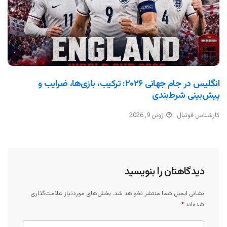
انگلیس در جام جهانی ۲۰۲۶: ترکیب، بازی‌ها، ضرایب و
پیش‌بینی شرط‌بندی
کارشناس فوتبال
ژوئن 9, 2026
دیدگاهتان را بنویسید
نشانی ایمیل شما منتشر نخواهد شد.
بخش‌های موردنیاز علامت‌گذاری
شده‌اند
*