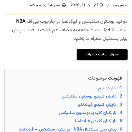
هومن محسنی
آگوست 21, 2020
صفر شکایت/دیدگاه
دو تیم بوستون سلتیکس و فیلادلفیا در چارچوب پلی آف
NBA
ساعت 03:00 بامداد جمعه به مصاف هم خواهند رفت. با پیش
بینی بسکتبال همراه ما باشید.
معرفی سایت حضرات
فهرست موضوعات
1.
آمار دو تیم
2.
غایبان کلیدی بوستون سلتیکس
3.
غایبان کلیدی فیلادلفیا
4.
بازیکنان کلیدی بوستون سلتیکس
5.
بازیکنان کلیدی فیلادلفیا
6.
پیش بینی بسکتبال NBA ؛ بوستون سلتیکس – فیلادلفیا