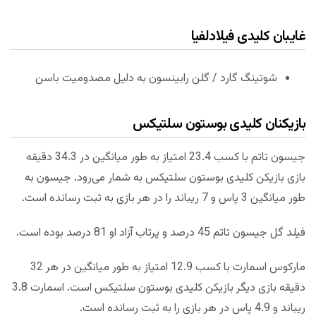
غایبان کلیدی فیلادلفیا
شوتینگ گارد / گلن رابینسون به دلیل مصدومیت باسن
بازیکنان کلیدی بوستون سلتیکس
جیسون تاتم با کسب 23.4 امتیاز به طور میانگین در 34.3 دقیقه
بازی بازیکن کلیدی بوستون سلتیکس به شمار می‌رود. جیسون به
طور میانگین 3 پاس و 7 ریباند را در هر بازی به ثبت رسانده است.
فیلد گل جیسون تاتم 45 درصد و پرتاب آزاد او 81 درصد بوده است.
مارکوس اسمارت با کسب 12.9 امتیاز به طور میانگین در هر 32
دقیقه بازی دیگر بازیکن کلیدی بوستون سلتیکس است. اسمارت 3.8
ریباند و 4.9 پاس در هر بازی را به ثبت رسانده است.