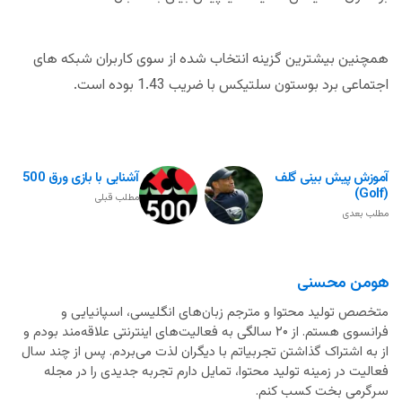
همچنین بیشترین گزینه انتخاب شده از سوی کاربران شبکه های
اجتماعی برد بوستون سلتیکس با ضریب 1.43 بوده است.
آموزش پیش بینی گلف
آشنایی با بازی ورق 500
(Golf)
مطلب قبلی
مطلب بعدی
هومن محسنی
متخصص تولید محتوا و مترجم زبان‌های انگلیسی، اسپانیایی و
فرانسوی هستم. از ۲۰ سالگی به فعالیت‌های اینترنتی علاقه‌مند بودم و
از به اشتراک گذاشتن تجربیاتم با دیگران لذت می‌بردم. پس از چند سال
فعالیت در زمینه تولید محتوا، تمایل دارم تجربه جدیدی را در مجله
سرگرمی بخت کسب کنم.