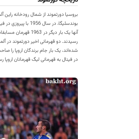
تاریخچه دورتموند
بوندسلیگا، در سال 
رسیدند. دو قهرمانی اخیر دورتموند در آل
در فینال به قهرمانی لیگ قهرمانان اروپا ر