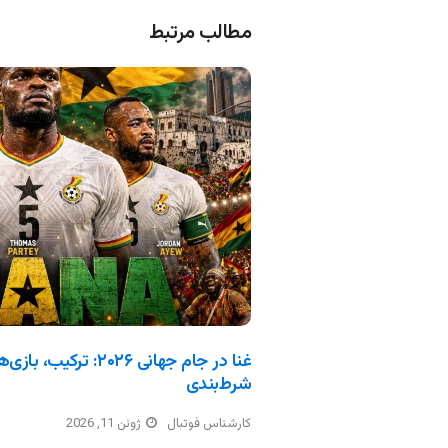
مطالب مرتبط
غنا در جام جهانی ۲۰۲۶: 
شرط‌بندی
کارشناس فوتبال
ژوئن 11, 2026