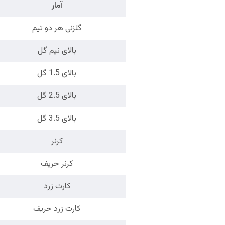
آمار
گلزنی هر دو تیم
بالای نیم گل
بالای 1.5 گل
بالای 2.5 گل
بالای 3.5 گل
کرنر
کرنر حریف
کارت زرد
کارت زرد حریف