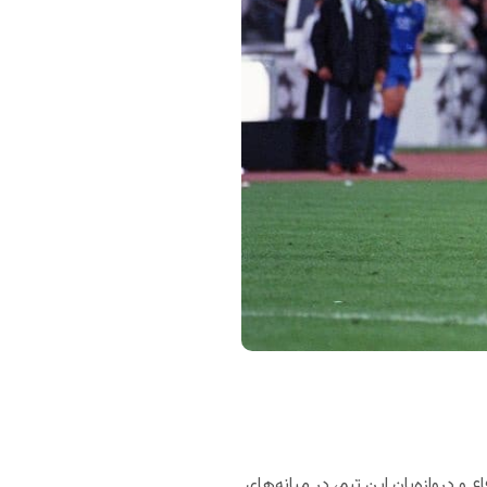
 دروازه‌بان این تیم، در میانه‌های