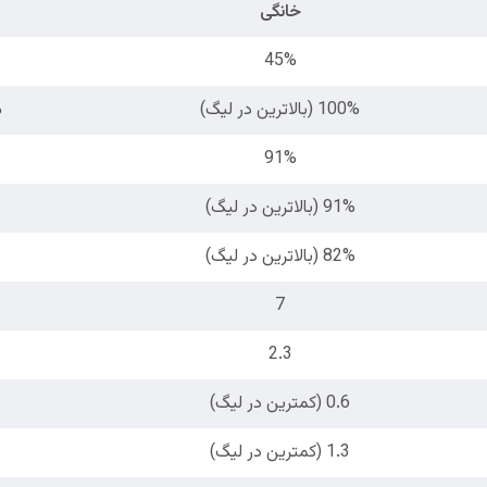
خانگی
45%
100% (بالاترین در لیگ)
2%
91%
91% (بالاترین در لیگ)
82% (بالاترین در لیگ)
7
2.3
0.6 (کمترین در لیگ)
1.3 (کمترین در لیگ)