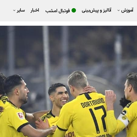
آموزش
آنالیز و پیش‌بینی
اخبار
سایر
فوتبال امشب