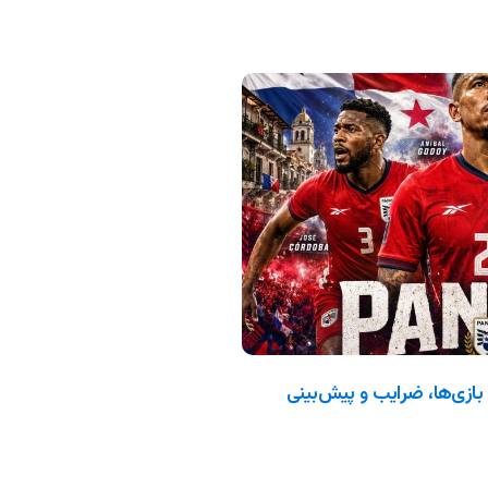
جهانی ۲۰۲۶: ترکیب، بازی‌ها، ضرایب و پیش‌بینی