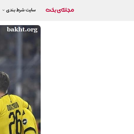
سایت شرط بندی