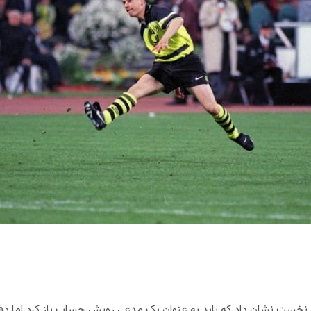
خست نشان داد که باید به عنوان یک مدعی رویش حساب باز کرد اما دفاع و