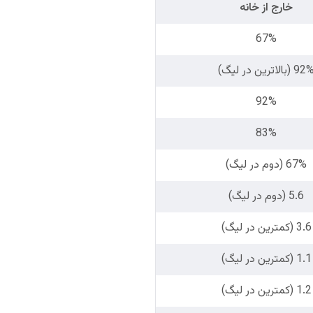
خارج از خانه
67%
9 (بالاترین در لیگ)
92%
83%
67% (دوم در لیگ)
5.6 (دوم در لیگ)
3.6 (کمترین در لیگ)
1.1 (کمترین در لیگ)
1.2 (کمترین در لیگ)