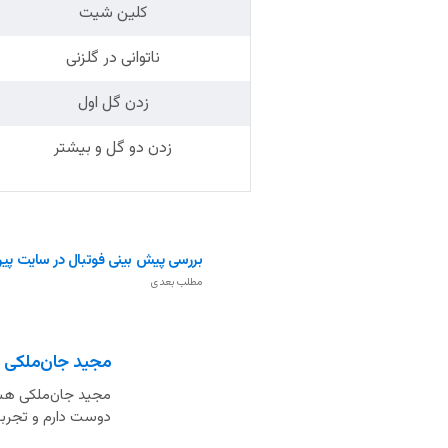
کلین شیت
ناتوانی در گلزنی
زدن گل اول
زدن دو گل و بیشتر
بررسی پیش بینی فوتبال در سایت پ
مطلب بعدی
مجید جان‌ملکی
مجید جان‌ملکی هست
دوست دارم و تجربه 