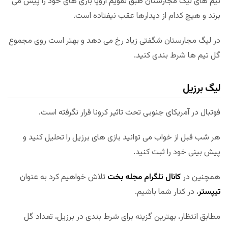
تیم های لیگ مجارستان طبق تقویم اروپا بازی های خود را پیش می
برند و هیچ کدام از دیدارها عقب نیفتاده است.
در لیگ مجارستان شگفتی زیاد رخ می دهد و بهتر است روی مجموع
گل تیم ها شرط بندی کنید.
لیگ برزیل
فوتبال در آمریکای جنوبی تحت تاثیر کرونا قرار نگرفته است.
هر شب قبل از خواب می توانید بازی های برزیل را تحلیل کنید و
پیش بینی خود را ثبت کنید.
همچنین در
کانال تلگرام مجله بخت
تلاش خواهیم کرد به عنوان
تیپستر
، در کنار شما باشیم.
مطابق انتظار، بهترین گزینه برای شرط بندی در برزیل، تعداد گل