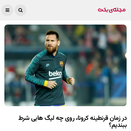
در زمان قرنطینه کرونا، روی چه لیگ هایی شرط
ببندیم؟