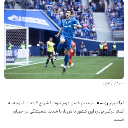
سردار آزمون
لیگ برتر روسیه
، تازه نیم فصل دوم خود را شروع کرده و با توجه به
کمتر درگیر بودن این کشور با کرونا، با شدت همیشگی در جریان
است.