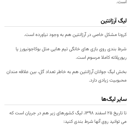
است.
لیگ آرژانتین
کرونا مشکل خاصی در آرژانتین هم به وجود نیاورده است.
شرط بندی روی بازی های خانگی تیم هایی مثل بوکاجونیورز یا
ریورپلاته کاملا مرسوم است.
بخش لیگ جوانان آرژانتین هم به خاطر تعداد گل، بین علاقه مندان
محبوبیت زیادی دارد.
سایر لیگ‌ها
تا تاریخ ۲۵ اسفند ۱۳۹۸، لیگ کشورهای زیر هم در جریان است که
می توانید روی آنها شرط بندی کنید: