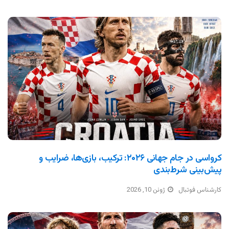
کرواسی در جام جهانی ۲۰۲۶: ترکیب، بازی‌ها، ضرایب و
پیش‌بینی شرط‌بندی
کارشناس فوتبال
ژوئن 10, 2026