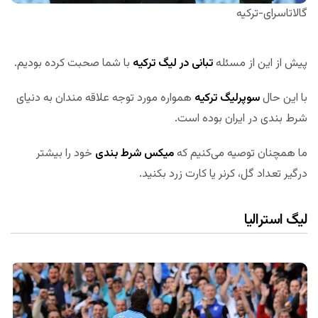
گالاتاسرای-ترکیه
پیش از این از مسئله
تبانی در لیگ ترکیه
با شما صحبت کرده بودیم.
با این حال
سوپرلیگ ترکیه
همواره مورد توجه علاقه مندان به دنیای
شرط بندی در ایران بوده است.
ما همچنان توصیه می‌کنیم که
میکس شرط بندی
خود را بیشتر
درگیر تعداد گل، کرنر یا کارت زرد بکنید.
لیگ استرالیا