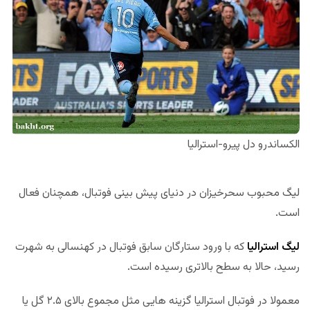
الکساندرو دل پیرو-استرالیا
لیگ محبوب سحرخیزان در دنیای پیش بینی فوتبال، همچنان فعال
است.
لیگ استرالیا
که با ورود ستارگان سابق فوتبال در کهنسالی به شهرت
رسید، حالا به سطح بالاتری رسیده است.
معمولا در فوتبال استرالیا گزینه هایی مثل مجموع بالای ۲.۵ گل یا