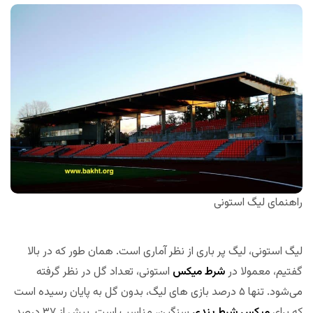
راهنمای لیگ استونی
لیگ استونی، لیگ پر باری از نظر آماری است. همان طور که در بالا
گفتیم، معمولا در
شرط میکس
استونی، تعداد گل در نظر گرفته
می‌شود. تنها ۵ درصد بازی های لیگ، بدون گل به پایان رسیده است
که برای
میکس شرط بندی
سنگین، مناسب است. بیش از ۳۷ درصد