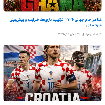
غنا در جام جهانی ۲۰۲۶: ترکیب، بازی‌ها، ضرایب و پیش‌بینی
شرط‌بندی
کارشناس فوتبال
ژوئن 11, 2026