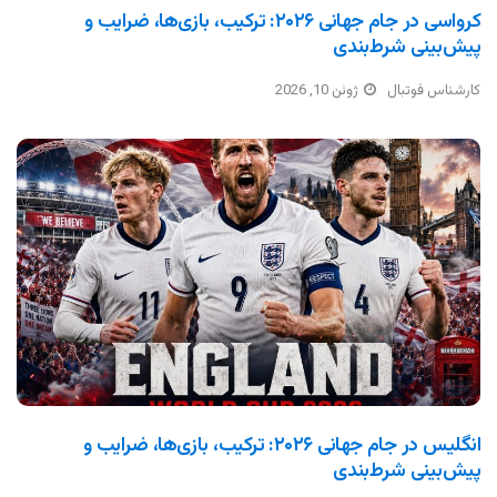
کرواسی در جام جهانی ۲۰۲۶: ترکیب، بازی‌ها، ضرایب و
پیش‌بینی شرط‌بندی
کارشناس فوتبال
ژوئن 10, 2026
انگلیس در جام جهانی ۲۰۲۶: ترکیب، بازی‌ها، ضرایب و
پیش‌بینی شرط‌بندی