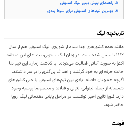
5.
راهنمای پیش بینی لیگ استونی
6.
بهترین تیم‌های استونی برای شرط بندی
تاریخچه لیگ
مانند همه کشورهای جدا شده از شوروی، لیگ استونی هم از سال
۱۹۹۲ تاسیس شده است. در زمان لیگ استونی، تیم های این منطقه
اکثرا به صورت آماتور فعالیت می‌کردند. با گذشت زمان، این تیم ها
حالت حرفه ای به خود گرفتند و اهداف بزرگتری را در سر داشتند.
اگرچه همچنان فاصله زیادی بین تیم‌های استونی با حتی کشورهای
همسایه از جمله لیتوانی، لتونی و فنلاند و مخصوصا روسیه وجود
دارد. فلورا تالین اخیرا توانست در مراحل پایانی مقدماتی لیگ اروپا
حاضر شود.
فرمت