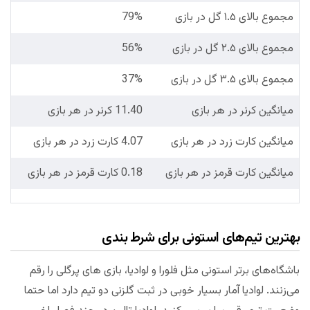
مجموع بالای ۱.۵ گل در بازی
79%
مجموع بالای ۲.۵ گل در بازی
56%
مجموع بالای ۳.۵ گل در بازی
37%
میانگین کرنر در هر بازی
11.40 کرنر در هر بازی
میانگین کارت زرد در هر بازی
4.07 کارت زرد در هر بازی
میانگین کارت قرمز در هر بازی
0.18 کارت قرمز در هر بازی
بهترین تیم‌های استونی برای شرط بندی
باشگاه‌های برتر استونی مثل فلورا و لوادیا، بازی های پرگلی را رقم
می‌زنند. لوادیا آمار بسیار خوبی در ثبت گلزنی دو تیم دارد اما حتما