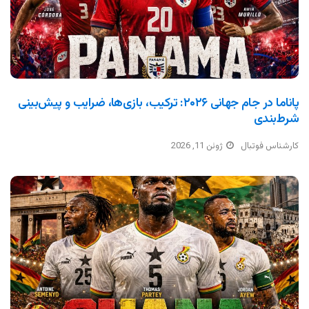
پاناما در جام جهانی ۲۰۲۶: ترکیب، بازی‌ها، ضرایب و پیش‌بینی
شرط‌بندی
کارشناس فوتبال
ژوئن 11, 2026