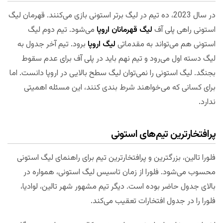
در سال 2023، ده تیم در لیگ برتر استونی بازی می‌کنند. قهرمان لیگ
استونی راهی پلی آف
لیگ قهرمانان اروپا
می‌شود. تیم دوم لیگ
استونی هم می‌تواند به مقدماتی
لیگ اروپا
برود. تیم آخر جدول به
لیگ دسته اول می‌رود و تیم نهم باید در پلی آف برای عدم سقوط
بجنگد. لیگ استونی را نمی‌توان لیگ سطح بالایی در اروپا دانست. اما
برای کسانی که می‌خواهند شرط بندی کنند، این مسئله اهمیتی
ندارد.
پرافتخارترین تیم‌های استونی
فلورا تالین، بزرگترین و پرافتخارترین تیم برای راهنمای لیگ استونی
محسوب می‌شود. فلورا از زمان تاسیس لیگ استونی، همواره در
بالای جدول حاضر بوده است. دیگر تیم مشهور شهر تالین، لوادیا،
فلورا را در جدول افتخارات تعقیب می‌کند.