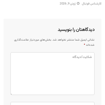
کارشناس فوتبال
ژوئن 9, 2026
دیدگاهتان را بنویسید
نشانی ایمیل شما منتشر نخواهد شد.
بخش‌های موردنیاز علامت‌گذاری
شده‌اند
*