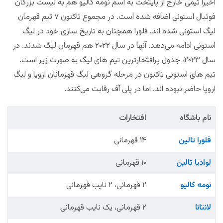
اخیرا تیمی خارج از پایتخت به اسم نومه کالیو هم به لیست بزرگان
فوتبال استونی اضافه شده است. در مجموع تاکنون ۷ تیم قهرمان
لیگ استونی شده اند. فلورا همچنان به تاریخ سازی خود در لیگ
استونی ادامه می‌دهد. آنها در سال ۲۰۲۲ هم قهرمان لیگ شدند. در
سال ۲۰۲۳، جدول پرافتخارترین تیم های لیگ به صورت زیر است.
تیم های استونی تاکنون در مرحله گروهی لیگ قهرمانان اروپا و لیگ
اروپا حاضر نبوده اند. اما در پلی آف رقابت می‌کنند.
نام باشگاه
افتخارات
فلورا تالین
۱۴ قهرمانی
لوادیا تالین
۱۰ قهرمانی
نومه کالیو
۲ قهرمانی، ۲ نایب قهرمانی
لانتانا
۲ قهرمانی، یک نایب قهرمانی