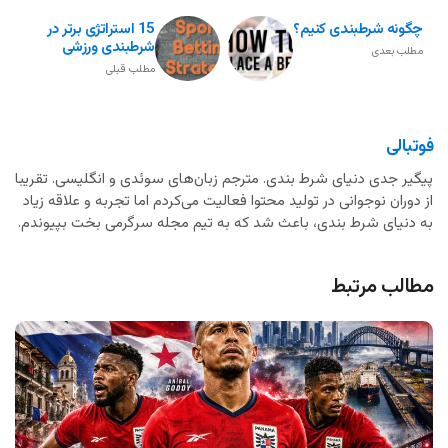
چگونه شرطبندی کنیم؟
15 استراتژی برتر در
شرطبندی ورزشی
مطلب بعدی
مطلب قبلی
فوتبالی
پیگیر جدی دنیای شرط بندی. مترجم زبان‌های سوئدی و انگلیسی. تقریبا
از دوران نوجوانی در تولید محتوا فعالیت می‌کردم اما تجربه و علاقه زیاد
به دنیای شرط بندی، باعث شد که به تیم مجله سرگرمی بخت بپیوندم.
مطالب مرتبط