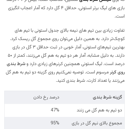
بازی های لیگ برتر استونی، حداقل ۴ گل دارد که آمار اعجاب انگیزی
است.
تفاوت زیادی بین تیم های نیمه بالای جدول استونی با تیم های
کوچک‌تر دارد. به همین دلیل می‌توان روی مجموع گل ریسک کرد.
بهترین تیم‌های استونی، آمار خوبی در ثبت حداقل ۳ گل در بازی
دارند. به دلیل مشابه، آمار هر دو تیم به هم گل می‌زنند، کمتر از ۵۰
درصد است. لیگ استونی همچنین کرنرهای زیادی دارد و
شرط بندی
روی کرنر
مرسوم است. توصیه نمی‌کنیم روی گزینه دو تیم به هم گل
می‌زنند یا تعداد کارت، شرط بندی کنید.
گزینه شرط بندی
درصد رخ دادن
دو تیم به هم گل می زنند
47%
مجموع بالای نیم گل در بازی
95%