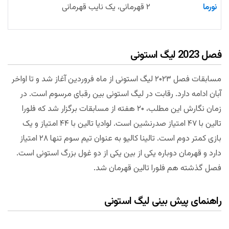
نورما
۲ قهرمانی، یک نایب قهرمانی
فصل 2023 لیگ استونی
مسابقات فصل ۲۰۲۳ لیگ استونی از ماه فروردین آغاز شد و تا اواخر
آبان ادامه دارد. رقابت در لیگ استونی بین رقبای مرسوم است. در
زمان نگارش این مطلب، ۲۰ هفته از مسابقات برگزار شد که فلورا
تالین با ۴۷ امتیاز صدرنشین است. لوادیا تالین با ۴۴ امتیاز و یک
بازی کمتر دوم است. تالینا کالیو به عنوان تیم سوم تنها ۲۸ امتیاز
دارد و قهرمان دوباره یکی از بین یکی از دو غول بزرگ استونی است.
فصل گذشته هم فلورا تالین قهرمان شد.
راهنمای پیش بینی لیگ استونی