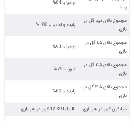
لوادیا با 64%
زنند
مجموع بالای نیم گل در
پایده و لوادیا با 100%
بازی
مجموع بالای ۱.۵ گل در
لوادیا با 93%
بازی
مجموع بالای ۲.۵ گل در
فلورا با 79%
بازی
مجموع بالای ۳.۵ گل در
پایده با 60%
بازی
میانگین کرنر در هر بازی
تالینا با 12.39 کرنر در هر بازی