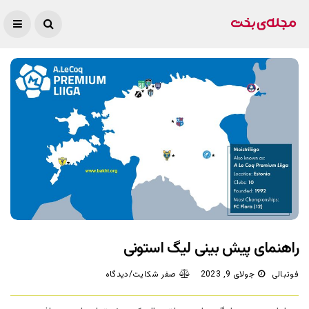
راهنمای پیش بینی لیگ استونی
فوتبالی
جولای 9, 2023
صفر شکایت/دیدگاه