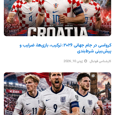
کرواسی در جام جهانی ۲۰۲۶: ترکیب، بازی‌ها، ضرایب و
پیش‌بینی شرط‌بندی
کارشناس فوتبال
ژوئن 10, 2026