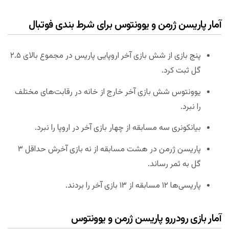
آمار پاریسن ژرمن و یوونتوس برای شرط بندی فوتبال
پنج بازی از شش بازی آخر اروپایی پاریس در مجموع بالای ۲.۵
گل ثبت کرد.
یوونتوس شش بازی آخر خارج از خانه در رقابت‌های مختلف
را نبرد.
بیانکونری سه مسابقه از چهار بازی آخر در اروپا را نبرد.
پاریسن ژرمن در هشت مسابقه از نه بازی آخرش حداقل ۳
گل به ثمر رساند.
پاریسی‌ها ۱۲ مسابقه از ۱۳ بازی آخر را بردند.
آمار بازی رودررو پاریسن ژرمن و یوونتوس