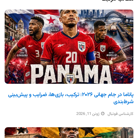
پاناما در جام جهانی ۲۰۲۶: ترکیب، بازی‌ها، ضرایب و پیش‌بینی
شرط‌بندی
کارشناس فوتبال
ژوئن 11, 2026