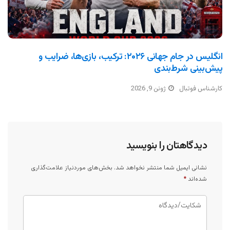
انگلیس در جام جهانی ۲۰۲۶: ترکیب، بازی‌ها، ضرایب و
پیش‌بینی شرط‌بندی
کارشناس فوتبال
ژوئن 9, 2026
دیدگاهتان را بنویسید
نشانی ایمیل شما منتشر نخواهد شد.
بخش‌های موردنیاز علامت‌گذاری
شده‌اند
*