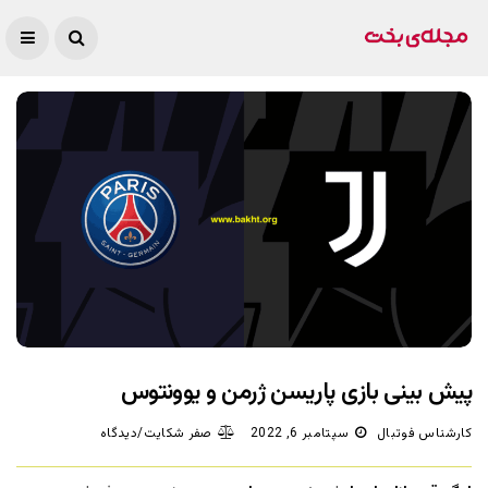
پیش بینی بازی پاریسن ژرمن و یوونتوس
کارشناس فوتبال
سپتامبر 6, 2022
صفر شکایت/دیدگاه