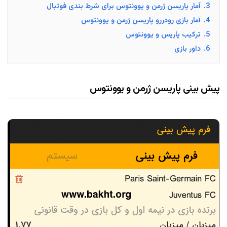
3.
آمار پاریسن ژرمن و یوونتوس برای شرط بندی فوتبال
4.
آمار بازی رودررو پاریسن ژرمن و یوونتوس
5.
ترکیب پاریس و یوونتوس
6.
داور بازی
پیش بینی پاریسن ژرمن و یوونتوس