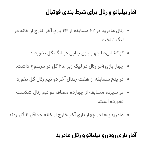
آمار
بیلبائو و رئال برای شرط بندی فوتبال
رئال مادرید در ۲۲ مسابقه از ۲۳ بازی آخر خارج از خانه در
لیگ نباخت.
کهکشانی‌ها چهار بازی پیاپی در لیگ گل نخوردند.
چهار بازی آخر رئال در لیگ زیر ۲.۵ گل در مجموع داشت.
در پنج مسابقه از هفت جدال آخر دو تیم رئال گل نخورد.
در سیزده مسابقه از چهارده مصاف دو تیم رئال شکست
نخورده است.
مادریدی‌ها در چهار بازی آخر خارج از خانه حداقل ۲ گل زدند.
آمار بازی رودررو
بیلبائو و رئال مادرید