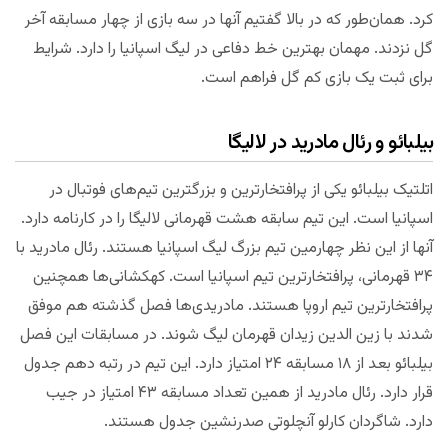
کرد. همان‌طور که در بالا گفتیم آنها در سه بازی از چهار مسابقه آخر
گل نزدند. مهمان بهترین خط دفاعی در لیگ اسپانیا را دارد. شرایط
برای ثبت یک بازی کم گل فراهم است.
بیلبائو و رئال مادرید در لالیگا
اتلتیک بیلبائو یکی از پرافتخارترین و بزرگترین‌ تیم‌های فوتبال در
اسپانیا است. این تیم سابقه هشت قهرمانی لالیگا را در کارنامه دارد.
آنها از این نظر چهارمین تیم بزرگ لیگ اسپانیا هستند. رئال مادرید با
۳۴ قهرمانی، پرافتخارترین تیم اسپانیا است. کهکشانی‌ها همچنین
پرافتخارترین تیم اروپا هستند. مادریدی‌ها فصل گذشته هم موفق
شدند با زین الدین زیدان قهرمان لیگ شوند. در مسابقات این فصل
بیلبائو بعد از ۱۸ مسابقه ۲۴ امتیاز دارد. این تیم در رتبه دهم جدول
قرار دارد. رئال مادرید از همین تعداد مسابقه ۴۳ امتیاز در جیب
دارد. شاگردان کارلو آنچلوتی صدرنشین جدول هستند.