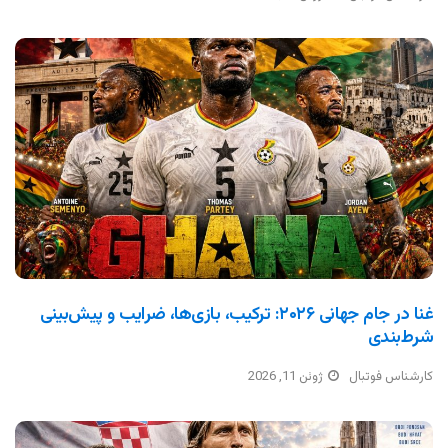
غنا در جام جهانی ۲۰۲۶: ترکیب، بازی‌ها، ضرایب و پیش‌بینی
شرط‌بندی
کارشناس فوتبال
ژوئن 11, 2026