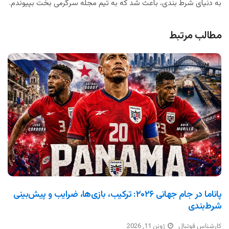
به دنیای شرط بندی، باعث شد که به تیم مجله سرگرمی بخت بپیوندم.
مطالب مرتبط
پاناما در جام جهانی ۲۰۲۶: ترکیب، بازی‌ها، ضرایب و پیش‌بینی
شرط‌بندی
کارشناس فوتبال
ژوئن 11, 2026