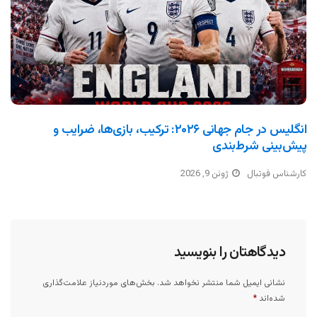
انگلیس در جام جهانی ۲۰۲۶: ترکیب، بازی‌ها، ضرایب و
پیش‌بینی شرط‌بندی
کارشناس فوتبال
ژوئن 9, 2026
دیدگاهتان را بنویسید
نشانی ایمیل شما منتشر نخواهد شد.
بخش‌های موردنیاز علامت‌گذاری
شده‌اند
*