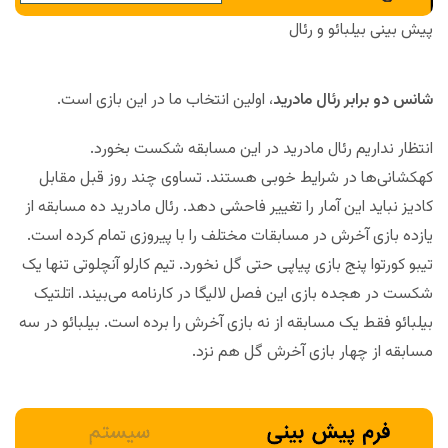
پیش بینی بیلبائو و رئال
شانس دو برابر رئال مادرید
، اولین انتخاب ما در این بازی است.
انتظار نداریم رئال مادرید در این مسابقه شکست بخورد.
کهکشانی‌ها در شرایط خوبی هستند. تساوی چند روز قبل مقابل
کادیز نباید این آمار را تغییر فاحشی دهد. رئال مادرید ده مسابقه از
یازده بازی آخرش در مسابقات مختلف را با پیروزی تمام کرده است.
تیبو کورتوا پنج بازی پیاپی حتی گل نخورد. تیم کارلو آنچلوتی تنها یک
شکست در هجده بازی این فصل لالیگا در کارنامه می‌بیند. اتلتیک
بیلبائو فقط یک مسابقه از نه بازی آخرش را برده است. بیلبائو در سه
مسابقه از چهار بازی آخرش گل هم نزد.