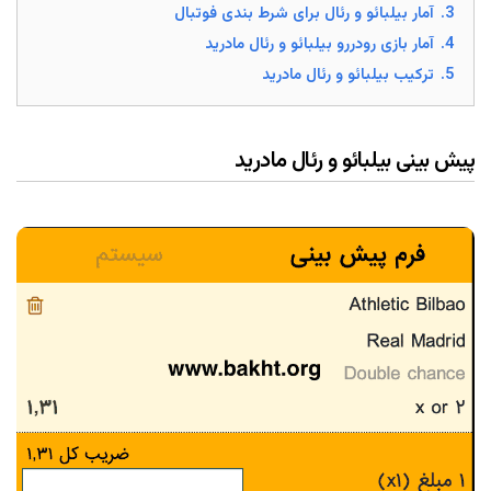
3.
آمار بیلبائو و رئال برای شرط بندی فوتبال
4.
آمار بازی رودررو بیلبائو و رئال مادرید
5.
ترکیب بیلبائو و رئال مادرید
پیش بینی بیلبائو و رئال مادرید