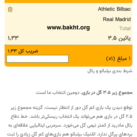
شرط بندی بیلبائو و رئال
مجموع زیر ۳.۵ گل در بازی
، دومین انتخاب ما است.
توقع دیدن یک بازی کم گل دور از انتظار نیست. گزینه مجموع زیر
۲.۵ گل در بازی هم می‌تواند یک انتخاب ریسکی‌تر باشد. خط دفاع
رئال مادرید از کمتر تیمی گل می‌خورد. سرمربی ایتالیایی علاقه‌ای به
بردهای پرگل ندارد. اتلتیک بیلبائو هم بازی‌های کم گل زیادی را ثبت