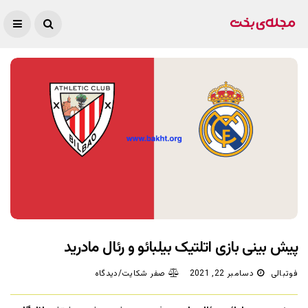
پیش بینی بازی اتلتیک بیلبائو و رئال مادرید
فوتبالی
دسامبر 22, 2021
صفر شکایت/دیدگاه