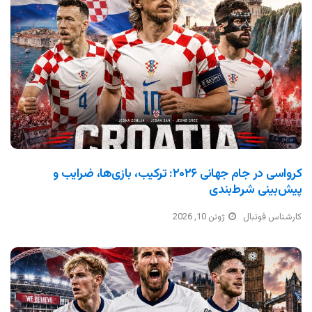
کرواسی در جام جهانی ۲۰۲۶: ترکیب، بازی‌ها، ضرایب و
پیش‌بینی شرط‌بندی
کارشناس فوتبال
ژوئن 10, 2026