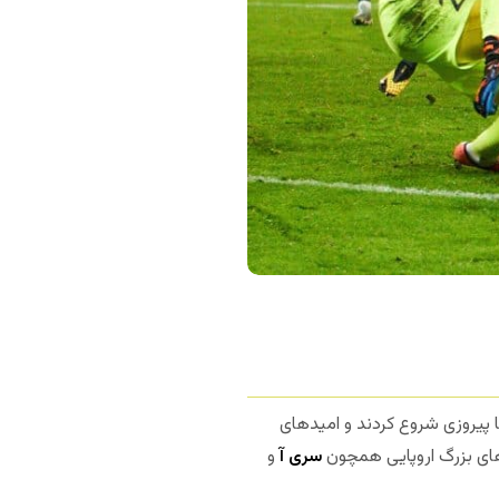
ا پیروزی شروع کردند و امیدهای
ای بزرگ اروپایی همچون
سری آ
و