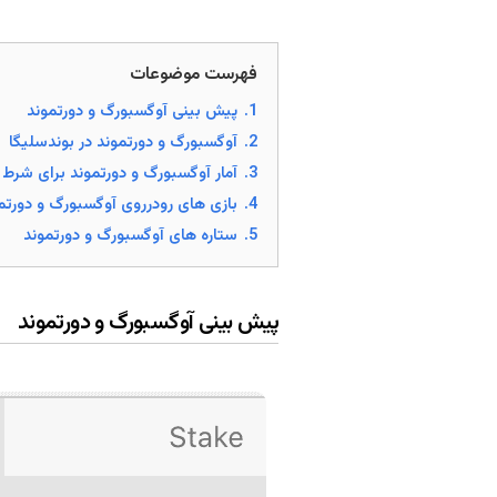
فهرست موضوعات
1.
پیش بینی آوگسبورگ و دورتموند
2.
آوگسبورگ و دورتموند در بوندسلیگا
3.
آمار آوگسبورگ و دورتموند برای شرط 
4.
بازی های رودرروی آوگسبورگ و دورتم
5.
ستاره های آوگسبورگ و دورتموند
پیش بینی آوگسبورگ و دورتموند