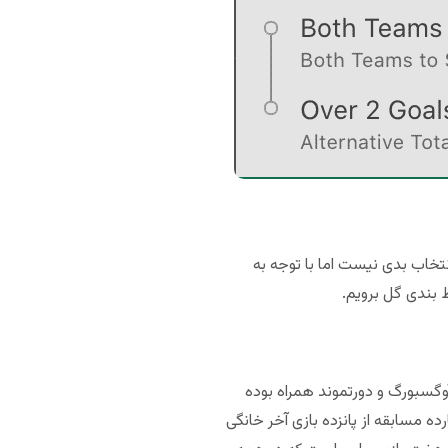
انتخاب بدی نیست اما با توجه به
بندی گل برویم.
وگسبورگ و دورتموند همراه بوده
 مسابقه از پانزده بازی آخر خانگی