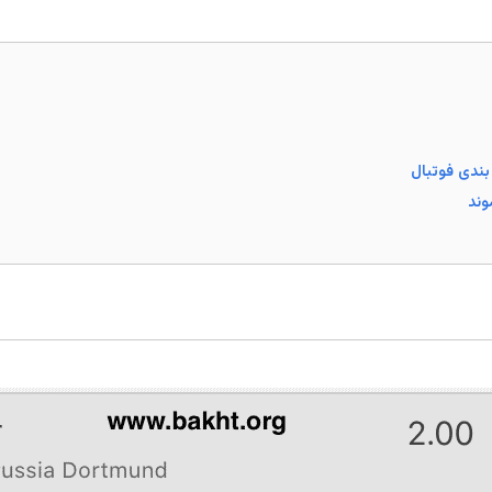
بندی فوتبال
وند