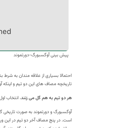
پیش بینی آوگسبورگ-دورتموند
احتمالا بسیاری از علاقه مندان به شرط ب
تاریخچه مصاف های این دو تیم و اینکه 
هر دو تیم به هم گل می زنند
، انتخاب اول
آوگسبورگ و دورتموند به صورت تاریخی گل
است. در پنج مصاف آخر دو تیم در این ورز