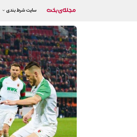
سایت شرط بندی