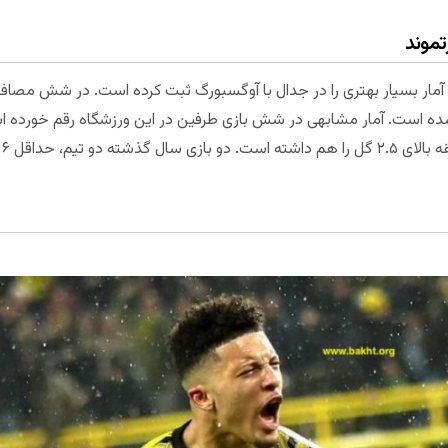
تموند
د آمار بسیار بهتری را در جدال با آوگسبورگ ثبت کرده است. در شش مصاف آ
شده است. آمار مشابهی در شش بازی طرفین در این ورزشگاه رقم خورده ا
 در هر بازی ثبت کرد.