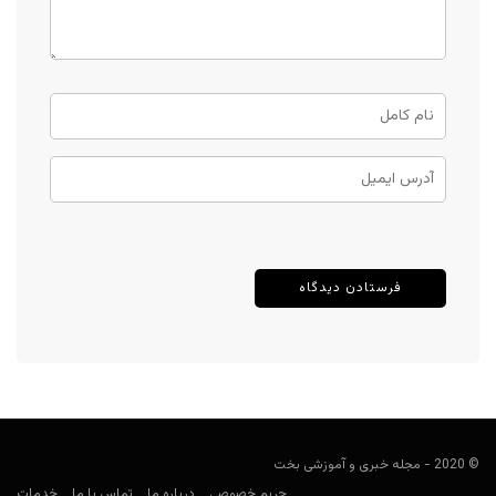
© 2020 - مجله خبری و آموزشی بخت
حریم خصوصی
درباره ما
تماس با ما
خدمات