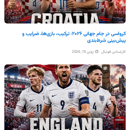
کرواسی در جام جهانی ۲۰۲۶: ترکیب، بازی‌ها، ضرایب و
پیش‌بینی شرط‌بندی
کارشناس فوتبال
ژوئن 10, 2026