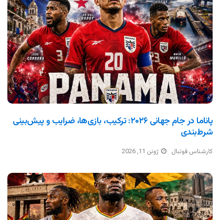
پاناما در جام جهانی ۲۰۲۶: ترکیب، بازی‌ها، ضرایب و پیش‌بینی
شرط‌بندی
کارشناس فوتبال
ژوئن 11, 2026