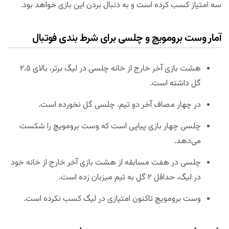
سه امتیاز کسب کرده است و به دنبال بردن این بازی خواهد بود.
آمار وست برومویچ و چلسی برای شرط بندی فوتبال
هشت بازی آخر خارج از خانه چلسی در لیگ برتر، بالای ۲.۵
گل داشته است.
در چهار مصاف آخر دو تیم، چلسی گل نخورده است.
چلسی چهار بازی پیاپی است که وست برومویچ را شکست
می‌دهد.
چلسی در هفت مسابقه از هشت بازی آخر خارج از خانه خود
در لیگ، حداقل ۲ گل به تیم میزبان زده است.
وست برومویچ تاکنون امتیازی در لیگ کسب نکرده است.