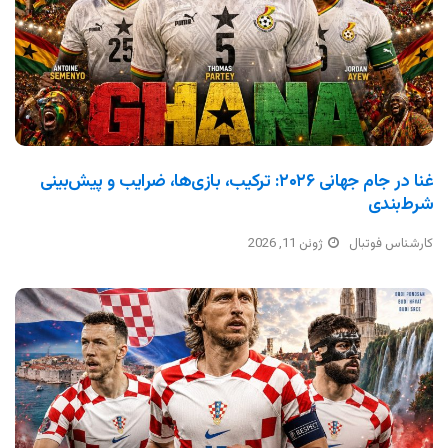
غنا در جام جهانی ۲۰۲۶: ترکیب، بازی‌ها، ضرایب و پیش‌بینی
شرط‌بندی
کارشناس فوتبال
ژوئن 11, 2026