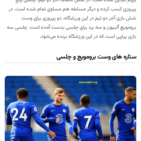
بروم تبدیل شده است. در شش مصاف آخر دو تیم، چلسی پنج
پیروزی کسب کرده و دیگر مسابقه هم مساوی تمام شده است. در
شش بازی آخر دو تیم در این ورزشگاه، دو پیروزی برای وست
برومویچ آلبیون و سه برد برای چلسی بدست آمده است. چلسی سه
بازی پیاپی است که در این ورزشگاه برنده می‌شود.
ستاره های وست برومویچ و چلسی