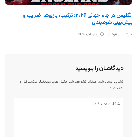
انگلیس در جام جهانی ۲۰۲۶: ترکیب، بازی‌ها، ضرایب و
پیش‌بینی شرط‌بندی
کارشناس فوتبال
ژوئن 9, 2026
دیدگاهتان را بنویسید
نشانی ایمیل شما منتشر نخواهد شد.
بخش‌های موردنیاز علامت‌گذاری
شده‌اند
*