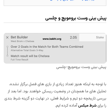
پیش بینی وست برومویچ و چلسی
پیش بینی وست برومویچ-چلسی
با توجه به اینکه هنوز تعداد زیادی از بازی های فصل برگزار نشده،
تحلیل های ما همچنان در وضعیت ریسکی خواهند بود. اما بعد از
بررسی تاریخچه دو تیم و شرایط فعلی، در نهایت دو گزینه شرط بندی
را برای
شرط میکس
آماده کرده ایم.