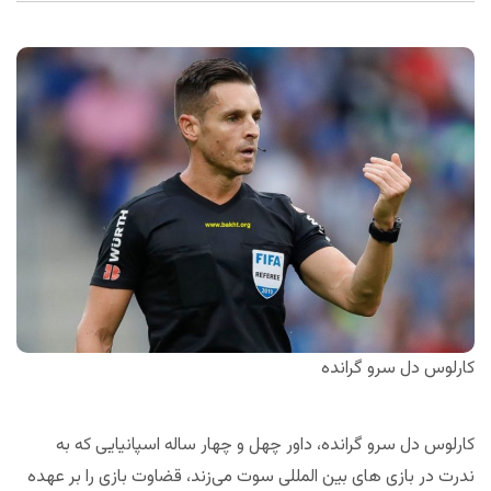
کارلوس دل سرو گرانده
کارلوس دل سرو گرانده، داور چهل و چهار ساله اسپانیایی که به
ندرت در بازی های بین المللی سوت می‌زند، قضاوت بازی را بر عهده