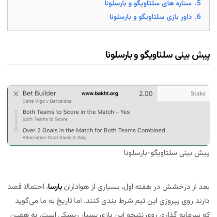
5.
ستاره های سلتاویگو و بارسلونا
6.
داور بازی سلتاویگو و بارسلونا
پیش بینی سلتاویگو و بارسلونا
پیش بینی سلتاویگو-بارسلونا
بعد از درخشش در هفته اول، بسیاری از هواداران
بارسا
، احتمالا قصد
دارند روی پیروزی این تیم شرط بندی کنند. اما تاریخ به ما می‌گوید
که سرمایه گذاری روی نتیجه این بازی بسیار ریسکی است. به همین