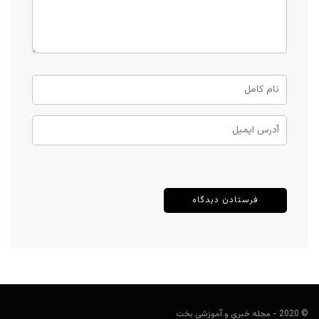
© 2020 - مجله خبری و آموزشی بخت