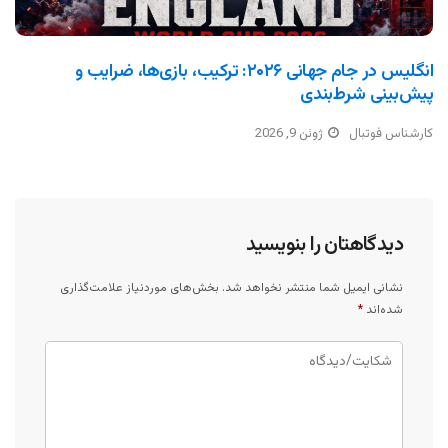
انگلیس در جام جهانی ۲۰۲۶: ترکیب، بازی‌ها، ضرایب و
پیش‌بینی شرط‌بندی
کارشناس فوتبال
ژوئن 9, 2026
دیدگاهتان را بنویسید
نشانی ایمیل شما منتشر نخواهد شد.
بخش‌های موردنیاز علامت‌گذاری
شده‌اند
*