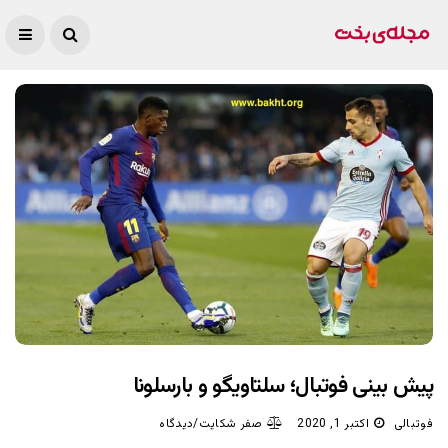
پیش بینی فوتبال؛ سلتاویگو و بارسلونا
فوتبالی
اکتبر 1, 2020
صفر شکایت/دیدگاه