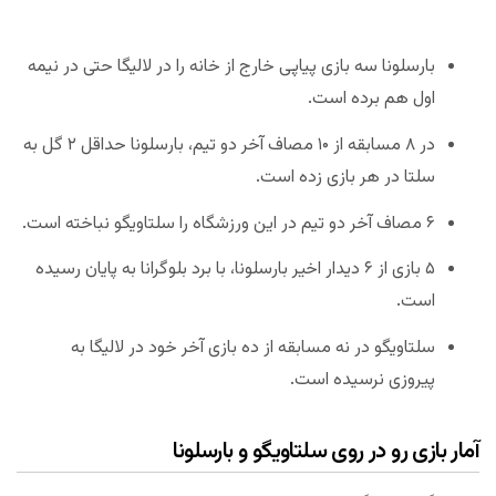
بارسلونا سه بازی پیاپی خارج از خانه را در لالیگا حتی در نیمه
اول هم برده است.
در ۸ مسابقه از ۱۰ مصاف آخر دو تیم، بارسلونا حداقل ۲ گل به
سلتا در هر بازی زده است.
۶ مصاف آخر دو تیم در این ورزشگاه را سلتاویگو نباخته است.
۵ بازی از ۶ دیدار اخیر بارسلونا، با برد بلوگرانا به پایان رسیده
است.
سلتاویگو در نه مسابقه از ده بازی آخر خود در لالیگا به
پیروزی نرسیده است.
آمار بازی رو در روی سلتاویگو و بارسلونا