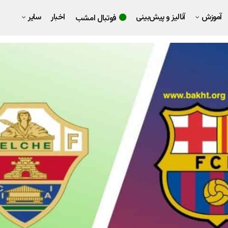
آموزش
آنالیز و پیش‌بینی
اخبار
سایر
فوتبال امشب