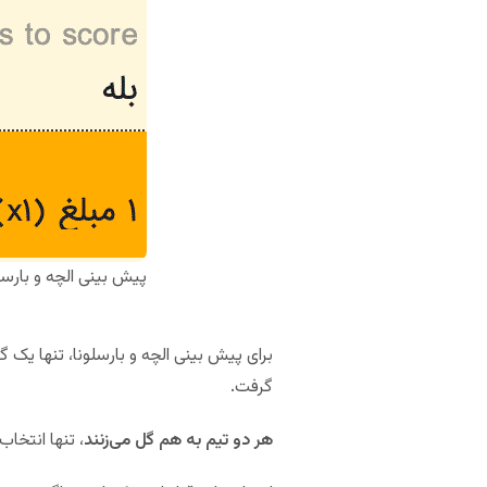
پیش بینی الچه و بارسل
برای پیش بینی الچه و بارسلونا، تنها یک گ
گرفت.
هر دو تیم به هم گل می‌زنند
، تنها انتخاب