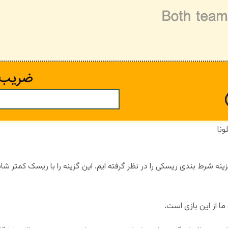
ونا
زینه شرط بندی ریسکی را در نظر گرفته ایم. این گزینه را با ریسک کمتر شای
 ما از این بازی است.