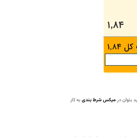
د بتوان در
میکس شرط بندی
به کار