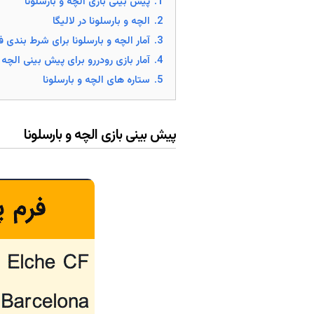
1.
پیش بینی بازی الچه و بارسلونا
2.
الچه و بارسلونا در لالیگا
3.
آمار الچه و بارسلونا برای شرط بندی ف
4.
آمار بازی رودررو برای پیش بینی الچه و
5.
ستاره های الچه و بارسلونا
پیش بینی بازی الچه و بارسلونا