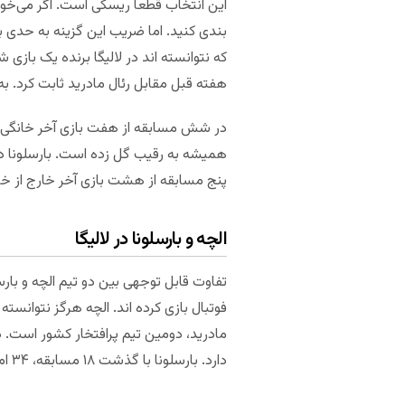
بندی کنید. اما ضریب این گزینه به حدی ب
که نتوانسته اند در لالیگا برنده یک بازی 
هفته قبل مقابل رئال مادرید ثابت کرد. به
همیشه به رقیب گل زده است. بارسلونا در
پنج مسابقه از هشت بازی آخر خارج از خانه
الچه و بارسلونا در لالیگا
تفاوت قابل توجهی بین دو تیم الچه و بارس
دارد. بارسلونا با گذشت ۱۸ مسابقه، ۳۴ امتیاز دشت کرده و در رتبه چهارم لیگ ایستاده است.