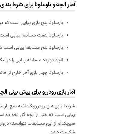
آمار الچه و بارسلونا برای شرط بندی 
بارسلونا پنج بازی پیاپی است که در
بارسلونا هفت مسابقه پیاپی است 
بارسلونا پنج مسابقه پیاپی است که 
الچه دوازده مسابقه پیاپی را در لیگ
بارسلونا چهار بازی آخر خارج از خانه
آمار بازی رودررو برای پیش بینی الچه
شرایط بازی‌های رودررو کاملا به نفع بار
پیاپی است که حتی از الچه گل نخورده اس
شکست دهد.