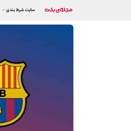
سایت شرط بندی