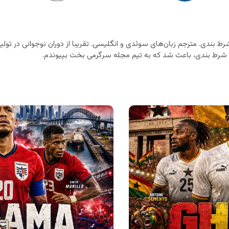
ط بندی. مترجم زبان‌های سوئدی و انگلیسی. تقریبا از دوران نوجوانی در تولید
ای شرط بندی، باعث شد که به تیم مجله سرگرمی بخت بپیوندم.