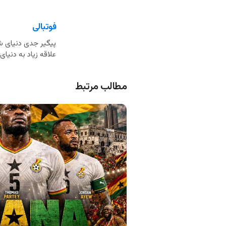
فوتبالی
پیگیر جدی دنیای شر
علاقه زیاد به دنی
مطالب مرتبط