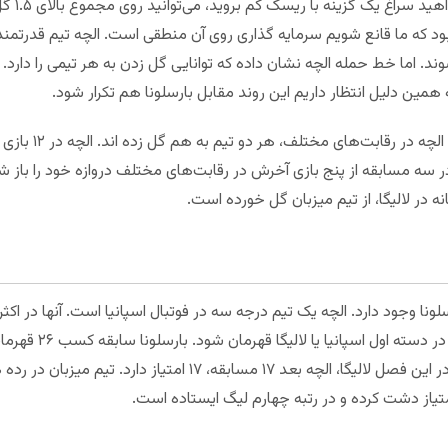
این انتخاب
ود که ما قانع شویم سرمایه گذاری روی آن منطقی است. الچه تیم قدرتمند
شوند. اما خط حمله الچه نشان داده که توانایی گل زدن به هر تیمی را دارد.
 همین دلیل انتظار داریم این روند مقابل بارسلونا هم تکرار شود.
 سه مسابقه از پنج بازی آخرش در رقابت‌های مختلف دروازه خود را باز 
 در لالیگا، از تیم میزبان گل خورده است.
لونا وجود دارد. الچه یک تیم درجه سه در فوتبال اسپانیا است. آنها در اکث
فوتبال بازی کرده اند. 
مادرید، دومین تیم پرافتخار کشور است. در این فصل لالیگا، الچه بعد