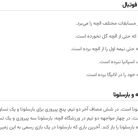
فوتبال
 مسابقات مختلف الچه را می‌برد.
که حتی از الچه گل نخورده است.
حتی نیمه اول را از الچه برده است.
 اسپانیا نبرده است.
 خود را در لالیگا برده است.
 و بارسلونا
سلونا است. در شش مصاف آخر دو تیم، پنج پیروزی برای بارسلونا و یک تسا
ت. در چهار مواجهه دو تیم در ورزشگاه الچه، بارسلونا سه پیروزی و یک 