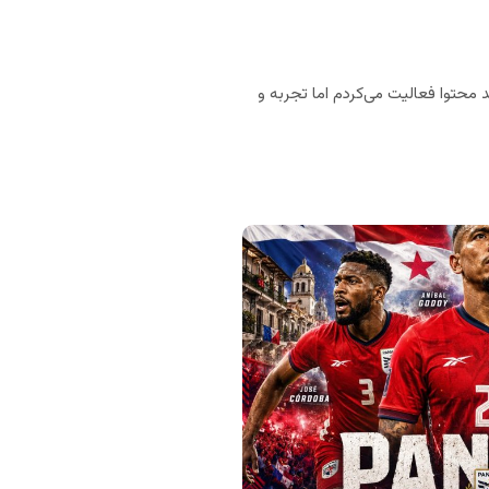
 محتوا فعالیت می‌کردم اما تجربه و