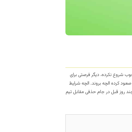
خوب شروع نکرده، دیگر فرصتی برای
 صعود کرده الچه بروند. الچه شرایط
چند روز قبل در جام حذفی مقابل تیم