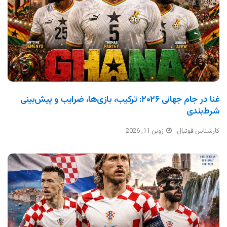
غنا در جام جهانی ۲۰۲۶: ترکیب، بازی‌ها، ضرایب و پیش‌بینی
شرط‌بندی
کارشناس فوتبال
ژوئن 11, 2026