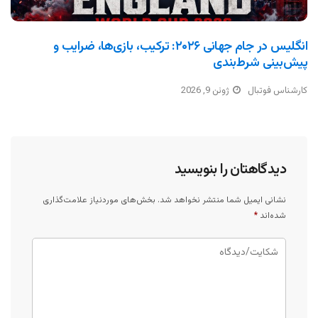
انگلیس در جام جهانی ۲۰۲۶: ترکیب، بازی‌ها، ضرایب و
پیش‌بینی شرط‌بندی
کارشناس فوتبال
ژوئن 9, 2026
دیدگاهتان را بنویسید
نشانی ایمیل شما منتشر نخواهد شد.
بخش‌های موردنیاز علامت‌گذاری
شده‌اند
*