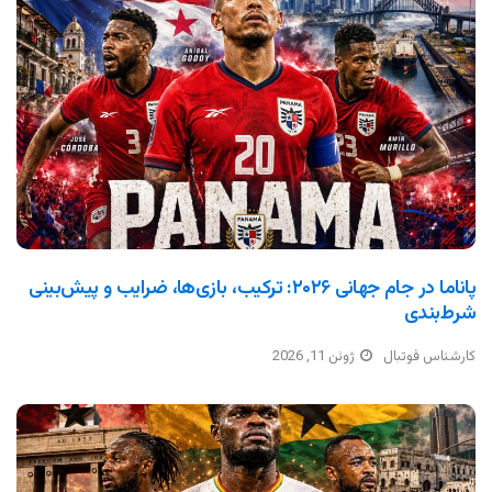
پاناما در جام جهانی ۲۰۲۶: ترکیب، بازی‌ها، ضرایب و پیش‌بینی
شرط‌بندی
کارشناس فوتبال
ژوئن 11, 2026