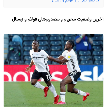
5.
پیش بینی بازی فولام و آرسنال
آخرین وضعیت محروم و مصدوم‌های فولام و آرسنال