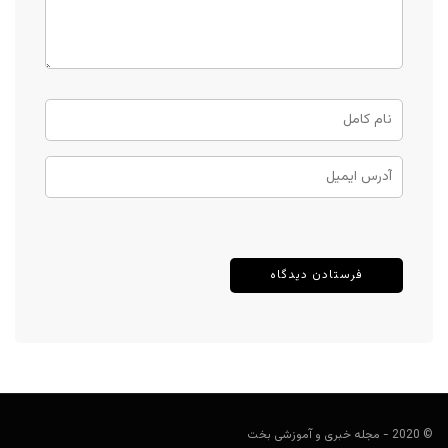
© 2020 - مجله خبری و آموزشی بخت