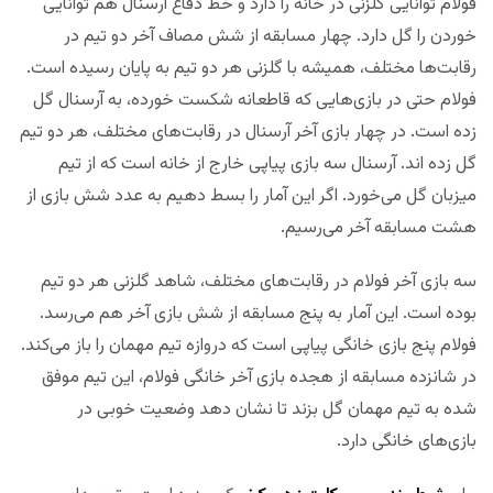
فولام توانایی گلزنی در خانه را دارد و خط دفاع آرسنال هم توانایی
خوردن را گل دارد. چهار مسابقه از شش مصاف آخر دو تیم در
رقابت‌ها مختلف، همیشه با گلزنی هر دو تیم به پایان رسیده است.
فولام حتی در بازی‌هایی که قاطعانه شکست خورده، به آرسنال گل
زده است. در چهار بازی آخر آرسنال در رقابت‌های مختلف، هر دو تیم
گل زده اند. آرسنال سه بازی پیاپی خارج از خانه است که از تیم
میزبان گل می‌خورد. اگر این آمار را بسط دهیم به عدد شش بازی از
هشت مسابقه آخر می‌رسیم.
سه بازی آخر فولام در رقابت‌های مختلف، شاهد گلزنی هر دو تیم
بوده است. این آمار به پنج مسابقه از شش بازی آخر هم می‌رسد.
فولام پنج بازی خانگی پیاپی است که دروازه تیم مهمان را باز می‌کند.
در شانزده مسابقه از هجده بازی آخر خانگی فولام، این تیم موفق
شده به تیم مهمان گل بزند تا نشان دهد وضعیت خوبی در
بازی‌های خانگی دارد.