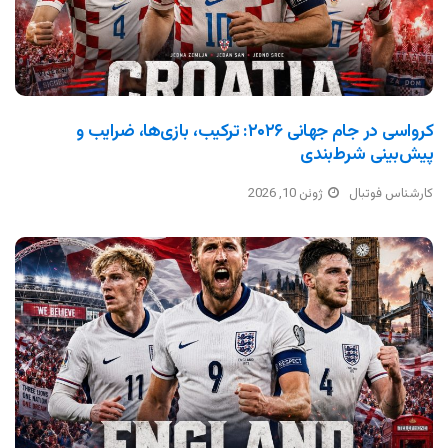
کرواسی در جام جهانی ۲۰۲۶: ترکیب، بازی‌ها، ضرایب و
پیش‌بینی شرط‌بندی
کارشناس فوتبال
ژوئن 10, 2026