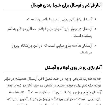
آمار فولام و آرسنال برای شرط بندی فوتبال
آرسنال پنج بازی پیاپی را برابر فولام برده است.
آرسنال در چهار بازی آخرش برابر فولام، حداقل دو گل به ثمر
رسانده است.
آرسنالی‌ها سه بازی پیاپی است که در این ورزشگاه پیروز
می‌شوند
آمار بازی رو در روی فولام و آرسنال
چه به صورت تاریخی و چه در چند فصل آخر، آرسنال همیشه در برابر
فولام یک تیم برنده بوده است. در شش مواجهه آخر دو تیم با هم،
آرسنال پنج پیروزی و یک تساوی کسب کرده است. آرسنالی‌ها سه
بازی پیاپی است که در این ورزشگاه پیروز می‌شوند. آخرین باری که