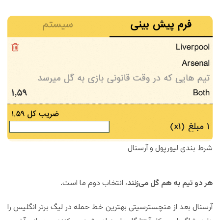
شرط بندی لیورپول و آرسنال
هر دو تیم به هم گل می‌زنند
، انتخاب دوم ما است.
آرسنال بعد از منچسترسیتی بهترین خط حمله در لیگ برتر انگلیس را