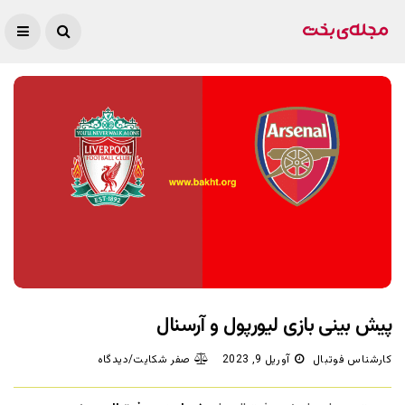
پیش بینی بازی لیورپول و آرسنال
کارشناس فوتبال
آوریل 9, 2023
صفر شکایت/دیدگاه