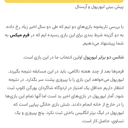
پیش بینی لیورپول و آرسنال
با بررسی تاریخچه بازی‌های دو تیم که طی دو سال اخیر زیاد رخ داده،
به دو گزینه شرط بندی برای این بازی رسیده ایم که در
فرم میکس
به
شما پیشنهاد می‌دهیم.
شانس دو برابر لیورپول
اولین انتخاب ما در این بازی است.
قرمزها بعد از چند هفته ناکامی، باید در این مسابقه نتیجه بگیرند.
لیورپول می‌خواهد این بازی را با پیروزی پشت سر بگذارد. در نتیجه
انتظار داریم حداقل یک امتیاز در اردوگاه شاگردان یورگن کلوپ ثبت
شود. آمار لیورپول در بازی‌های اخیر بد است اما آنها تمام این بازی‌ها
را در خارج از خانه انجام دادند. شش بازی خانگی پیاپی است که
لیورپول در لیگ برتر انگلیس باختی ثبت نکرد. پنج پیروزی و یک
تساوی، حاصل کار است.