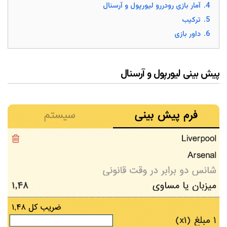
4.
آمار بازی رودررو لیورپول و آرسنال
5.
ترکیب
6.
داور بازی
پیش بینی لیورپول و آرسنال