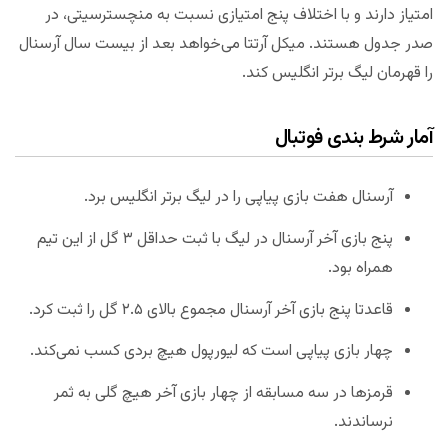
امتیاز دارند و با اختلاف پنج امتیازی نسبت به منچسترسیتی، در
صدر جدول هستند. میکل آرتتا می‌خواهد بعد از بیست سال آرسنال
را قهرمان لیگ برتر انگلیس کند.
آمار شرط بندی فوتبال
آرسنال هفت بازی پیاپی را در لیگ برتر انگلیس برد.
پنج بازی آخر آرسنال در لیگ با ثبت حداقل ۳ گل از این تیم
همراه بود.
قاعدتا پنج بازی آخر آرسنال مجموع بالای ۲.۵ گل را ثبت کرد.
چهار بازی پیاپی است که لیورپول هیچ بردی کسب نمی‌کند.
قرمزها در سه مسابقه از چهار بازی آخر هیچ گلی به ثمر
نرساندند.