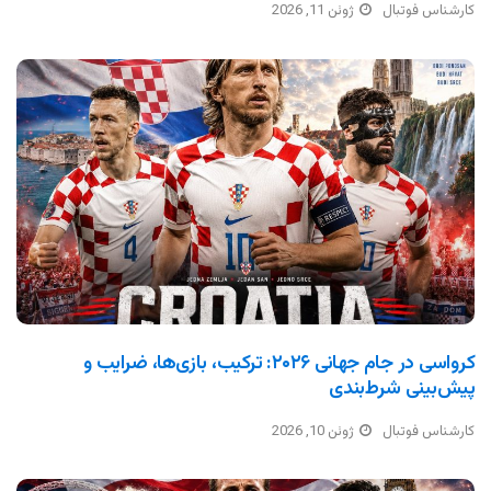
کارشناس فوتبال
ژوئن 11, 2026
کرواسی در جام جهانی ۲۰۲۶: ترکیب، بازی‌ها، ضرایب و
پیش‌بینی شرط‌بندی
کارشناس فوتبال
ژوئن 10, 2026