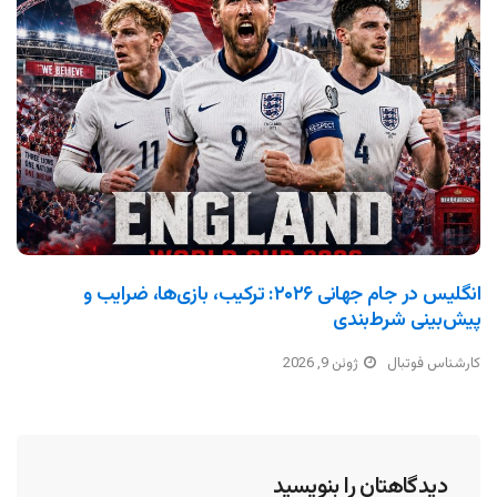
انگلیس در جام جهانی ۲۰۲۶: ترکیب، بازی‌ها، ضرایب و
پیش‌بینی شرط‌بندی
کارشناس فوتبال
ژوئن 9, 2026
دیدگاهتان را بنویسید