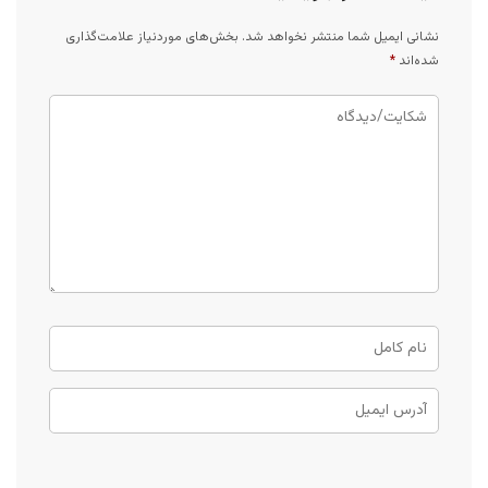
نشانی ایمیل شما منتشر نخواهد شد.
بخش‌های موردنیاز علامت‌گذاری
شده‌اند
*