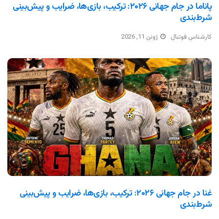
پاناما در جام جهانی ۲۰۲۶: ترکیب، بازی‌ها، ضرایب و پیش‌بینی
شرط‌بندی
کارشناس فوتبال
ژوئن 11, 2026
غنا در جام جهانی ۲۰۲۶: ترکیب، بازی‌ها، ضرایب و پیش‌بینی
شرط‌بندی