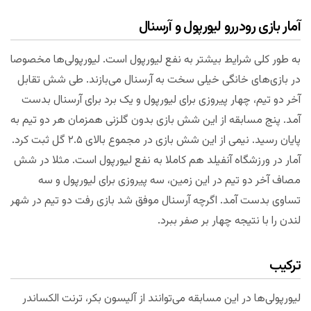
آمار بازی رودررو لیورپول و آرسنال
به طور کلی شرایط بیشتر به نفع لیورپول است. لیورپولی‌ها مخصوصا
در بازی‌های خانگی خیلی سخت به آرسنال می‌بازند. طی شش تقابل
آخر دو تیم، چهار پیروزی برای لیورپول و یک برد برای آرسنال بدست
آمد. پنج مسابقه از این شش بازی بدون گلزنی همزمان هر دو تیم به
پایان رسید. نیمی از این شش بازی در مجموع بالای ۲.۵ گل ثبت کرد.
آمار در ورزشگاه آنفیلد هم کاملا به نفع لیورپول است. مثلا در شش
مصاف آخر دو تیم در این زمین، سه پیروزی برای لیورپول و سه
تساوی بدست آمد. اگرچه آرسنال موفق شد بازی رفت دو تیم در شهر
لندن را با نتیجه چهار بر صفر ببرد.
ترکیب
لیورپولی‌ها در این مسابقه می‌توانند از آلیسون بکر، ترنت الکساندر