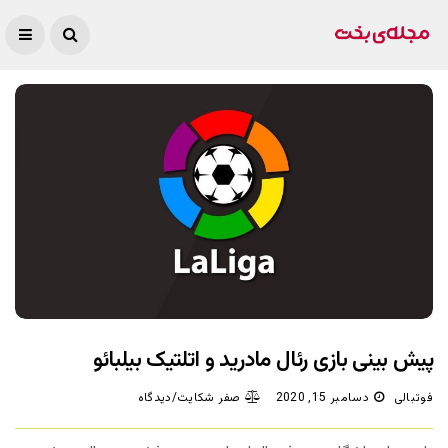
پیش بینی بازی رئال مادرید و اتلتیک بیلبائو
فوتبالی
دسامبر 15, 2020
صفر شکایت/دیدگاه