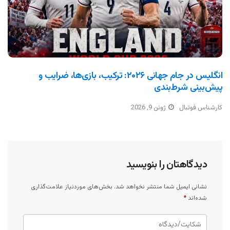
انگلیس در جام جهانی ۲۰۲۶: ترکیب، بازی‌ها، ضرایب و
پیش‌بینی شرط‌بندی
کارشناس فوتبال
ژوئن 9, 2026
دیدگاهتان را بنویسید
نشانی ایمیل شما منتشر نخواهد شد.
بخش‌های موردنیاز علامت‌گذاری
شده‌اند
*