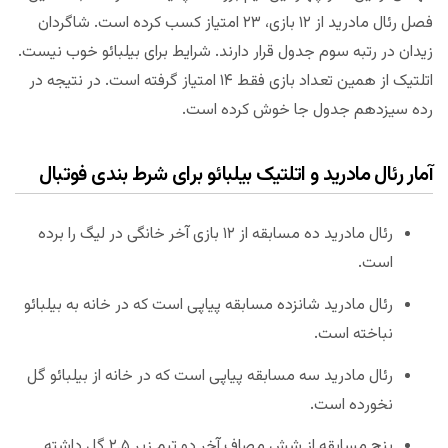
فصل رئال مادرید از ۱۲ بازی، ۲۳ امتیاز کسب کرده است. شاگردان
زیدان در رتبه سوم جدول قرار دارند. شرایط برای بیلبائو خوب نیست.
اتلتیک از همین تعداد بازی فقط ۱۴ امتیاز گرفته است. در نتیجه در
رده سیزدهم جدول جا خوش کرده است.
آمار رئال مادرید و اتلتیک بیلبائو برای شرط بندی فوتبال
رئال مادرید ده مسابقه از ۱۲ بازی آخر خانگی در لیگ را برده
است.
رئال مادرید شانزده مسابقه پیاپی است که در خانه به بیلبائو
نباخته است.
رئال مادرید سه مسابقه پیاپی است که در خانه از بیلبائو گل
نخورده است.
پنج مسابقه از شش مصاف آخر دو تیم زیر ۲.۵ گل داشته