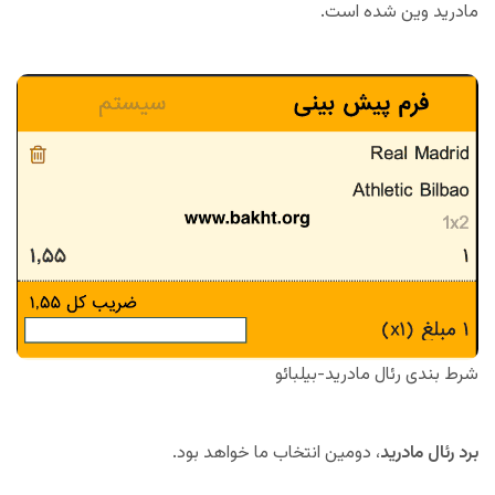
مادرید وین شده است.
شرط بندی رئال مادرید-بیلبائو
برد رئال مادرید
، دومین انتخاب ما خواهد بود.