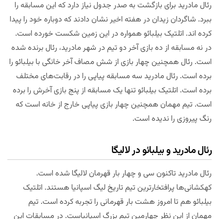
رئال مادرید برای بازگشت به صدر جدول نیاز دارد که این مسابقه را
ببرد. شاگردان زیدان در هفته اخیر نشان دادند که دوباره خود را پیدا
کرده اند. اتلتیک بیلبائو همواره در این زمین شکست خورده است.
در نه مسابقه از ده بازی آخر دو تیم در شهر مادرید، رئال برنده شده
است. رئال همچنین چهار بازی از شش مصاف آخر خانگی با بیلبائو را
برده است. رئال مادرید سه مسابقه پیاپی را در رقابت‌های مختلف
برده است. اتلتیک بیلبائو تنها یک مسابقه از پنج بازی آخرش را برده
است. تیم مهمان همچنین چهار بازی پیاپی خارج از خانه است که
رنگ پیروزی را ندیده است.
رئال مادرید و بیلبائو در لالیگا
رئال مادرید تاکنون سی و چهار بار قهرمان لالیگا شده است.
کهکشانی‌ها پرافتخارترین تیم تاریخ لیگ اسپانیا هستند. اتلتیک
بیلبائو هم تا امروز هشت بار قهرمانی را تجربه کرده است. تیم
مهمان از این نظر چهارمین تیم بزرگ اسپانیاست. در مسابقات این