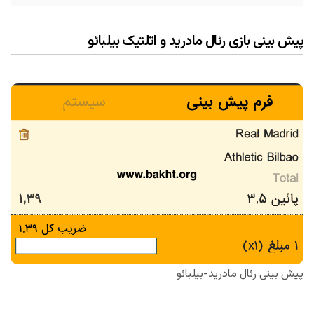
پیش بینی بازی رئال مادرید و اتلتیک بیلبائو
پیش بینی رئال مادرید-بیلبائو