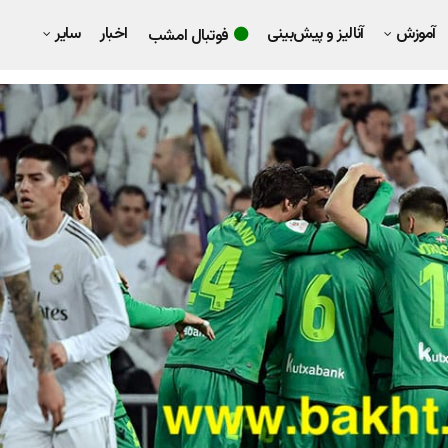
آموزش
آنالیز و پیش‌بینی
اخبار
سایر
فوتبال امشب