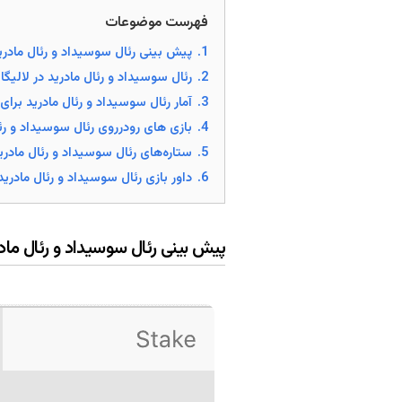
فهرست موضوعات
1.
پیش بینی رئال سوسیداد و رئال مادری
2.
رئال سوسیداد و رئال مادرید در لالیگا
3.
آمار رئال سوسیداد و رئال مادرید برا
4.
بازی های رودرروی رئال سوسیداد و رئا
5.
ستاره‌های رئال سوسیداد و رئال مادری
6.
داور بازی رئال سوسیداد و رئال مادرید
پیش بینی رئال سوسیداد و رئال ماد