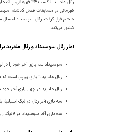
رئال مادرید با کسب ۴
قهرمانی در مسابقات فصل گذشته، سهم
ششم قرار گرفت. رئال سوسیداد امسال می
کشور می‌کند.
آمار رئال سوسیداد و رئال مادرید ب
سوسیداد سه بازی آخر خود را در ل
رئال مادرید ۱۱ بازی پیاپی است که در لیگ شکست نخورده است.
رئال مادرید در چهار بازی آخر خود در لالیگا، حداقل 
سه بازی آخر رئال در لیگ اسپانیا، بالای ۲.۵ گل 
سه بازی آخر سوسیداد در لالیگا، زیر ۲.۵ گل را ثبت کرده اس