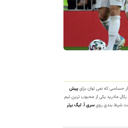
دار حساسی که نمی توان برای
پیش
 رئال مادرید یکی از محبوب ترین تیم
رصت شرط بندی روی
سری آ
،
لیگ برتر