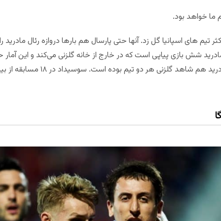
 ما خواهد بود.
م های اسپانیا گل زد. آنها حتی پارسال هم بارها دروازه رئال مادرید را 
ادرید شش بازی پیاپی است که در خارج از خانه گلزنی می‌کند و این آمار ح
می‌رسد. دو بازی آخر خارج از خانه رئال 
ا