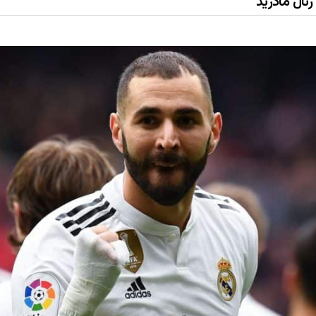
ئال مادرید