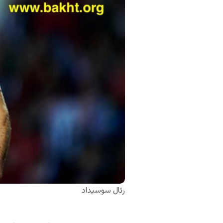
رئال سوسیداد