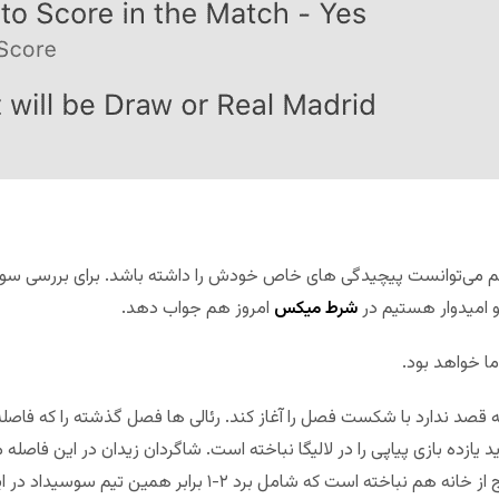
 هم می‌توانست پیچیدگی های خاص خودش را داشته باشد. برای بررسی سوسیدا
 امیدوار هستیم در
شرط میکس
امروز هم جواب دهد.
ما خواهد بود.
 قصد ندارد با شکست فصل را آغاز کند. رئالی ها فصل گذشته را که فاصل
ه شامل برد ۲-۱ برابر همین تیم سوسیداد در این ورزشگاه می‌شود.