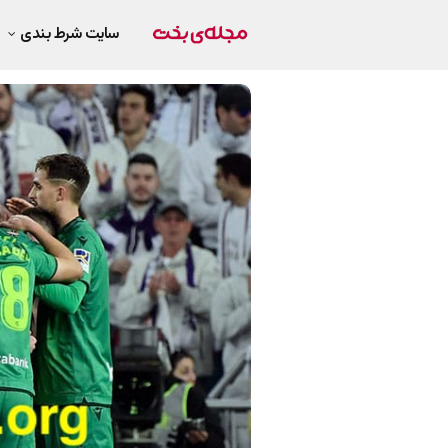
سایت شرط بندی