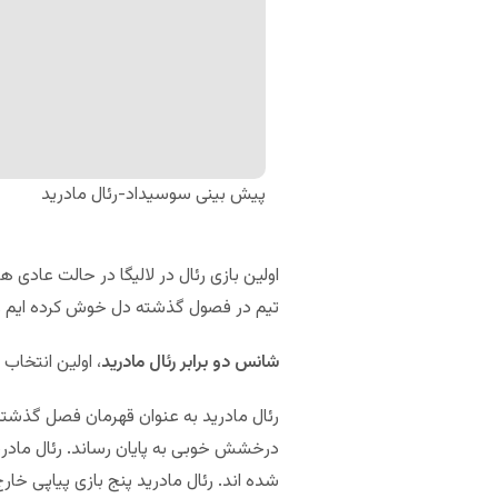
پیش بینی سوسیداد-رئال مادرید
اولین بازی رئال در لالیگا در حالت عادی
تیم در فصول گذشته دل خوش کرده ایم و
شانس دو برابر رئال مادرید
، اولین انتخاب 
رئال مادرید به عنوان قهرمان فصل گذشته
شده اند. رئال مادرید پنج بازی پیاپی خارج از خانه هم نباخته است ک