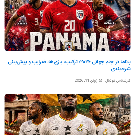
پاناما در جام جهانی ۲۰۲۶: ترکیب، بازی‌ها، ضرایب و پیش‌بینی
شرط‌بندی
کارشناس فوتبال
ژوئن 11, 2026