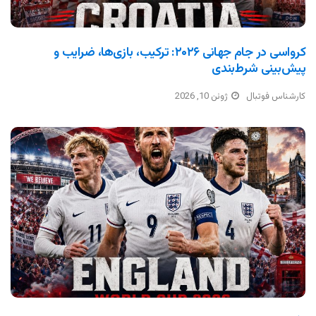
کرواسی در جام جهانی ۲۰۲۶: ترکیب، بازی‌ها، ضرایب و
پیش‌بینی شرط‌بندی
کارشناس فوتبال
ژوئن 10, 2026