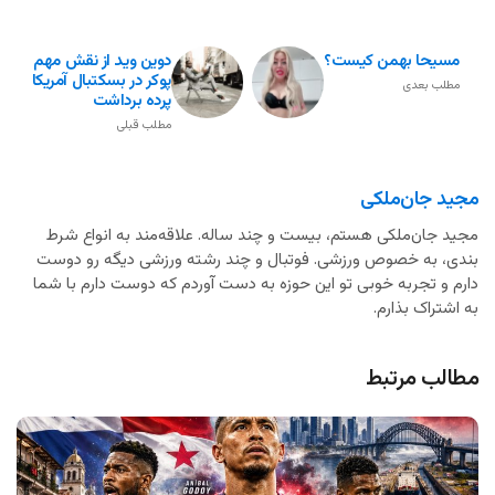
مسیحا بهمن کیست؟
دوین وید از نقش مهم
پوکر در بسکتبال آمریکا
مطلب بعدی
پرده برداشت
مطلب قبلی
مجید جان‌ملکی
مجید جان‌ملکی هستم، بیست و چند ساله. علاقه‌مند به انواع شرط
بندی، به خصوص ورزشی. فوتبال و چند رشته ورزشی دیگه رو دوست
دارم و تجربه خوبی تو این حوزه به دست آوردم که دوست دارم با شما
به اشتراک بذارم.
مطالب مرتبط