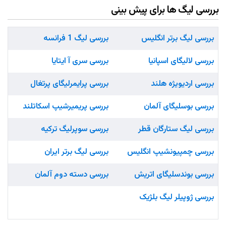
بررسی لیگ ها برای پیش بینی
بررسی لیگ برتر انگلیس
بررسی لیگ 1 فرانسه
بررسی لالیگای اسپانیا
بررسی سری آ ایتایا
بررسی اردیویژه هلند
بررسی پرایمرلیگای پرتغال
بررسی بوسلیگای آلمان
بررسی پریمیرشیپ اسکاتلند
بررسی لیگ ستارگان قطر
بررسی سوپرلیگ ترکیه
بررسی چمپیونشیپ انگلیس
بررسی لیگ برتر ایران
بررسی بوندسلیگای اتریش
بررسی دسته دوم آلمان
بررسی ژوپیلر لیگ بلژیک