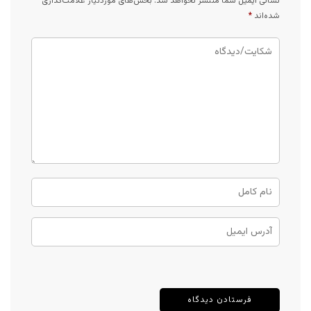
نشانی ایمیل شما منتشر نخواهد شد.
بخش‌های موردنیاز علامت‌گذاری
شده‌اند
*