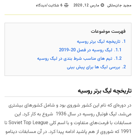
مجید جان‌ملکی
مارس 12, 2020
6 شکایت/دیدگاه
فهرست موضوعات
1.
تاریخچه لیگ برتر روسیه
1.1.
لیگ روسیه در فصل 20-2019
1.2.
تیم های مناسب شرط بندی در لیگ روسیه
2.
بررسی لیگ ها برای پیش بینی
تاریخچه لیگ برتر روسیه
در دوره‌ای که نام این کشور شوروی بود و شامل کشورهای بیشتری
می‌شد، لیگ فوتبال روسیه در سال 1936 شروع به کار کرد. این
مسابقات با فرمت‌های متفاوت و با اسم کلی Soviet Top League تا
1991 که شوروی از هم پاشید ادامه پیدا کرد. در آن مسابقات دینامو