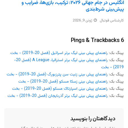
انگلیس در جام جهانی ۲۰۲۶: ترکیب، بازی‌ها، ضرایب و
پیش‌بینی شرط‌بندی
کارشناس فوتبال
ژوئن 9, 2026
6 Pings & Trackbacks
پینگ بک:
راهنمای پیش بینی لیگ برتر اسرائیل (فصل 20-2019) - بخت
پینگ بک:
راهنمای پیش بینی لیگ برتر استرالیا، A League (فصل 20-
2019) - بخت
پینگ بک:
راهنمای پیش بینی زنیت سن پترزبورگ (فصل 20-2019) - بخت
پینگ بک:
راهنمای پیش بینی زسکا مسکو (فصل 20-2019) - بخت
پینگ بک:
راهنمای پیش بینی اسپارتاک مسکو (فصل 20-2019) - بخت
پینگ بک:
راهنمای پیش بینی لیگ برتر آذربایجان (فصل 20-2019) - بخت
دیدگاهتان را بنویسید