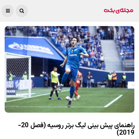
راهنمای پیش بینی لیگ برتر روسیه (فصل 20-
2019)