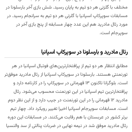
مختلف با گلزنی هر دو تیم به پایان رسید. شش بازی آخر بارسلونا در
مسابقات سوپرکاپ اسپانیا با گلزنی هر دو تیم به سرانجام رسید. در
مورد رئال مادرید هم این عدد چهار مسابقه از پنج بازی آخر در
سوپرجام است.
رئال مادرید و بارسلونا در سوپرکاپ اسپانیا
مطابق انتظار هر دو تیم از پرافتخارترین‌های فوتبال اسپانیا در هر
تورنمنتی هستند. بارسلونا در سوپرکاپ اسپانیا از رئال مادرید موفق‌تر
است. بلوگرانا تاکنون ۱۳ قهرمانی در سوپرکاپ را در کارنامه دارد و
پرافتخارترین تیم اسپانیا در این تورنمنت محسوب می‌شود. رئال
مادرید ۱۲ قهرمانی را در این تورنمنت در جیب دارد و از این نظر دوم
است. مسابقات سوپرجام اسپانیا اخیرا تغییر رویکرد داد. چهار تیم
برتر کشور در عربستان با هم رقابت می‌کنند. در مسابقات این دوره
رئال مادرید موفق شد در نیمه نهایی در ضربات پنالتی از سد والنسیا