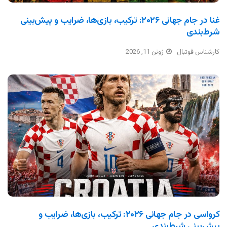
غنا در جام جهانی ۲۰۲۶: ترکیب، بازی‌ها، ضرایب و پیش‌بینی
شرط‌بندی
کارشناس فوتبال
ژوئن 11, 2026
کرواسی در جام جهانی ۲۰۲۶: ترکیب، بازی‌ها، ضرایب و
پیش‌بینی شرط‌بندی