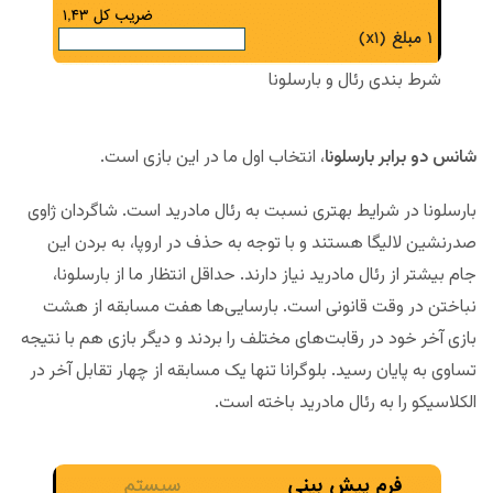
شرط بندی رئال و بارسلونا
شانس دو برابر بارسلونا
، انتخاب اول ما در این بازی است.
بارسلونا در شرایط بهتری نسبت به رئال مادرید است. شاگردان ژاوی
صدرنشین لالیگا هستند و با توجه به حذف در اروپا، به بردن این
جام بیشتر از رئال مادرید نیاز دارند. حداقل انتظار ما از بارسلونا،
نباختن در وقت قانونی است. بارسایی‌ها هفت مسابقه از هشت
بازی آخر خود در رقابت‌های مختلف را بردند و دیگر بازی هم با نتیجه
تساوی به پایان رسید. بلوگرانا تنها یک مسابقه از چهار تقابل آخر در
الکلاسیکو را به رئال مادرید باخته است.