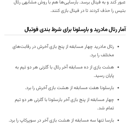
عبور کند و به فینال برسد. بارسایی‌ها هم با روش مشابهی رئال
بتیس را حذف کردند تا در فینال بازی کنند.
آمار
رئال مادرید و بارسلونا برای شرط بندی فوتبال
رئال مادرید چهار مسابقه از پنج بازی آخرش در رقابت‌های
مختلف را برد.
هشت بازی از ده مسابقه آخر رئال با گلزنی هر دو تیم به
پایان رسید.
بارسلونا هفت مسابقه از هشت بازی آخرش را برد.
چهار مسابقه از پنج بازی آخر بارسلونا با گلزنی هر دو تیم
تمام شد.
بارسا تنها سه مسابقه از هشت بازی آخر در سوپرکاپ را برد.