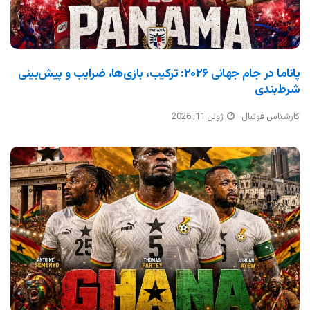
پاناما در جام جهانی ۲۰۲۶: ترکیب، بازی‌ها، ضرایب و پیش‌بینی
شرط‌بندی
کارشناس فوتبال
ژوئن 11, 2026