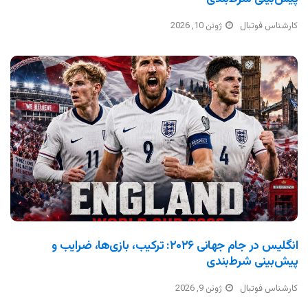
کارشناس فوتبال
ژوئن 10, 2026
انگلیس در جام جهانی ۲۰۲۶: ترکیب، بازی‌ها، ضرایب و
پیش‌بینی شرط‌بندی
کارشناس فوتبال
ژوئن 9, 2026