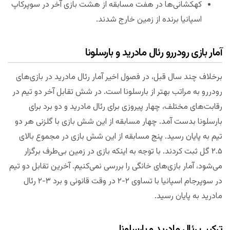
کهکشانی‌ها در هفت مسابقه از هشت بازی آخر در سوپرکاپ
اسپانیا برنده از زمین خارج شدند.
آمار بازی رودررو
رئال مادرید و بارسلونا
برخلاف چند سال قبل، در فصول اخیر آمار رئال مادرید در بازی‌های
رودررو به مراتب بهتر از بارسلونا است. در شش تقابل آخر دو تیم در
رقابت‌های مختلف، چهار پیروزی برای رئال مادرید و دو برد برای
بارسلونا بدست آمد. چهار مسابقه از این شش بازی با گلزنی هر دو
تیم به پایان رسید. پنج مسابقه از این شش بازی در مجموع بالای
۲.۵ گل ثبت کردند. با توجه به اینکه بازی در زمین بی‌طرف برگزار
می‌شود، آمار بازی‌های خانگی را بررسی نمی‌کنیم. آخرین تقابل دو تیم
در سوپرجام اسپانیا با تساوی ۲-۲ در وقت قانونی و برد ۳-۲ رئال
مادرید به پایان رسید.
ترکیب
رئال مادرید و بارسلونا