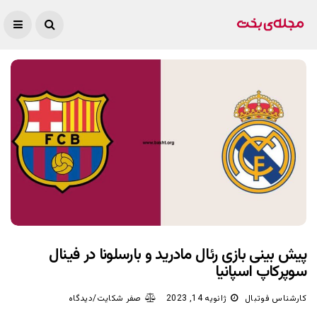
پیش بینی بازی رئال مادرید و بارسلونا در فینال
سوپرکاپ اسپانیا
کارشناس فوتبال
ژانویه 14, 2023
صفر شکایت/دیدگاه