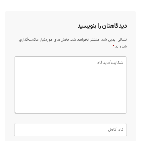
دیدگاهتان را بنویسید
نشانی ایمیل شما منتشر نخواهد شد.
بخش‌های موردنیاز علامت‌گذاری
شده‌اند
*