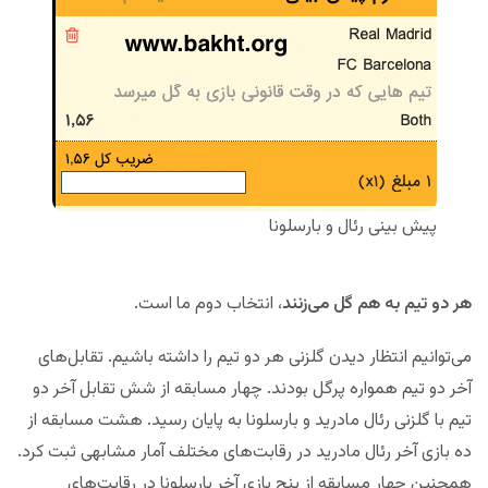
پیش بینی رئال و بارسلونا
هر دو تیم به هم گل می‌زنند
، انتخاب دوم ما است.
می‌توانیم انتظار دیدن گلزنی هر دو تیم را داشته باشیم. تقابل‌های
آخر دو تیم همواره پرگل بودند. چهار مسابقه از شش تقابل آخر دو
تیم با گلزنی رئال مادرید و بارسلونا به پایان رسید. هشت مسابقه از
ده بازی آخر رئال مادرید در رقابت‌های مختلف آمار مشابهی ثبت کرد.
همچنین چهار مسابقه از پنج بازی آخر بارسلونا در رقابت‌های