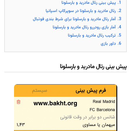
1.
پیش بینی رئال مادرید و بارسلونا
2.
رئال مادرید و بارسلونا در سوپرکاپ اسپانیا
3.
آمار رئال مادرید و بارسلونا برای شرط بندی فوتبال
4.
آمار بازی رودررو رئال مادرید و بارسلونا
5.
ترکیب رئال مادرید و بارسلونا
6.
داور بازی
پیش بینی رئال مادرید و بارسلونا