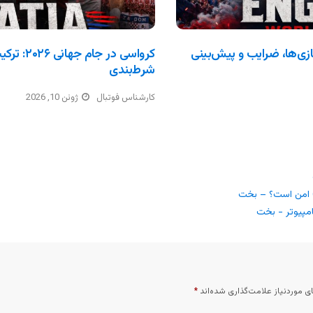
انی ۲۰۲۶: ترکیب، بازی‌ها، ضرایب و پیش‌بینی
کرواسی در
شرط‌بندی
کارشناس فوتبال
ژوئن 10, 2026
مپیوتر - بخت
 موردنیاز علامت‌گذاری شده‌اند
*