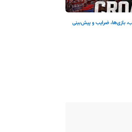
 جام جهانی ۲۰۲۶: ترکیب، بازی‌ها، ضرایب و پیش‌بینی