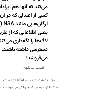
ارگ
یعنی اطلاعاتی که از طری
لاگ‌ها را نگه‌داری می‌کن
دسترسی داشته باشند. م
می‌فروشد!
امنیت سایفون
در متن نگاشته‌
به شما توصیه می‌شود وقتی می‌خواهید کا