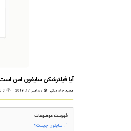
آیا فیلترشکن سایفون امن است
مجید جان‌ملکی
دسامبر 17, 2019
3 شکایت/دیدگاه
فهرست موضوعات
1.
سایفون چیست؟