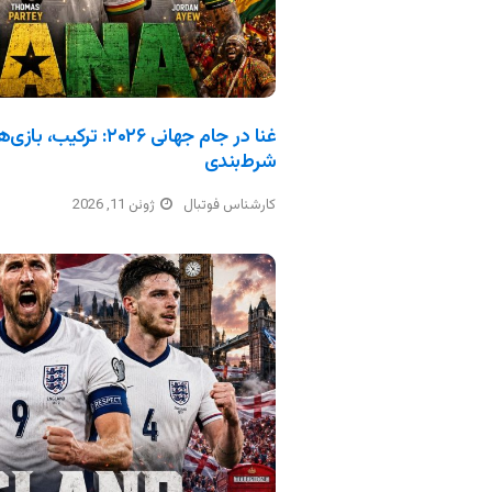
غنا در جام جهانی ۲۰۲۶: 
شرط‌بندی
کارشناس فوتبال
ژوئن 11, 2026