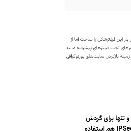
 اولین بار این فیلترشکن را ساخت اما از
کشورهای تحت فیلترهای پیشرفته مانند
زمینه بازکردن سایت‌های پورنوگرافی
و تنها برای گردش
هم استفاده