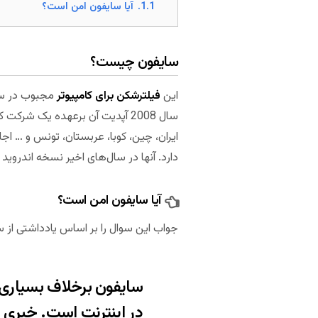
1.1.
آیا سایفون امن است؟
سایفون چیست؟
این
فیلترشکن برای کامپیوتر
سال 2008 آپدیت آن برعهده یک ش
ایران، چین، کوبا، عربستان، تونس و … اج
دارد. آنها در سال‌های اخیر نسخه اندروید 
آیا سایفون امن است؟
جواب این سوال را بر اساس یادداشتی از 
سایفون برخلاف بسیاری 
در اینترنت است. خبری از رمزگذاری نیست