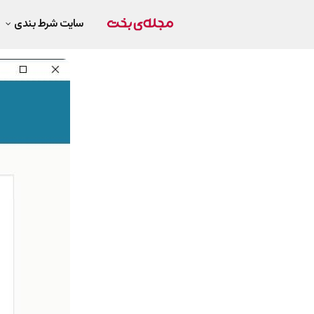
سایت شرط بندی