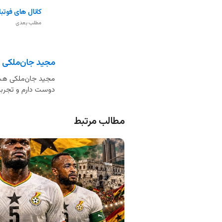
کانال های فوتبا
مطلب بعدی
مجید جان‌ملکی
مجید جان‌ملکی هست
دوست دارم و تجربه 
مطالب مرتبط