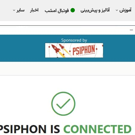
آموزش
آنالیز و پیش‌بینی
اخبار
سایر
فوتبال امشب