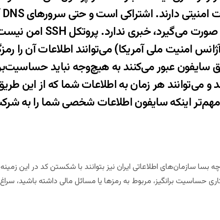
می‌
کسی از اعمالی که در آن صورت می‌گیرد
ان‌هایی مانند NSA (آژانس امنیت ملی آمریکا) می‌توانند اطلاعات آن ر
ق سایفون عبور می‌کنند به هیچ‌وجه نباید حساسیت‌بران
ند و می‌توانند هر زمان به اطلاعات شما که از این طریق
هم‌تر اینکه سایفون اطلاعات شخصی شما را به شرکت
 شده به NSA اشاره شد. چه بسا سازمان‌های اطلاعاتی ایران نیز بتوانند با شکستن کد در
ری حساسیت برانگیز، مربوط به رمزها یا مسائل مالی داشته باشید، سراغ 