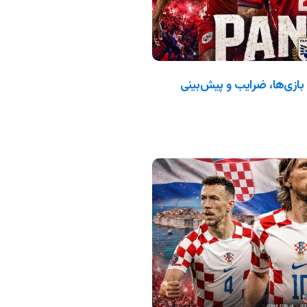
جهانی ۲۰۲۶: ترکیب، بازی‌ها، ضرایب و پیش‌بینی