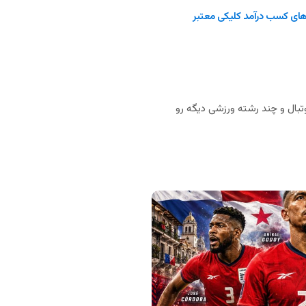
ای کسب درآمد کلیکی معتبر
بال و چند رشته ورزشی دیگه رو