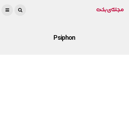
Psiphon