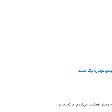
ندی فوتبال؛ لیگ فنلاند
 محتوا فعالیت می‌کردم اما تجربه و