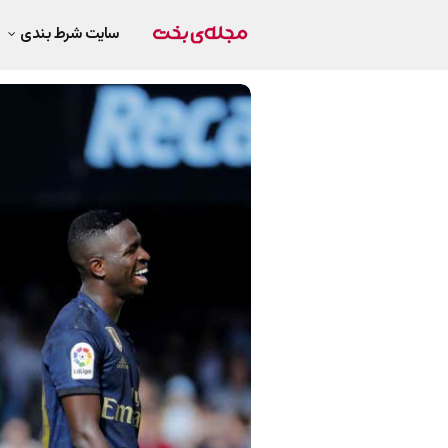
سایت شرط بندی