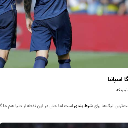
 اسپانیا
دیدگاه
ت‌ترین لیگ‌ها برای
شرط بندی
است اما حتی در این نقطه از دنیا هم ما گز