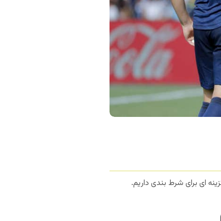
ینه ای برای شرط بندی داریم.