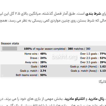
ای
شرط بندی
 بوده است. در حالی که شرط بستن روی چنین مواردی کمی ریسکی به نظر می رسد، هم
الیگا
،
رئال مادرید
و
اتلتیکو مادرید
، بخش مهمی از بازی های خود را می برند. در 
 باور دارد چنین تیم هایی بازی‌هایشان را با اختلاف بیش از یک گل می برند