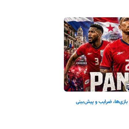
جهانی ۲۰۲۶: ترکیب، بازی‌ها، ضرایب و پیش‌بینی