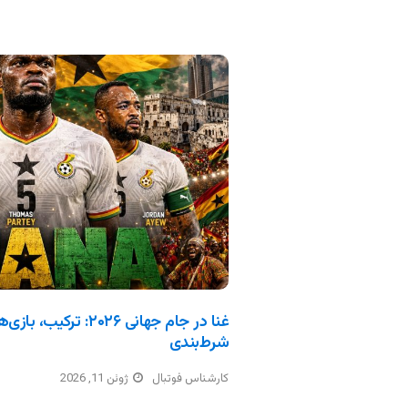
غنا در جام جهانی ۲۰۲۶: 
شرط‌بندی
کارشناس فوتبال
ژوئن 11, 2026