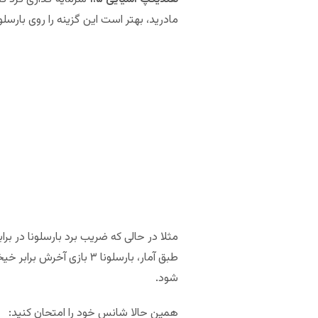
مادرید، بهتر است این گزینه را روی بارسلو
شود.
همین حالا شانس خود را امتحان کنید: