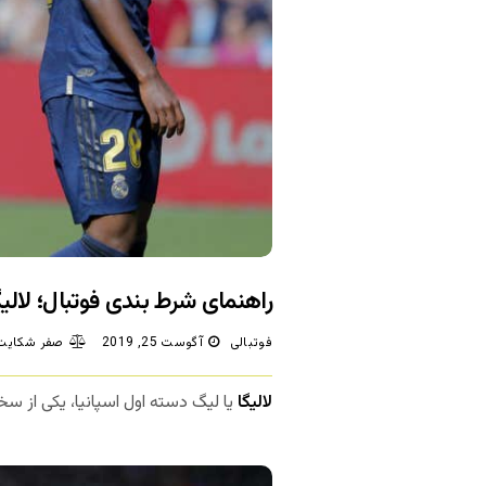
راهنمای شرط بندی فوتبال؛ لالیگا
فوتبالی
آگوست 25, 2019
صفر شکایت/
لالیگا
یا لیگ دسته اول اسپانیا، یکی از سخ