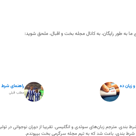
ا به طور رایگان، به کانال مجله بخت و اقبال، ملحق شوید:
و زیان ده
راهنمای شرط ب
مطلب قبلی
ط بندی. مترجم زبان‌های سوئدی و انگلیسی. تقریبا از دوران نوجوانی در تولید
ای شرط بندی، باعث شد که به تیم مجله سرگرمی بخت بپیوندم.