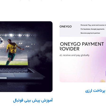
آموزش پیش بینی فوتبال