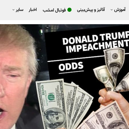
آموزش
آنالیز و پیش‌بینی
اخبار
سایر
فوتبال امشب