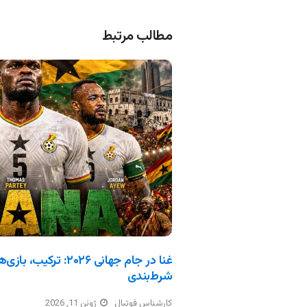
مطالب مرتبط
غنا در جام جهانی ۲۰۲۶: 
شرط‌بندی
کارشناس فوتبال
ژوئن 11, 2026