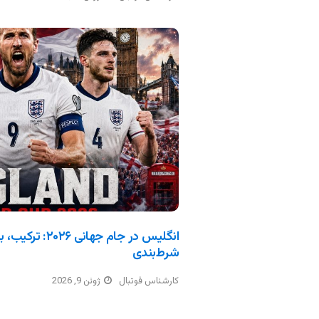
انگلیس در جام جه
شرط‌بندی
کارشناس فوتبال
ژوئن 9, 2026