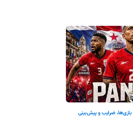
جهانی ۲۰۲۶: ترکیب، بازی‌ها، ضرایب و پیش‌بینی