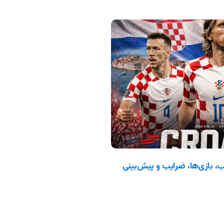
 جام جهانی ۲۰۲۶: ترکیب، بازی‌ها، ضرایب و پیش‌بینی