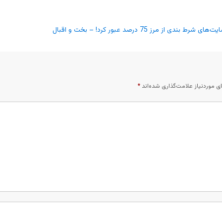
 مرز 75 درصد عبور کرد! – بخت و اقبال
 موردنیاز علامت‌گذاری شده‌اند
*