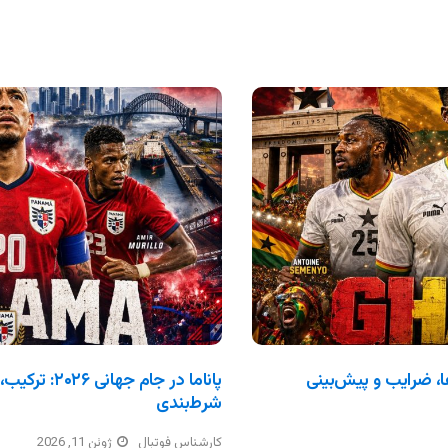
ترکیب، بازی‌ها، ضرایب و پیش‌بینی
پاناما در جام 
شرط‌بندی
کارشناس فوتبال
ژوئن 11, 2026