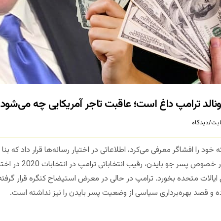
نالد ترامپ داغ است؛ عاقبت تاجر آمریکایی چه می‌شود؟
یت/دیدگاه
د را افشاگر معرفی می‌کرد، اطلاعاتی در اختیار رسانه‌ها قرار داد که بنا ب
، اطلاعاتی در خصوص 
ی ایالات متحده بخورد. ترامپ در حالی در معرض استیضاح کنگره قرار گرفته 
ده و قصد بهره‌برداری سیاسی از وضعیت پسر بایدن را نیز نداشته است.