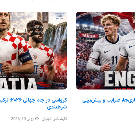
انی ۲۰۲۶: ترکیب، بازی‌ها، ضرایب و پیش‌بینی
کرواسی در
شرط‌بندی
کارشناس فوتبال
ژوئن 10, 2026