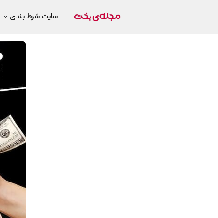
سایت شرط بندی