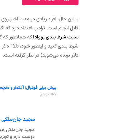
با این حال، افراد زیادی در مدت اخیر رو
قابل انجام است. ترامپ اعتقاد دارد که اگ
سایت شرط بندی بووادا
که همانطور که گ
دلار برنده می‌شوید) در نظر گرفته است.
پیش بینی فوتبال؛ آلکمار و منچس
مطلب بعدی
مجید جان‌ملکی
مجید جان‌ملکی هست
دوست دارم و تجربه 