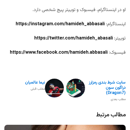
او در اینستاگرام، فیسبوک و توییتر پیج شخصی دارد.
اینستاگرام:
https://instagram.com/hamideh_abbasali
توییتر:
https://twitter.com/hamideh_abasali
فیسبوک:
https://www.facebook.com/hamideh.abbasali
سایت شرط بندی رمزارز
نیما عالمیان
دراگون سون
مطلب قبلی
(Dragon7)
مطلب بعدی
مطالب مرتبط