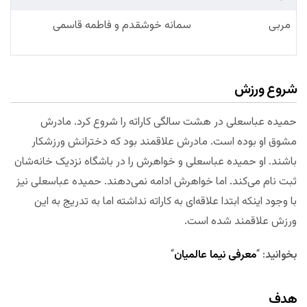
مربی
سمانه خوشقدم و فاطمه قاسمی
شروع ورزش
حمیده‌ عباسعلی در هشت سالگی کاراته را شروع کرد. مادرش
مشوق او بوده است. مادرش علاقمند بود که دخترانش ورزشکار
باشند. او حمیده عباسعلی و خواهرش را در باشگاه نزدیک خانه‌شان
ثبت نام می‌کند. اما خواهرش ادامه نمی‌دهند. حمیده عباسعلی نیز
با وجود اینکه ابتدا علاقه‌ای به کاراته نداشته اما به تدریج به این
ورزش علاقمند شده است.
بخوانید
: “
معرفی نیما عالمیان
“
هدف