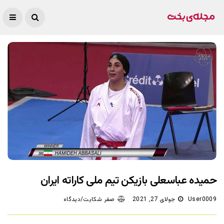
حمیده عباسعلی بازیکن تیم ملی کاراته ایران
User0009
جولای 27, 2021
صفر شکایت/دیدگاه