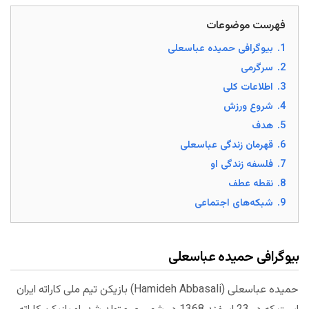
فهرست موضوعات
1.
بیوگرافی حمیده عباسعلی
2.
سرگرمی
3.
اطلاعات کلی
4.
شروع ورزش
5.
هدف
6.
قهرمان زندگی عباسعلی
7.
فلسفه زندگی او
8.
نقطه عطف
9.
شبکه‌های اجتماعی
بیوگرافی حمیده عباسعلی
حمیده عباسعلی (Hamideh Abbasali) بازیکن تیم ملی کاراته ایران