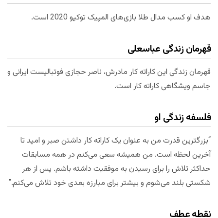
هدف او کسب مدال طلا بازی‌های المپیک توکیو 2020 است.
قهرمان زندگی عباسعلی
قهرمان زندگی این کاراته کار مادرش، ناصر حجازی فوتبالیست ایرانی و
جاسم ویشگاهی کاراته کار است.
فلسفه زندگی او
“بزرگترین قدرت من به عنوان یک کاراته کار داشتن صبر و امید تا
آخرین لحظه است. من همیشه سعی می‌کنم در همه مسابقات
حداکثر تلاش را برای رسیدن به موفقیت داشته باشم. پس از هر
شکستی بلند می‌شوم و بیشتر برای مبارزه بعدی خود تلاش می‌کنم.”
نقطه عطف