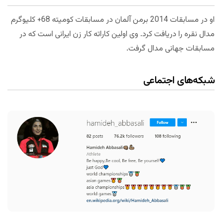
او در مسابقات 2014 برمن آلمان در مسابقات کومیته 68+ کلیوگرم
مدال نقره را دریافت کرد. وی اولین کاراته کار زن ایرانی است که در
مسابقات جهانی مدال گرفت.
شبکه‌های اجتماعی