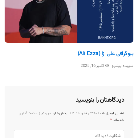
بیوگرافی علی ازا (Ali Ezza)
سپیده پیشرو
اکتبر 16, 2025
دیدگاهتان را بنویسید
نشانی ایمیل شما منتشر نخواهد شد.
بخش‌های موردنیاز علامت‌گذاری
شده‌اند
*