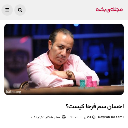
احسان سم فرحا کیست؟
Keyvan Kazemi
اکتبر 3, 2020
صفر شکایت/دیدگاه