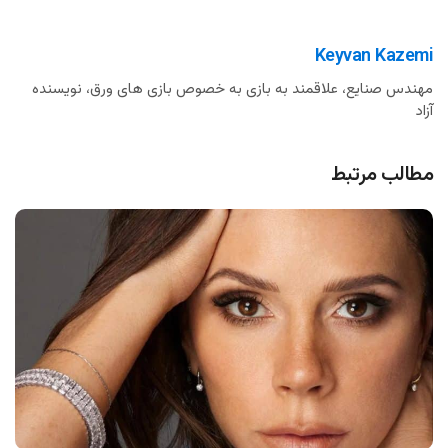
Keyvan Kazemi
مهندس صنایع، علاقمند به بازی به خصوص بازی های ورق، نویسنده
آزاد
مطالب مرتبط