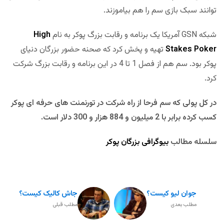
توانند سبک بازی سم را هم بیاموزند.
شبکه GSN آمریکا یک برنامه و رقابت بزرگ پوکر به نام
High
Stakes Poker
تهیه و پخش کرد که صحنه حضور بزرگان دنیای
پوکر بود. سم هم از فصل 1 تا 4 در این برنامه و رقابت بزرگ شرکت
کرد.
در کل پولی که سم فرحا از راه شرکت در تورنمنت های حرفه ای پوکر
کسب کرده برابر با 2 میلیون و 884 هزار و 300 دلار است.
سلسله مطالب
بیوگرافی بزرگان پوکر
جوان لیو کیست؟
جاش کالیک کیست؟
مطلب بعدی
مطلب قبلی