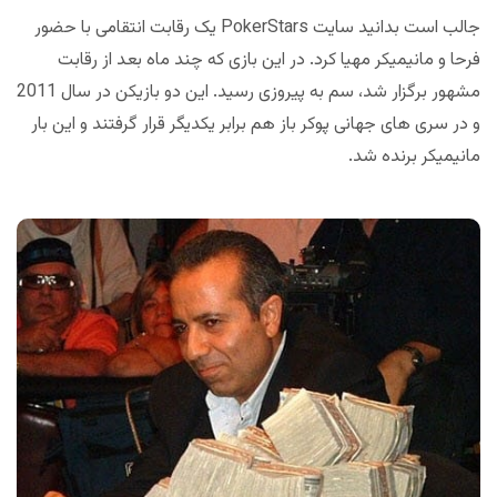
جالب است بدانید سایت PokerStars یک رقابت انتقامی با حضور
فرحا و مانیمیکر مهیا کرد. در این بازی که چند ماه بعد از رقابت
مشهور برگزار شد، سم به پیروزی رسید. این دو بازیکن در سال 2011
و در سری های جهانی پوکر باز هم برابر یکدیگر قرار گرفتند و این بار
مانیمیکر برنده شد.