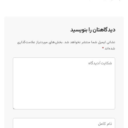
دیدگاهتان را بنویسید
نشانی ایمیل شما منتشر نخواهد شد.
بخش‌های موردنیاز علامت‌گذاری
شده‌اند
*