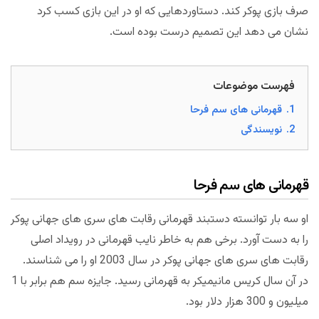
صرف بازی پوکر کند. دستاوردهایی که او در این بازی کسب کرد
نشان می دهد این تصمیم درست بوده است.
فهرست موضوعات
1.
قهرمانی های سم فرحا
2.
نویسندگی
قهرمانی های سم فرحا
او سه بار توانسته دستبند قهرمانی رقابت های سری های جهانی پوکر
را به دست آورد. برخی هم به خاطر نایب قهرمانی در رویداد اصلی
رقابت های سری های جهانی پوکر در سال 2003 او را می شناسند.
در آن سال کریس مانیمیکر به قهرمانی رسید. جایزه سم هم برابر با 1
میلیون و 300 هزار دلار بود.