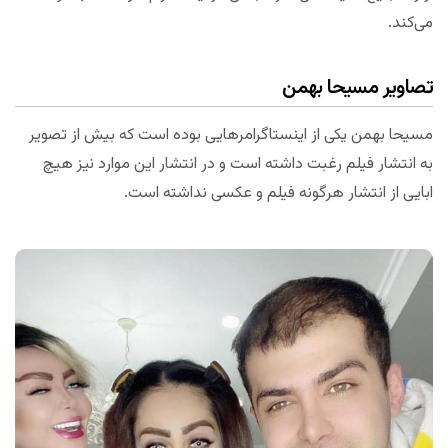
می‌کند.
تصاویر مسیحا بهمن
مسیحا بهمن یکی از اینستاگرامرهایی بوده است که بیش از تصویر
به انتشار فیلم رغبت داشته است و در انتشار این موارد نیز هیچ
ابایی از انتشار هرگونه فیلم و عکسی نداشته است.