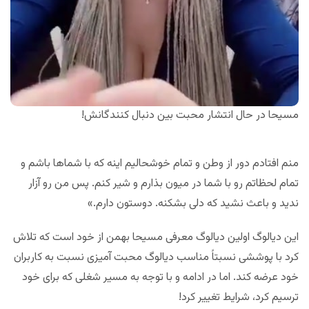
مسیحا در حال انتشار محبت بین دنبال کنندگانش!
منم افتادم دور از وطن و تمام خوشحالیم اینه که با شماها باشم و
تمام لحظاتم رو با شما در میون بذارم و شیر کنم. پس من رو آزار
ندید و باعث نشید که دلی بشکنه. دوستون دارم.»
این دیالوگ اولین دیالوگ معرفی مسیحا بهمن از خود است که تلاش
کرد با پوششی نسبتاً مناسب دیالوگ محبت آمیزی نسبت به کاربران
خود عرضه کند. اما در ادامه و با توجه به مسیر شغلی که برای خود
ترسیم کرد، شرایط تغییر کرد!