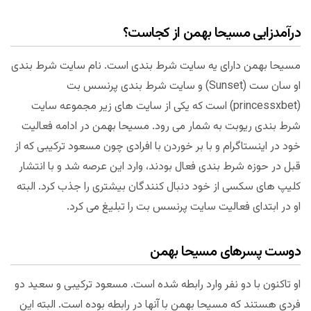
درآمدزایی مسیحا بهمن از کجاست؟
مسیحا بهمن دارای یه سایت شرط بندی است. نام سایت شرط بندی
او سان ست (Sunset) و سایت شرط بندی پرنسس بت
(princessxbet) است که یکی از سایت های زیر مجموعه سایت
شرط بندی ریوبت به شمار می رود. مسیحا بهمن در ادامه فعالیت
خود در اینستاگرام و با بر خوردن با افرادی چون مسعود ترکیبی که از
قبل در حوزه شرط بندی فعال بودند، وارد این عرصه شد و با انتشار
کلیپ های سکسی از خود دنبال کنندگان بیشتری را جذب کرد. البته
او در ابتدای فعالیت سایت پرنسس بت را تبلیغ می کرد.
دوست پسرهای مسیحا بهمن
او تاکنون با دو نفر وارد رابطه شده است. مسعود ترکیبی و سعید دو
فردی هستند که مسیحا بهمن با آنها در رابطه بوده است. البته این