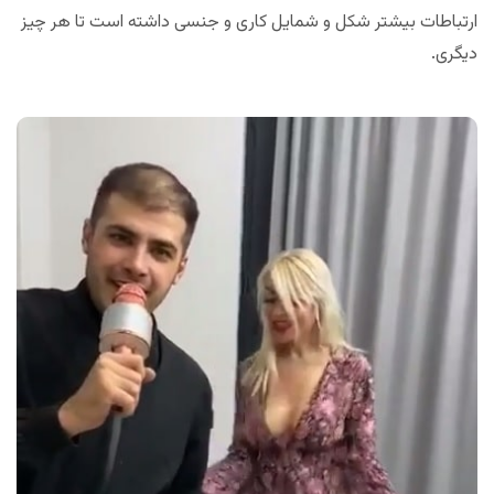
ارتباطات بیشتر شکل و شمایل کاری و جنسی داشته است تا هر چیز
دیگری.