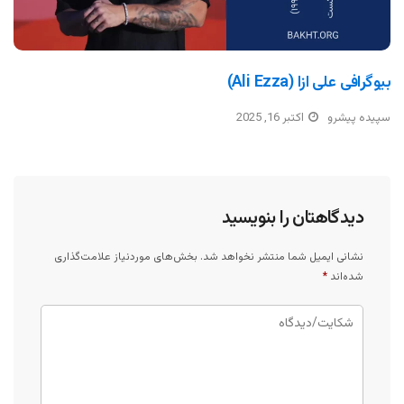
بیوگرافی علی ازا (Ali Ezza)
سپیده پیشرو
اکتبر 16, 2025
دیدگاهتان را بنویسید
نشانی ایمیل شما منتشر نخواهد شد.
بخش‌های موردنیاز علامت‌گذاری
شده‌اند
*