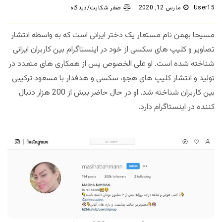
User15
مارس 12, 2020
صفر شکایت/دیدگاه
مسیحا بهمن نام مستعار یک دختر ایرانی است که به واسطه انتشار
تصاویر و کلیپ های سکسی از خود در اینستاگرام بین کاربران ایرانی
شناخته شده است. او علی الخصوص پس از همکاری های متعدد در
تولید و انتشار کلیپ های هجو، سکسی و هدفدار با مسعود ترکیبی
بین کاربران شناخته شد. او در حال حاضر بیش از 200 هزار دنبال
کننده در اینستاگرام دارد.