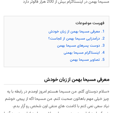
مسیحا بهمن در اینستاگرام بیش از 200 هزار فالوئر دارد
فهرست موضوعات
1.
معرفی مسیحا بهمن از زبان خودش
2.
درآمدزایی مسیحا بهمن از کجاست؟
3.
دوست پسرهای مسیحا بهمن
4.
اینستاگرام مسیحا بهمنی
5.
تصاویر مسیحا بهمن
معرفی مسیحا بهمن از زبان خودش
«سلام دوستای گلم، من مسیحا هستم امروز اومدم در رابطه با یه
چیز خیلی مهم باهاتون صحبت کنم. من مسیحا اگه از پیجی خوشم
نیاد سعی نمی کنم با کامنت های منفی اون شخص رو آزار بدم،