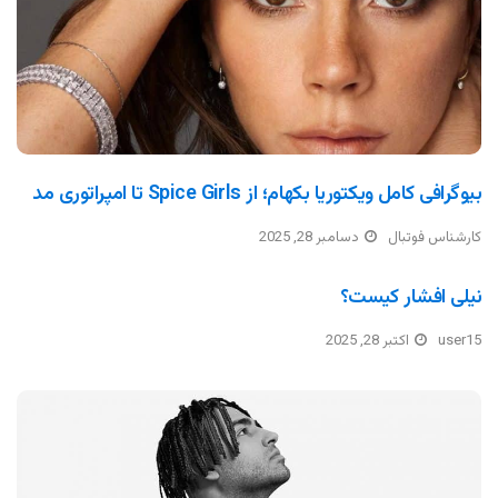
بیوگرافی کامل ویکتوریا بکهام؛ از Spice Girls تا امپراتوری مد
کارشناس فوتبال
دسامبر 28, 2025
نیلی افشار کیست؟
user15
اکتبر 28, 2025