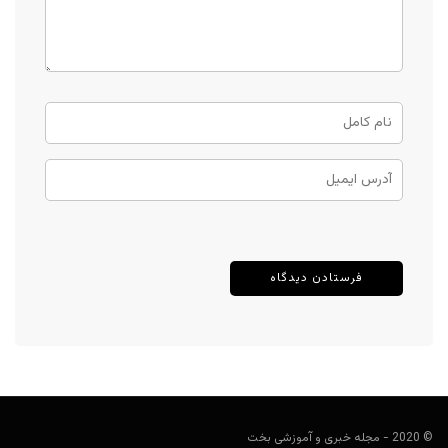
© 2020 - مجله خبری و آموزشی بخت