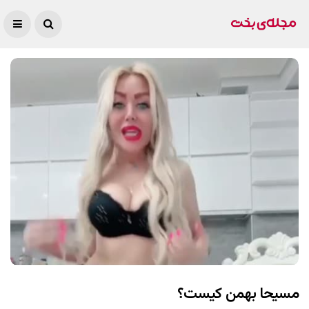
مسیحا بهمن کیست؟