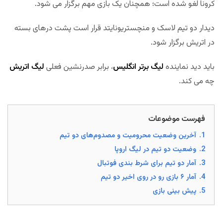
کرونا لغو شده است؛ همچنان یک بازی مهم برگزار می شود.
دیدار دو تیم لاسک و منچستریونایتد قرار است پشت درهای بسته
در اتریش برگزار شود.
باید دید نماینده
لیگ برتر انگلیس
، برابر صدرنشین فعلی
لیگ اتریش
چه می کند.
فهرست موضوعات
1.
آخرین وضعیت محرومیت و مصدوم‌های دو تیم
2.
وضعیت دو تیم در لیگ اروپا
3.
آمار دو تیم برای شرط بندی فوتبال
4.
آمار ۶ بازی رو در روی اخیر دو تیم
5.
پیش بینی بازی