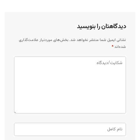
دیدگاهتان را بنویسید
نشانی ایمیل شما منتشر نخواهد شد.
بخش‌های موردنیاز علامت‌گذاری
شده‌اند
*