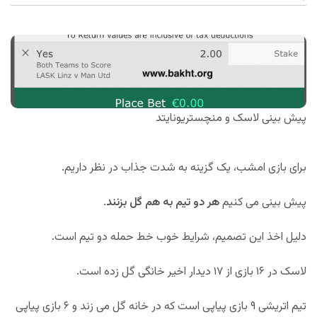
پیش بینی لاسک و منچستریونایتد
برای بازی امشب، یک گزینه به شدت جذاب در نظر داریم.
پیش بینی می کنیم
هر دو تیم به هم گل بزنند
.
دلیل اخذ این تصمیم، شرایط خوب خط حمله دو تیم است.
لاسک در ۱۶ بازی از ۱۷ دیدار اخیر خانگی گل زده است.
تیم اتریشی ۹ بازی پیاپی است که در خانه گل می زند و ۶ بازی پیاپی