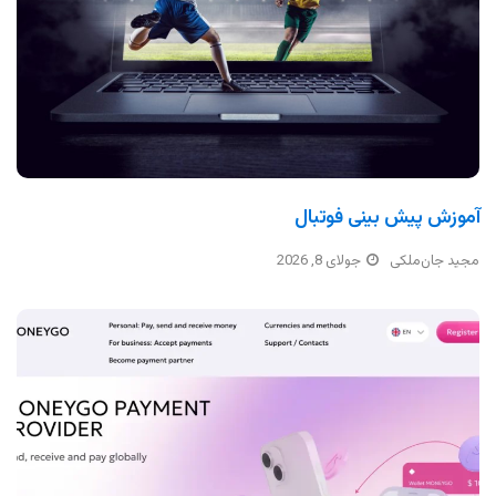
آموزش پیش بینی فوتبال
مجید جان‌ملکی
جولای 8, 2026