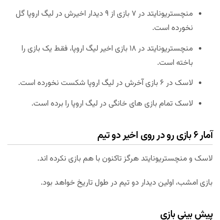
منچستریونایتد در ۷ بازی از ۹ دیدار اخیرش در لیگ اروپا گل
نخورده است.
منچستریونایتد در ۱۸ بازی اخیر لیگ اروپا، فقط یک بازی را
باخته است.
لاسک در ۶ بازی آخرش در لیگ اروپا شکست نخورده است.
لاسک تمام بازی های خانگی در لیگ اروپا را برده است.
آمار ۶ بازی رو در روی اخیر دو تیم
لاسک و منچستریونایتد هرگز تاکنون با هم بازی نکرده اند.
بازی امشب، اولین دیدار دو تیم در طول تاریخ خواهد بود.
پیش بینی بازی