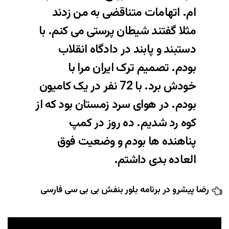
ام. اتهامات متناقضی به من زدند
مثلا گفتند شیطان پرستی می کنم. با
دستبند و پابند در دادگاه انقلاب
بودم. تصمیم ترک ایران مرا با
خودش برد. با 72 نفر در یک کامیون
بودم. در هوای سرد زمستان بود که از
کوه رد شدیم. ده روز در کمپ
پناهنده ها بودم و وضعیت فوق
العاده بدی داشتم.
رضا پیشرو در برنامه بلور بنفش بی بی سی فارسی