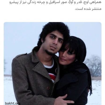
همراهی اوج، قدر و آوا)، صور اسرافیل و چرخه زندگی نیز از پیشرو
منتشر شده است.