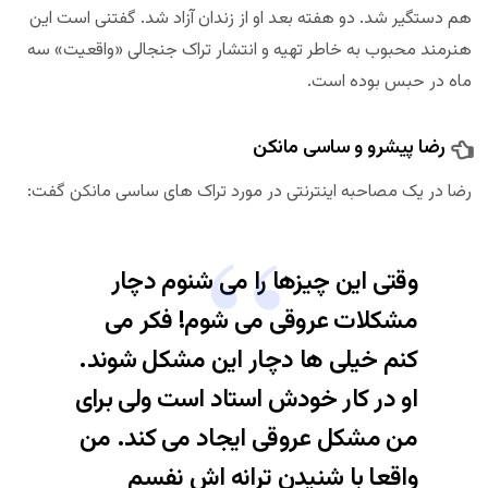
هم دستگیر شد. دو هفته بعد او از زندان آزاد شد. گفتنی است این
هنرمند محبوب به خاطر تهیه و انتشار تراک جنجالی «واقعیت» سه
ماه در حبس بوده است.
رضا پیشرو و ساسی مانکن
رضا در یک مصاحبه اینترنتی در مورد تراک های ساسی مانکن گفت:
وقتی این چیزها را می شنوم دچار
مشکلات عروقی می شوم! فکر می
کنم خیلی ها دچار این مشکل شوند.
او در کار خودش استاد است ولی برای
من مشکل عروقی ایجاد می کند. من
واقعا با شنیدن ترانه اش نفسم