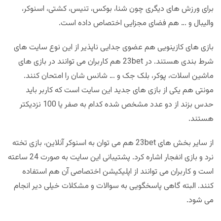
برای ورزش های دیگری چون شنا، بوکس، تنیس، کشتی، اسنوکر،
والیبال و … هم فضای مجزایی اختصاص داده است.
بازی های کازینویی هم عضوی جدایی ناپذیر از این نوع سایت های
شرط بندی هستند. در 23bet هم کاربران می توانند در بازی های
ماشین اسلات، پوکر، بلک جک و … شانس شان را امتحان کنند.
مونتی هم یکی از بازی های جدید این سایت است که کاربر باید
حدس بزند از دو عدد مشخص شده کدام به صفر یا 100 نزدیکتر
هستند.
از سایر بخش های 23bet هم می توان به اسنوکر آنلاین، بازی تخته
نرد و بازی انفجار اشاره کرد. پشتیبانی این سایت به صورت 24 ساعته
است و کاربران می توانند از اپلیکیشن اختصاصی آن هم استفاده
کنند. البته گاهی پاسخگویی به سوالات و مشکلات خیلی دیر انجام
می شود.