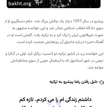
پیشرو در سال 1397 دچار یک چالش بزرگ شد. حکم دستگیری او از
سوی دادگاه انقلاب اسلامی صادر شد و این خواننده مشهور به
صورت غیرقانونی ایران را ترک کرد و به ترکیه رفت. گفتنی است او در
آهنگ «مرز» درباره ماجرای آن روزهایش صحبت کرده است.
این خواننده رپ در کشور ترکیه دو کنسرت برگزار کرد. اولی در آنکارا و
دومی در شهر استانبول که با استقبال خوبی از سوی مخاطبانش
مواجه شد.
دلیل رفتن رضا پیشرو به ترکیه
داشتم زندگی ام را می کردم. تازه کم