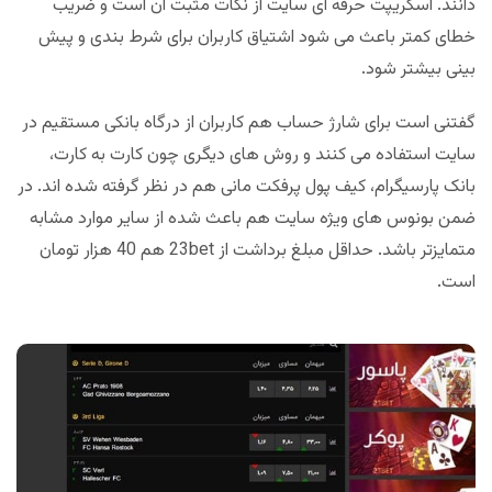
دانند. اسکریپت حرفه ای سایت از نکات مثبت آن است و ضریب
خطای کمتر باعث می شود اشتیاق کاربران برای شرط بندی و پیش
بینی بیشتر شود.
گفتنی است برای شارژ حساب هم کاربران از درگاه بانکی مستقیم در
سایت استفاده می کنند و روش های دیگری چون کارت به کارت،
بانک پارسیگرام، کیف پول پرفکت مانی هم در نظر گرفته شده اند. در
ضمن بونوس های ویژه سایت هم باعث شده از سایر موارد مشابه
متمایزتر باشد. حداقل مبلغ برداشت از 23bet هم 40 هزار تومان
است.