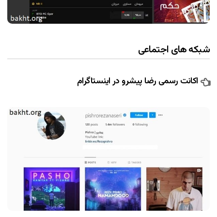
شبکه های اجتماعی
اکانت رسمی رضا پیشرو در اینستاگرام