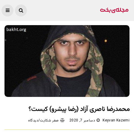
محمدرضا ناصری آزاد (رضا پیشرو) کیست؟
Keyvan Kazemi
دسامبر 7, 2020
صفر شکایت/دیدگاه