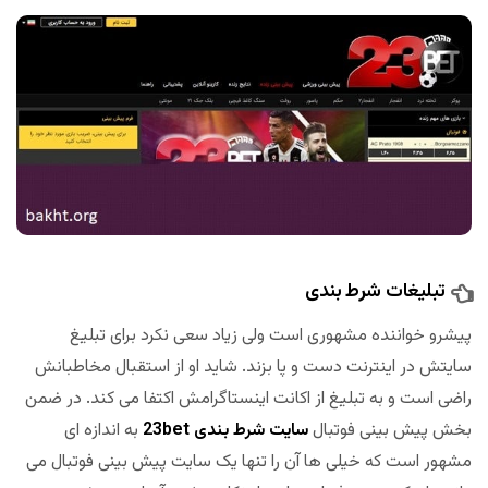
تبلیغات شرط بندی
پیشرو خواننده مشهوری است ولی زیاد سعی نکرد برای تبلیغ
سایتش در اینترنت دست و پا بزند. شاید او از استقبال مخاطبانش
راضی است و به تبلیغ از اکانت اینستاگرامش اکتفا می کند. در ضمن
بخش پیش بینی فوتبال
سایت شرط بندی 23bet
به اندازه ای
مشهور است که خیلی ها آن را تنها یک سایت پیش بینی فوتبال می