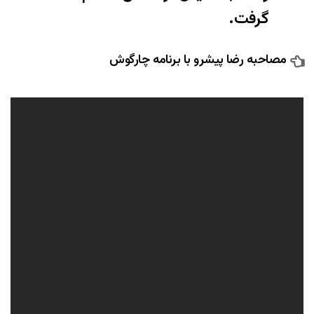
گرفت.
مصاحبه رضا پیشرو با برنامه چارگوش