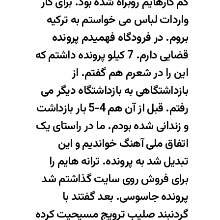
کم کارهایم روبراه شده بود. برای کار
واردات لباس می خواستم به ترکیه
بروم. در فرودگاه فهمیدم پرونده
قضایی دارم. 7 کیلو پرونده داشتم که
این را در شعرم هم گفتم. از
بازداشتگاهی به بازداشتگاه دیگر می
رفتم. قبل از آن هم 4-5 بار بازداشت
و زندانی شده بودم. ما در راستای یک
اتفاق ملی آهنگ خواندیم و این
تبدیل شد به پرونده. ترانه هایم را
برای فروش روی سایت گذاشتم شد
پرونده جاسوسی. بعد گفتند با
گردنبند صلیب ترویج مسیحیت کرده