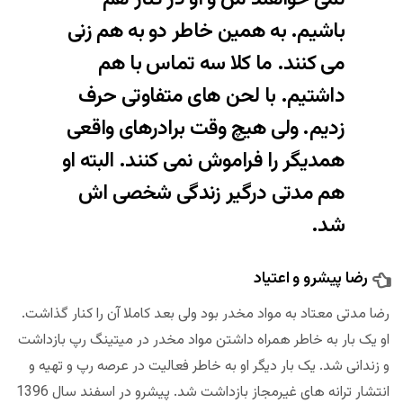
باشیم. به همین خاطر دو به هم زنی
می کنند. ما کلا سه تماس با هم
داشتیم. با لحن های متفاوتی حرف
زدیم. ولی هیچ وقت برادرهای واقعی
همدیگر را فراموش نمی کنند. البته او
هم مدتی درگیر زندگی شخصی اش
شد.
رضا پیشرو و اعتیاد
رضا مدتی معتاد به مواد مخدر بود ولی بعد کاملا آن را کنار گذاشت.
او یک بار به خاطر همراه داشتن مواد مخدر در میتینگ رپ بازداشت
و زندانی شد. یک بار دیگر او به خاطر فعالیت در عرصه رپ و تهیه و
انتشار ترانه های غیرمجاز بازداشت شد. پیشرو در اسفند سال 1396