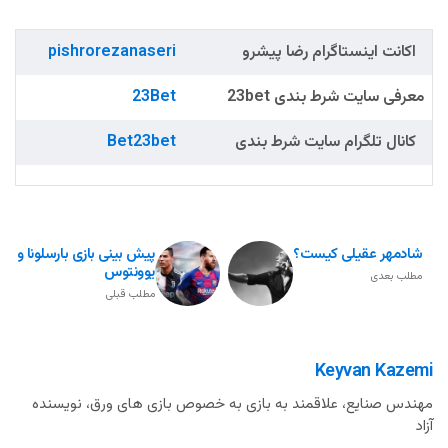
اکانت اینستاگرام رضا پیشرو
pishrorezanaseri
معرفی سایت شرط بندی 23bet
23Bet
کانال تلگرام سایت شرط بندی
Bet23bet
شادمهر عقیلی کیست؟
پیش بینی بازی بارسلونا و
یوونتوس
مطلب بعدی
مطلب قبلی
Keyvan Kazemi
مهندس صنایع، علاقمند به بازی به خصوص بازی های ورق، نویسنده
آزاد