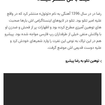
رضا در در سال 1396 آهنگی به نام «توتول» منتشر کرد که در واقع
علیه امیر تتلو بود. تتلو در لایوهای اینستاگرامی اش بارها صحبت
های توهین آمیزی مطرح کرده بود و اظهارات پر از فحش و ضدزن او
با واکنش منفی خیلی از طرفداران رپ فارسی مواجه شده بود. پیشرو
هم در این تراک به نوعی این نفرت را وارد شعرهای خودش کرد و
علیه دوست قدیمی اش موضع گرفت.
توهین تتلو به رضا پیشرو