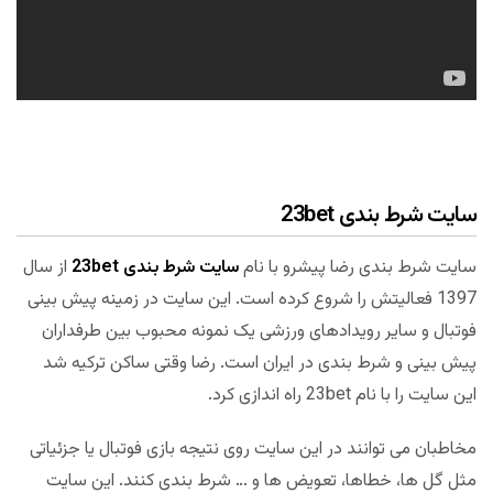
سایت شرط بندی 23bet
سایت شرط بندی رضا پیشرو با نام
سایت شرط بندی 23bet
از سال
1397 فعالیتش را شروع کرده است. این سایت در زمینه پیش بینی
فوتبال و سایر رویدادهای ورزشی یک نمونه محبوب بین طرفداران
پیش بینی و شرط بندی در ایران است. رضا وقتی ساکن ترکیه شد
این سایت را با نام 23bet راه اندازی کرد.
مخاطبان می توانند در این سایت روی نتیجه بازی فوتبال یا جزئیاتی
مثل گل ها، خطاها، تعویض ها و … شرط بندی کنند. این سایت