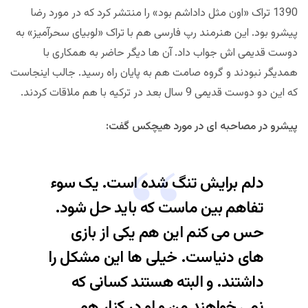
1390 تراک «اون مثل داداشم بود» را منتشر کرد که در مورد رضا
پیشرو بود. این هنرمند رپ فارسی هم با تراک «لوبیای سحرآمیز» به
دوست قدیمی اش جواب داد. آن ها دیگر حاضر به همکاری با
همدیگر نبودند و گروه صامت هم به پایان راه رسید. جالب اینجاست
که این دو دوست قدیمی 9 سال بعد در ترکیه با هم ملاقات کردند.
پیشرو در مصاحبه ای در مورد هیچکس گفت:
دلم برایش تنگ شده است. یک سوء
تفاهم بین ماست که باید حل شود.
حس می کنم این هم یکی از بازی
های دنیاست. خیلی ها این مشکل را
داشتند. و البته هستند کسانی که
نمی خواهند من و او در کنار هم