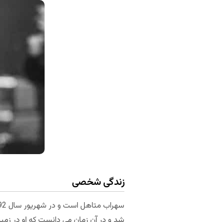
زندگی شخصی
شد و در آن زمان می دانست که او در زمی