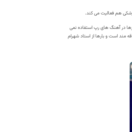
زشکی هم فعالیت می کند.
ازها در آهنگ های رپ استفاده نمی
 مند است و بارها از استاد شهرام