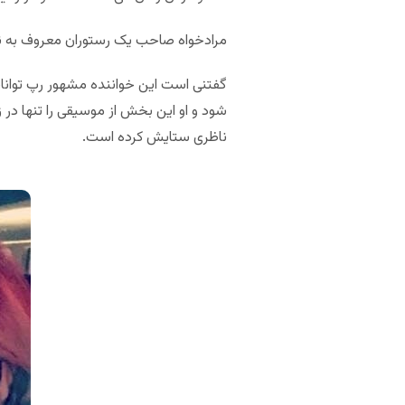
مرادخواه صاحب یک رستوران معروف به نا
گفتنی است این خواننده مشهور رپ توانای
شود و او این بخش از موسیقی را تنها در
ناظری ستایش کرده است.