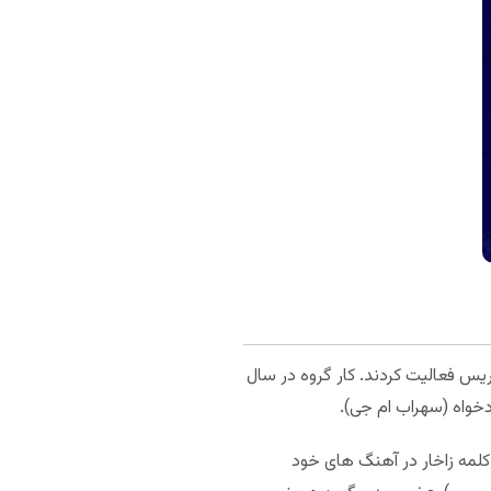
ریس فعالیت کردند. کار گروه در سال
کلمه زاخار در آهنگ های خود