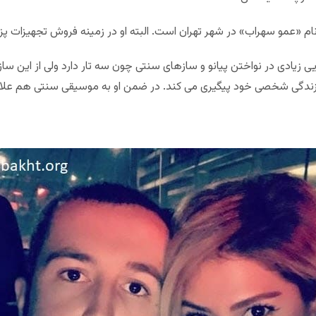
م «عمو سهراب» در شهر تهران است. البته او در زمینه فروش تجهیزات پ
ی زیادی در نواختن پیانو و سازهای سنتی چون سه تار دارد ولی از این س
 زندگی شخصی خود پیگیری می کند. در ضمن او به موسیقی سنتی هم علاقه