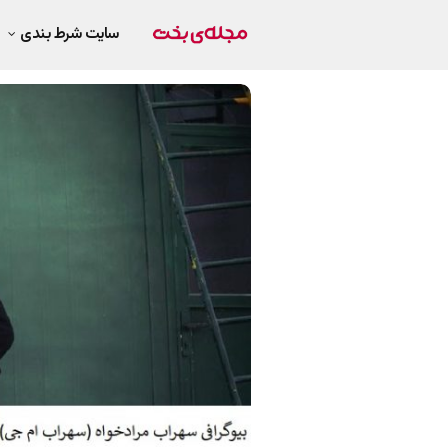
سایت شرط بندی