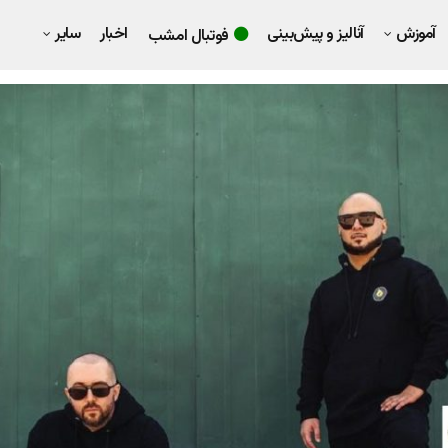
آموزش
آنالیز و پیش‌بینی
اخبار
سایر
فوتبال امشب