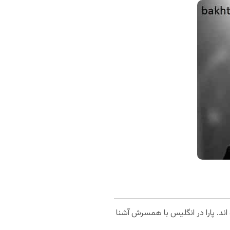
ک فرزند شده اند. پارا در انگلیس با همسرش آشنا