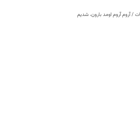
/ آروم آروم اومد بارون، شدیم