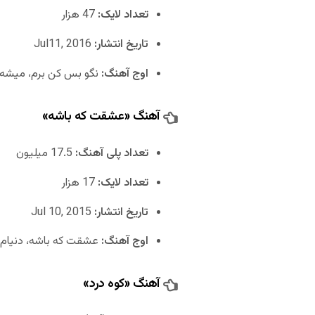
تعداد لایک:
47 هزار
تاریخ انتشار:
Jul11, 2016
اوج آهنگ:
نگو بس کن برم، میشه با
آهنگ «عشقت که باشه»
تعداد پلی آهنگ:
17.5 میلیون
تعداد لایک:
17 هزار
تاریخ انتشار:
Jul 10, 2015
اوج آهنگ:
عشقت که باشه، دنیام آر
آهنگ «کوه درد»