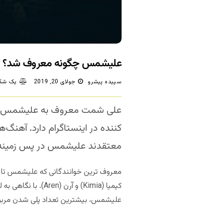
علیشمس چگونه معروف شد؟
سپیده پیشرو
جولای 20, 2019
یک شکا
علی شمت معروف به علیشمس و
معتقدند علیشمس در پس زمینه‌
علیشمس، بیشترین تعداد پلی شدن مربو