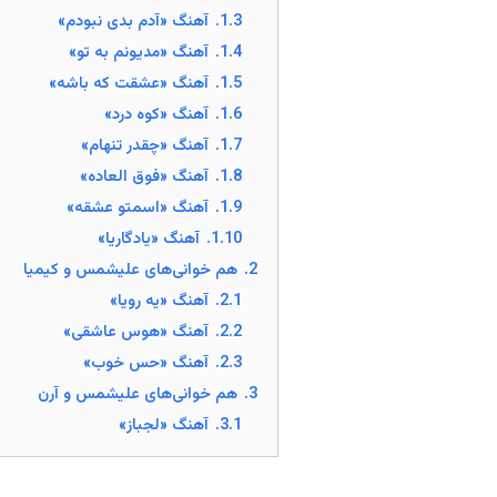
1.3.
آهنگ «آدم بدی نبودم»
1.4.
آهنگ «مدیونم به تو»
1.5.
آهنگ «عشقت که باشه»
1.6.
آهنگ «کوه درد»
1.7.
آهنگ «چقدر تنهام»
1.8.
آهنگ «فوق العاده»
1.9.
آهنگ «اسمتو عشقه»
1.10.
آهنگ «یادگاریا»
2.
هم خوانی‌های علیشمس و کیمیا
2.1.
آهنگ «یه رویا»
2.2.
آهنگ «هوس عاشقی»
2.3.
آهنگ «حس خوب»
3.
هم خوانی‌های علیشمس و آرن
3.1.
آهنگ «لجباز»