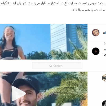
ید خوبی نسبت به اوضاع در اختیار ما قرار می‌دهد. کاربران اینستاگرام
ه است، با هم موافقند.