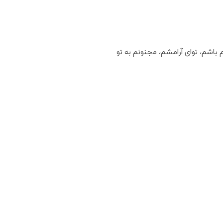
 باشم، توای آرامشم، مجنونم به تو