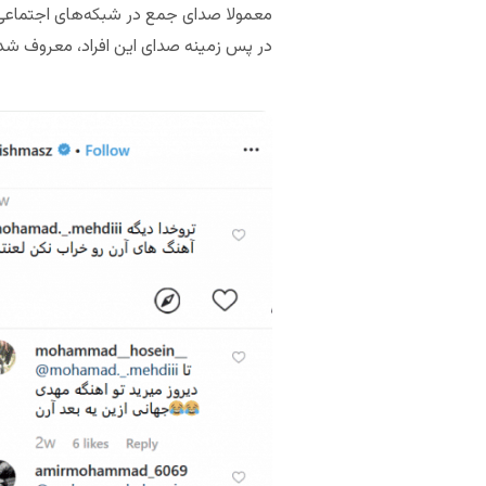
معمولا صدای جمع در شبکه‌های اجتماعی، د
در پس زمینه صدای این افراد، معروف شد