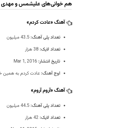
هم خوانی‌های علیشمس و مهدی ج
آهنگ «عادت کردم»
تعداد پلی آهنگ:
43.5 میلیون
تعداد لایک:
38 هزار
تاریخ انتشار:
Mar 1, 2016
اوج آهنگ:
عادت کردم به همین خن
آهنگ «آروم آروم»
تعداد پلی آهنگ:
44.5 میلیون
تعداد لایک:
42 هزار