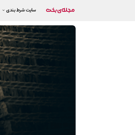
سایت شرط بندی