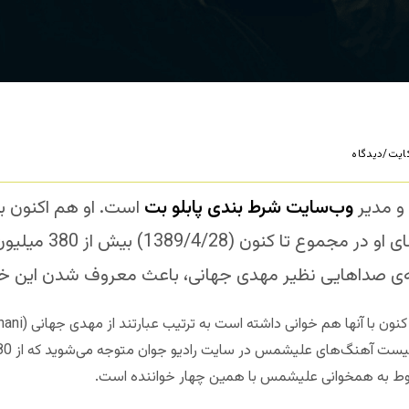
یت/دیدگاه
 مدیر
وب‌سایت شرط بندی پابلو بت
کننده در اینستاگرام دا
ی صداهایی نظیر مهدی جهانی، باعث معروف شدن این خو
ط به همخوانی علیشمس با همین چهار خواننده است.