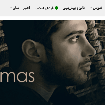
آموزش
آنالیز و پیش‌بینی
اخبار
سایر
فوتبال امشب