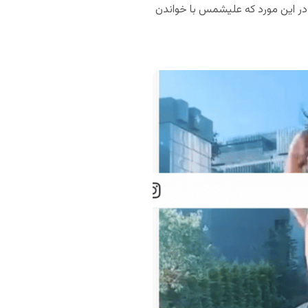
 در این مورد که علیشمس با خواندن