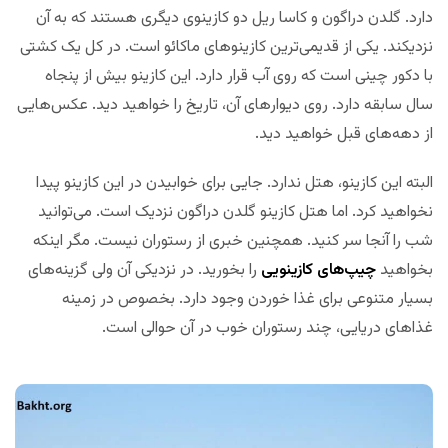
دارد. گلدن دراگون و کاسا ریل دو کازینوی دیگری هستند که به آن
نزدیکند. یکی از قدیمی‌ترین کازینوهای ماکائو است. در کل یک کشتی
با دکور چینی است که روی آب قرار دارد. این کازینو بیش از پنجاه
سال سابقه دارد. روی دیوارهای آن، تاریخ را خواهید دید. عکس‌هایی
از دهه‌های قبل خواهید دید.
البته این کازینو، هتل ندارد. جایی برای خوابیدن در این کازینو پیدا
نخواهید کرد. اما هتل کازینو گلدن دراگون نزدیک است. می‌توانید
شب را آنجا سر کنید. همچنین خبری از رستوران نیست. مگر اینکه
بخواهید
چیپ‌های کازینویی
را بخورید. در نزدیکی آن ولی گزینه‌های
بسیار متنوعی برای غذا خوردن وجود دارد. بخصوص در زمینه
غذاهای دریایی، چند رستوران خوب در آن حوالی است.