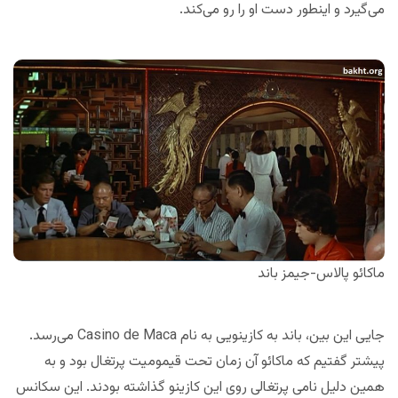
می‌گیرد و اینطور دست او را رو می‌کند.
ماکائو پالاس-جیمز باند
جایی این بین، باند به کازینویی به نام Casino de Maca می‌رسد.
پیشتر گفتیم که ماکائو آن زمان تحت قیمومیت پرتغال بود و به
همین دلیل نامی پرتغالی روی این کازینو گذاشته بودند. این سکانس