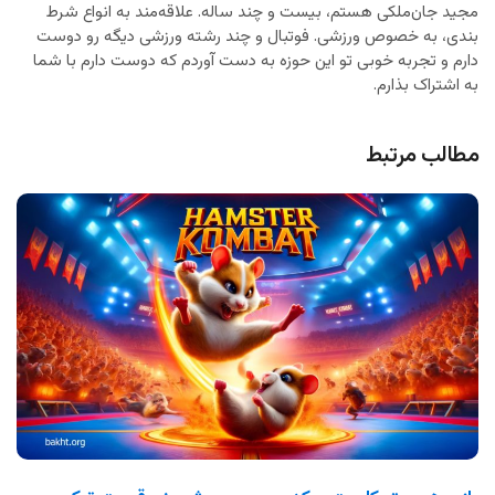
مجید جان‌ملکی هستم، بیست و چند ساله. علاقه‌مند به انواع شرط
بندی، به خصوص ورزشی. فوتبال و چند رشته ورزشی دیگه رو دوست
دارم و تجربه خوبی تو این حوزه به دست آوردم که دوست دارم با شما
به اشتراک بذارم.
مطالب مرتبط