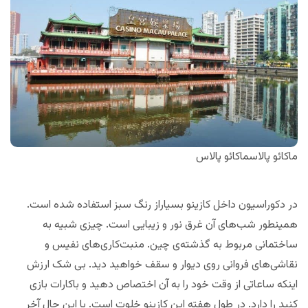
ماکائو پالاسماکائو پالاس
در دکوراسیون داخل کازینو بسیاراز رنگ سبز استفاده شده است.
همینطور شب‌های آن غرق نور و زیبایی است. چیزی شبیه به
ساختمانی مربوط به گذشته‌ی چین. منبت‌کاری‌های نفیس و
نقاشی‌های فروانی روی دیوار و سقف خواهید دید. بی شک ارزش
اینکه ساعاتی از وقت خود را به آن اختصاص دهید و باکارات بازی
کنید را دارد. در طول هفته این کازینو خلوت است. با این حال آخر