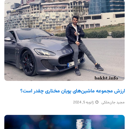
ارزش مجموعه ماشین‌های پویان مختاری چقدر است؟
مجید جان‌ملکی
ژانویه 5, 2024