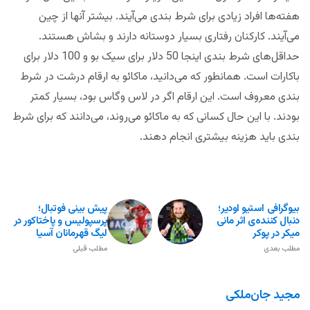
هفته‌ها افراد زیادی برای شرط بندی می‌آیند. بیشتر آنها از چین
می‌آیند. کارکنان رفتاری بسیار دوستانه دارند و بشاش هستند.
حداقل‌های شرط بندی اینجا 50 دلار برای سیک بو و 100 دلار برای
باکارات است. همانطور که می‌دانید، ماکائو به ارقام درشت در شرط
بندی معروف است. این ارقام اگر در لاس وگاس بود، بسیار کمتر
بودند. با این حال کسانی که به ماکائو می‌روند، می‌دانند که برای شرط
بندی باید هزینه بیشتری انجام دهند.
بیوگرافی استیو اودیر؛
پیش بینی فوتبال؛
دنبال کننده‌ی اثر مانی
پرسپولیس و پاختاکور در
میکر در پوکر
لیگ قهرمانان آسیا
مطلب بعدی
مطلب قبلی
مجید جان‌ملکی