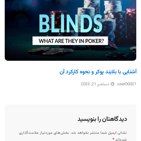
آشنایی با بلایند پوکر و نحوه کارکرد آن
user00021
دسامبر 21, 2023
دیدگاهتان را بنویسید
نشانی ایمیل شما منتشر نخواهد شد.
بخش‌های موردنیاز علامت‌گذاری
شده‌اند
*