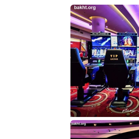
-بیرمنگام