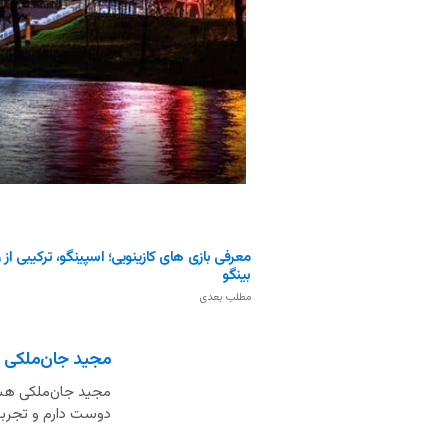
معرفی بازی های کازینویی؛ اسپینگو، ترکیبی از 
بینگو
مطلب بعدی
مجید جان‌ملکی
مجید جان‌ملکی هست
دوست دارم و تجربه 