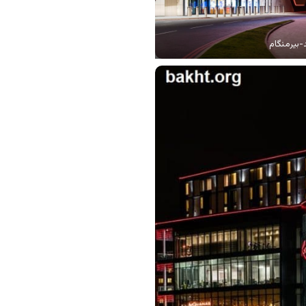
-بیرمنگام