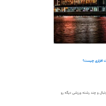
 افزاری چیست؟
بال و چند رشته ورزشی دیگه رو