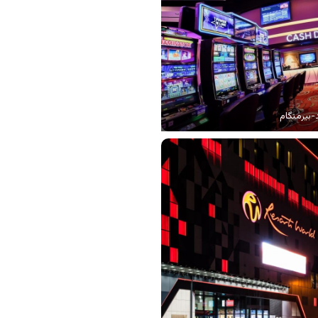
-بیرمنگام