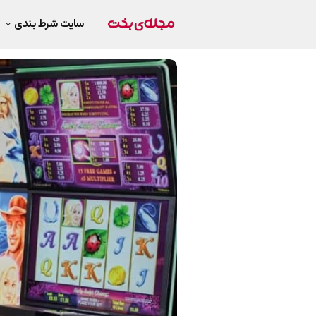
سایت شرط بندی