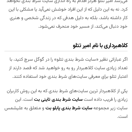
می‌رسد امیر تتلو هرکز اقدام به راه اندازی سایت شرط بندی نخواهد
کرد. نه به این دلیل که از این افراد خوشش نمی‌آید یا مشکلی با این
کار داشته باشد، بلکه به دلیل هدفی که در زندگی شخصی و هنری
خود دنبال می‌کند، از مسیر خود منحرف نمی‌شود.
کلاهبرداری با نام امیر تتلو
اگر عباراتی نظیر «سایت شرط بندی تتلو» را در گوگل سرچ کنید، با
تعداد زیادی سایت کلاهبردار رو به رو خواهید شد که قصد دارند از
اعتبار تتلو برای معرفی سایت‌های شرط بندی خود استفاده کنند.
یکی از کلاهبردار ترین سایت‌های شرط بندی که به این روش کاربران
زیادی را فریب داده است
سایت شرط بندی تاینی بت
است. این
سایت زیر مجموعه
سایت شرط بندی پابلو بت
و متعلق به علیشمس
است.