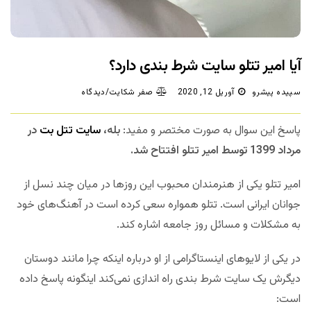
آیا امیر تتلو سایت شرط بندی دارد؟
سپیده پیشرو
آوریل 12, 2020
صفر شکایت/دیدگاه
پاسخ این سوال به صورت مختصر و مفید:
بله،
سایت تتل بت
در
مرداد 1399 توسط امیر تتلو افتتاح شد.
امیر تتلو یکی از هنرمندان محبوب این روزها در میان چند نسل از
جوانان ایرانی است. تتلو همواره سعی کرده است در آهنگ‌های خود
به مشکلات و مسائل روز جامعه اشاره کند.
در یکی از لایوهای اینستاگرامی از او درباره اینکه چرا مانند دوستان
دیگرش یک سایت شرط بندی راه اندازی نمی‌کند اینگونه پاسخ داده
است: