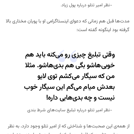
نظر امیر تتلو درباره پول زیاد.
مدت‌ها قبل هم زمانی که دعوای اینستاگرامی او با پویان مختاری بالا
گرفته بود اینگونه گفته است:
وقتی تبلیغ چیزی رو می‌کنه باید هم
خوبی‌هاشو بگی هم بدی‌هاشو. مثلا
من که سیگار می‌کشم توی لایو
بعدش میام می‌گم این سیگار خوب
نیست و چه بدی‌هایی داره!
نظر امیر تتلو درباره تبلیغ سایت‌های شرط بندی
از همه‌ی این صحبت‌ها و شناختی که از امیر تتلو وجود دارد، به نظر