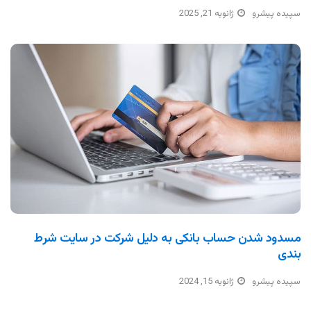
سپیده پیشرو
ژانویه 21, 2025
مسدود شدن حساب بانکی به دلیل شرکت در سایت شرط
بندی
سپیده پیشرو
ژانویه 15, 2024