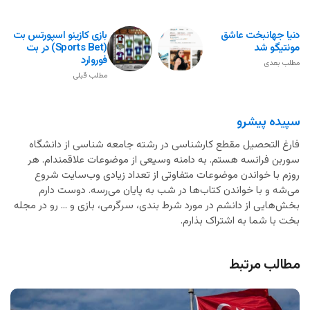
دنیا جهانبخت عاشق
بازی کازینو اسپورتس بت
مونتیگو شد
(Sports Bet) در بت
فوروارد
مطلب بعدی
مطلب قبلی
سپیده پیشرو
فارغ التحصیل مقطع کارشناسی در رشته جامعه شناسی از دانشگاه
سوربن فرانسه هستم. به دامنه وسیعی از موضوعات علاقمندام. هر
روزم با خواندن موضوعات متفاوتی از تعداد زیادی وب‌سایت شروع
می‌شه و با خواندن کتاب‌ها در شب به پایان می‌رسه. دوست دارم
بخش‌هایی از دانشم در مورد شرط بندی، سرگرمی، بازی و ... رو در مجله
بخت با شما به اشتراک بذارم.
مطالب مرتبط