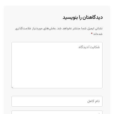
دیدگاهتان را بنویسید
نشانی ایمیل شما منتشر نخواهد شد.
بخش‌های موردنیاز علامت‌گذاری
شده‌اند
*