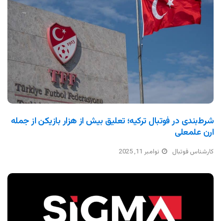
شرط‌بندی در فوتبال ترکیه؛ تعلیق بیش از هزار بازیکن از جمله
ارن علمعلی
کارشناس فوتبال
نوامبر 11, 2025