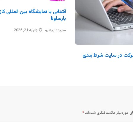
بارسلونا
سپیده پیشرو
ژانویه 21, 2025
رکت در سایت شرط بندی
 موردنیاز علامت‌گذاری شده‌اند
*