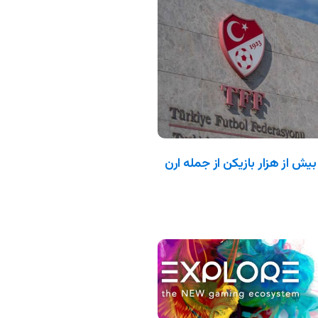
بیش از هزار بازیکن از جمله ارن