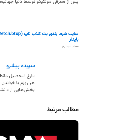
پس از معرفی مونتیگو توسط دنیا جهانبخت، تعداد دنبال کنندگان مونت
پایدار
مطلب بعدی
سپیده پیشرو
فارغ التحصیل مقطع
هر روزم با خواندن
بخش‌هایی از دانشم 
مطالب مرتبط