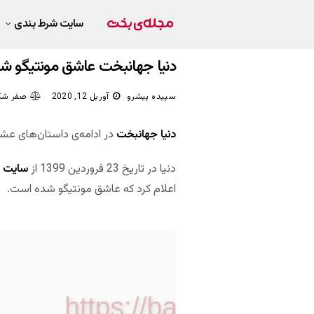
سایت شرط بندی
دنیا جهانبخت عاشق مونتیگو ش
سپیده پیشرو
آوریل 12, 2020
صفر شک
دنیا جهانبخت
در ادامه‌ی داستان‌های عش
دنیا در تاریخ 23 فروردین 1399 از
سایت 
اعلام کرد که عاشق مونتیگو شده است.