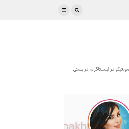
مونتیگو در اینستاگرام، در پستی