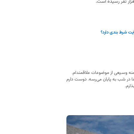
سایت شرط بندی دارد؟
نه وسیعی از موضوعات علاقمندام.
ا در شب به پایان می‌رسه. دوست دارم
ارم.