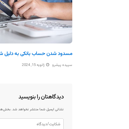
مسدود شدن حساب بانکی به دلیل ش
سپیده پیشرو
ژانویه 15, 2024
دیدگاهتان را بنویسید
نشانی ایمیل شما منتشر نخواهد شد.
بخش‌های