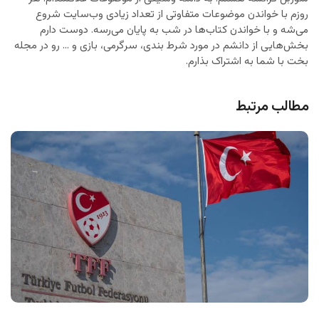
روزم با خواندن موضوعات متفاوتی از تعداد زیادی وب‌سایت شروع
می‌شه و با خواندن کتاب‌ها در شب به پایان می‌رسه. دوست دارم
بخش‌هایی از دانشم در مورد شرط بندی، سرگرمی، بازی و ... رو در مجله
بخت با شما به اشتراک بذارم.
مطالب مرتبط