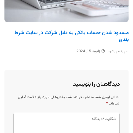
مسدود شدن حساب بانکی به دلیل شرکت در سایت شرط
بندی
سپیده پیشرو
ژانویه 15, 2024
دیدگاهتان را بنویسید
نشانی ایمیل شما منتشر نخواهد شد.
بخش‌های موردنیاز علامت‌گذاری
شده‌اند
*