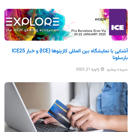
آشنایی با نمایشگاه بین المللی کازینوها (ICE) و خبار ICE25
بارسلونا
سپیده پیشرو
ژانویه 21, 2025