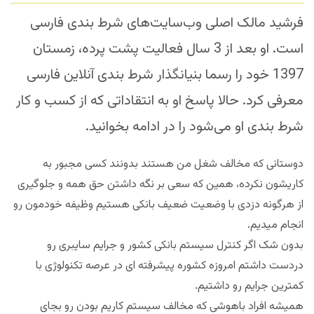
فرشید مالک اصلی وب‌سایت‌های شرط بندی فارسی
است. او بعد از 3 سال فعالیت پشت پرده، زمستان
1397 خود را رسما بنیانگذار شرط بندی آنلاین فارسی
معرفی کرد. حالا پاسخ او به انتقاداتی که از کسب و کار
شرط بندی او می‌شود را در ادامه بخوانید.
دوستانی که مخالف شغل من هستند بدونند کسی مجبور به
کاریشون نکرده، همین که سعی بر نگه داشتن حق همه و جلوگیری
از هرگونه دزدی با وضعیت ضعیف بانکی هستیم وظیفه خودمون رو
انجام میدیم.
بدون شک اگر کنترل سیستم بانکی کشور و جرایم سایبری رو
دردست داشتم امروزه کشوره پیشرفته ای در عرصه تکنولوژی با
کمترین جرایم رو داشتیم.
همیشه افراد باهوشی که مخالف سیستم کاریم بودن رو بجای