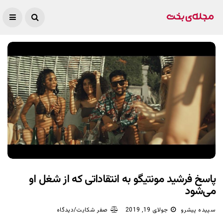
پاسخ فرشید مونتیگو به انتقاداتی که از شغل او
می‌شود
سپیده پیشرو
جولای 19, 2019
صفر شکایت/دیدگاه