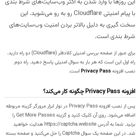
این روزها با وارد شدن به اکثر وب‌سایت‌های شرط بندی
با پیام امنیتی Cloudflare رو به رو می‌شوید. این
سخت گیری به دلیل بالاتر بردن امنیت وب‌سایت‌های
شرط بندی است.
برای عبور از صفحه بررسی امنیتی کلادفلر (Cloudflare) دو راه دارید.
راه اول این است که هر بار به سوال امنیتی پاسخ دهید. راه دوم
نصب افزونه
Privacy Pass
است.
افزونه Privacy Pass چگونه کار می‌کند؟
پس از نصب افزونه Privacy Pass در نوار ابزار مرورگر گزینه مربوطه
اضافه می‌شود. روی آن کلیک کنید و گزینه Get More Passes را
بزنید. شما به آدرس https://captcha.website هدایت خواهید
شد. در این صفحه یک سوال Captcha را حل می‌کنید و صفحه بسته