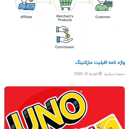
واژه نامه افیلیت مارکتینگ
سپیده پیشرو
فوریه 12, 2026