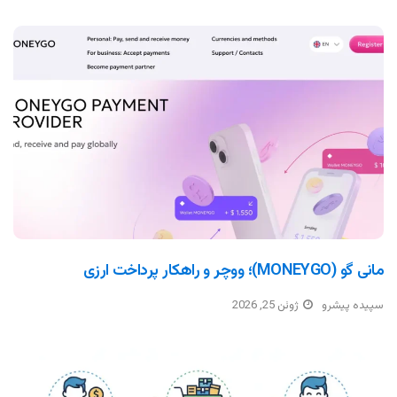
مانی گو (MONEYGO)؛ ووچر و راهکار پرداخت ارزی
سپیده پیشرو
ژوئن 25, 2026