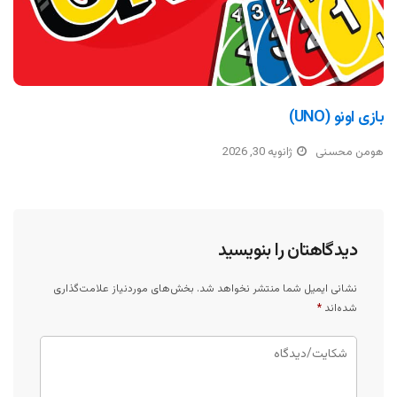
بازی اونو (UNO)
هومن محسنی
ژانویه 30, 2026
دیدگاهتان را بنویسید
نشانی ایمیل شما منتشر نخواهد شد.
بخش‌های موردنیاز علامت‌گذاری
شده‌اند
*