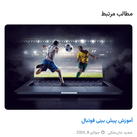
مطالب مرتبط
آموزش پیش بینی فوتبال
مجید جان‌ملکی
جولای 8, 2026