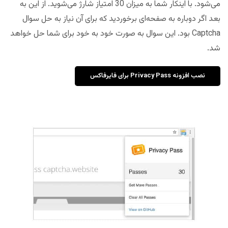
می‌شود. با اینکار شما به میزان 30 امتیاز شارژ می‌شوید. از این به
بعد اگر دوباره به صفحه‌ای برخوردید که برای آن نیاز به حل سوال
Captcha بود. این سوال به صورت خود به خود برای شما حل خواهد
شد.
نصب افزونه Privacy Pass برای فایرفاکس