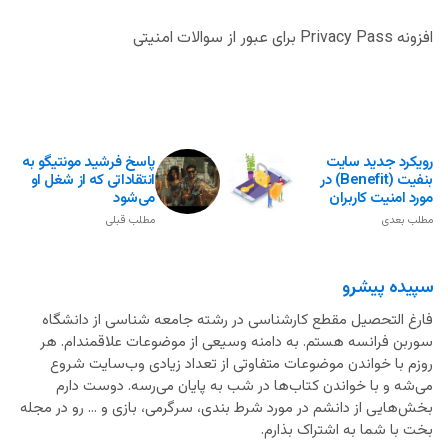
افزونه Privacy Pass برای عبور از سوالات امنیتی
رویکرد جدید سایت
پاسخ فرشید مونتیگو به
بنفیت (Benefit) در
انتقاداتی که از شغل او
مورد امنیت کاربران
می‌شود
مطلب بعدی
مطلب قبلی
سپیده پیشرو
فارغ التحصیل مقطع کارشناسی در رشته جامعه شناسی از دانشگاه
سوربن فرانسه هستم. به دامنه وسیعی از موضوعات علاقمندام. هر
روزم با خواندن موضوعات متفاوتی از تعداد زیادی وب‌سایت شروع
می‌شه و با خواندن کتاب‌ها در شب به پایان می‌رسه. دوست دارم
بخش‌هایی از دانشم در مورد شرط بندی، سرگرمی، بازی و ... رو در مجله
بخت با شما به اشتراک بذارم.