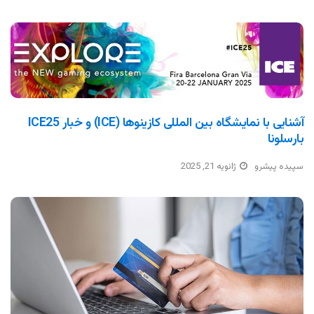
آشنایی با نمایشگاه بین المللی کازینوها (ICE) و خبار ICE25
بارسلونا
سپیده پیشرو
ژانویه 21, 2025