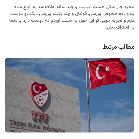
مجید جان‌ملکی هستم، بیست و چند ساله. علاقه‌مند به انواع شرط
بندی، به خصوص ورزشی. فوتبال و چند رشته ورزشی دیگه رو دوست
دارم و تجربه خوبی تو این حوزه به دست آوردم که دوست دارم با شما
به اشتراک بذارم.
مطالب مرتبط