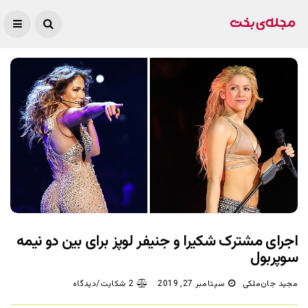
اجرای مشترک شکیرا و جنیفر لوپز برای بین دو نیمه
سوپربول
مجید جان‌ملکی
سپتامبر 27, 2019
2 شکایت/دیدگاه