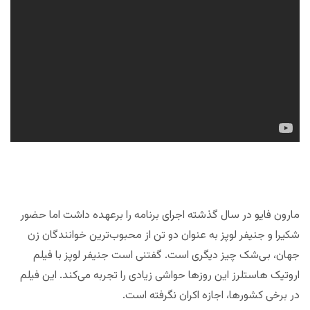
مارون فایو در سال گذشته اجرای برنامه را برعهده داشت اما حضور
شکیرا و جنیفر لوپز به عنوان دو تن از محبوب‌ترین خوانندگان زن
جهان، بی‌شک چیز دیگری است. گفتنی است جنیفر لوپز با فیلم
اروتیک هاستلرز این روزها حواشی زیادی را تجربه می‌کند. این فیلم
در برخی کشورها، اجازه اکران نگرفته است.