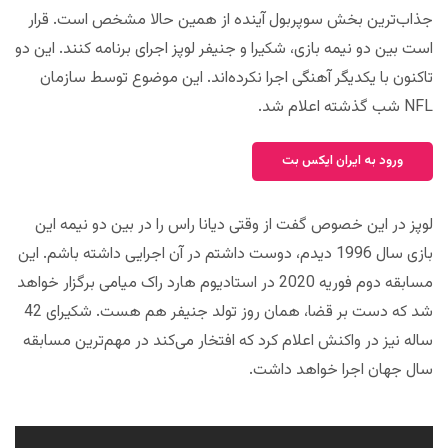
جذاب‌ترین بخش سوپربول آینده از همین حالا مشخص است. قرار
است بین دو نیمه بازی، شکیرا و جنیفر لوپز اجرای برنامه کنند. این دو
تاکنون با یکدیگر آهنگی اجرا نکرده‌اند. این موضوع توسط سازمان
NFL شب گذشته اعلام شد.
ورود به ایران ایکس بت
لوپز در این خصوص گفت از وقتی دیانا راس را در بین دو نیمه این
بازی سال 1996 دیدم، دوست داشتم در آن اجرایی داشته باشم. این
مسابقه دوم فوریه 2020 در استادیوم هارد راک میامی برگزار خواهد
شد که دست بر قضا، همان روز تولد جنیفر هم هست. شکیرای 42
ساله نیز در واکنش اعلام کرد که افتخار می‌کند در مهم‌ترین مسابقه
سال جهان اجرا خواهد داشت.