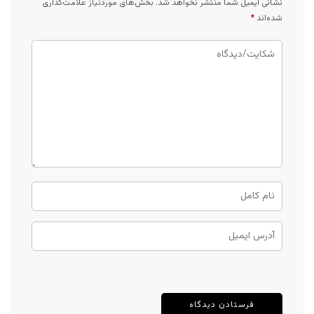
نشانی ایمیل شما منتشر نخواهد شد.
بخش‌های موردنیاز علامت‌گذاری
شده‌اند
*