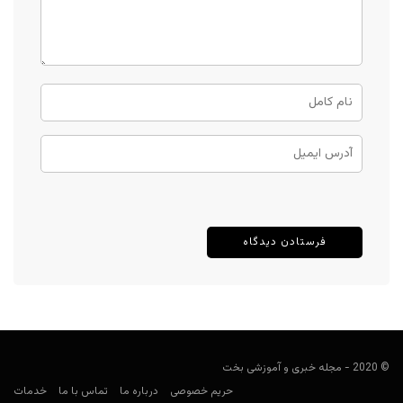
© 2020 - مجله خبری و آموزشی بخت
حریم خصوصی
درباره ما
تماس با ما
خدمات