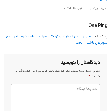
سپیده پیشرو
ژانویه 15, 2024
One Ping
پینگ بک:
دویل برانسون اسطوره پوکر، 175 هزار دلار بابت شرط بندی روی
سوپربول باخت – بخت
دیدگاهتان را بنویسید
نشانی ایمیل شما منتشر نخواهد شد.
بخش‌های موردنیاز علامت‌گذاری
شده‌اند
*