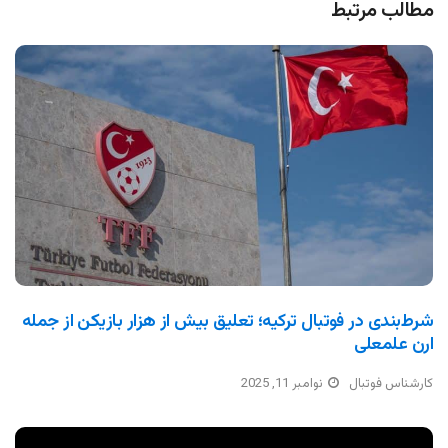
مطالب مرتبط
شرط‌بندی در فوتبال ترکیه؛ تعلیق بیش از هزار بازیکن از جمله
ارن علمعلی
کارشناس فوتبال
نوامبر 11, 2025