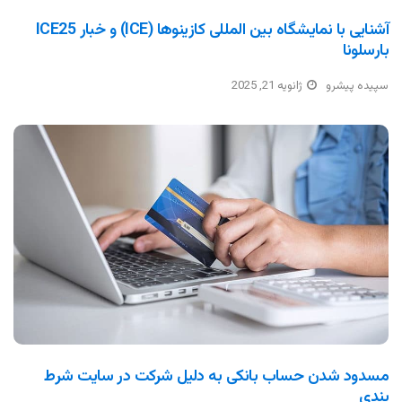
آشنایی با نمایشگاه بین المللی کازینوها (ICE) و خبار ICE25
بارسلونا
سپیده پیشرو
ژانویه 21, 2025
مسدود شدن حساب بانکی به دلیل شرکت در سایت شرط
بندی