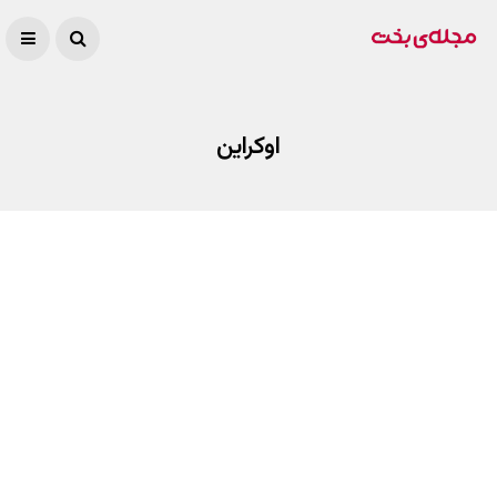
اوکراین