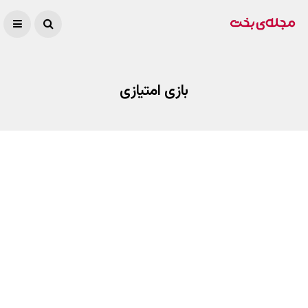
بازی امتیازی